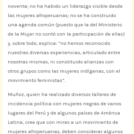
noventa; no ha habido un liderazgo visible desde
las mujeres afroperuanas; no se ha construido
una agenda común (puesto que la del Ministerio
de la Mujer no contó con la participación de ellas)
y, sobre todo, explica: “no hemos reconocido
nuestras diversas experiencias, articulado entre
nosotras mismas, ni constituido alianzas con
otros grupos como las mujeres indígenas, con el
movimiento feministas”.
Muñoz, quien ha realizado diversos talleres de
incidencia política con mujeres negras de varios
lugares del Perú y de algunos países de América
Latina, cree que con miras a un movimiento de
mujeres afroperuanas, deben considerar algunos