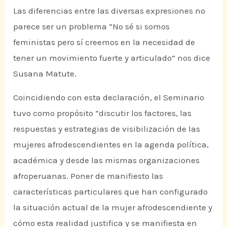
Las diferencias entre las diversas expresiones no
parece ser un problema “No sé si somos
feministas pero sí creemos en la necesidad de
tener un movimiento fuerte y articulado” nos dice
Susana Matute.
Coincidiendo con esta declaración, el Seminario
tuvo como propósito “discutir los factores, las
respuestas y estrategias de visibilización de las
mujeres afrodescendientes en la agenda política,
académica y desde las mismas organizaciones
afroperuanas. Poner de manifiesto las
características particulares que han configurado
la situación actual de la mujer afrodescendiente y
cómo esta realidad justifica y se manifiesta en