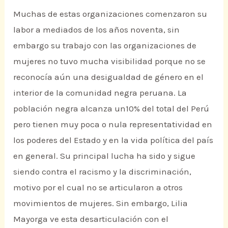
Muchas de estas organizaciones comenzaron su
labor a mediados de los años noventa, sin
embargo su trabajo con las organizaciones de
mujeres no tuvo mucha visibilidad porque no se
reconocía aún una desigualdad de género en el
interior de la comunidad negra peruana. La
población negra alcanza un10% del total del Perú
pero tienen muy poca o nula representatividad en
los poderes del Estado y en la vida política del país
en general. Su principal lucha ha sido y sigue
siendo contra el racismo y la discriminación,
motivo por el cual no se articularon a otros
movimientos de mujeres. Sin embargo, Lilia
Mayorga ve esta desarticulación con el