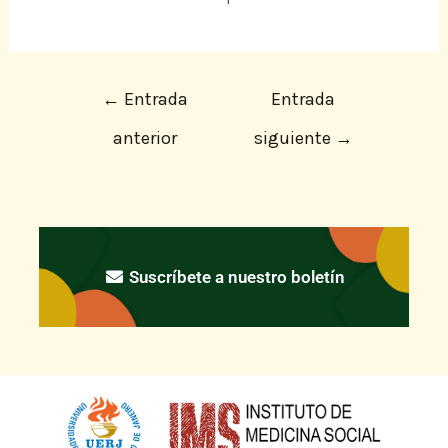
←
Entrada
Entrada
anterior
siguiente
→
Suscríbete a nuestro boletín