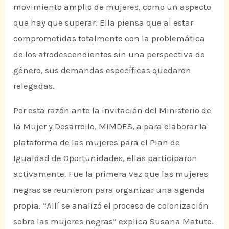
movimiento amplio de mujeres, como un aspecto
que hay que superar. Ella piensa que al estar
comprometidas totalmente con la problemática
de los afrodescendientes sin una perspectiva de
género, sus demandas específicas quedaron
relegadas.
Por esta razón ante la invitación del Ministerio de
la Mujer y Desarrollo, MIMDES, a para elaborar la
plataforma de las mujeres para el Plan de
Igualdad de Oportunidades, ellas participaron
activamente. Fue la primera vez que las mujeres
negras se reunieron para organizar una agenda
propia. “Allí se analizó el proceso de colonización
sobre las mujeres negras” explica Susana Matute.