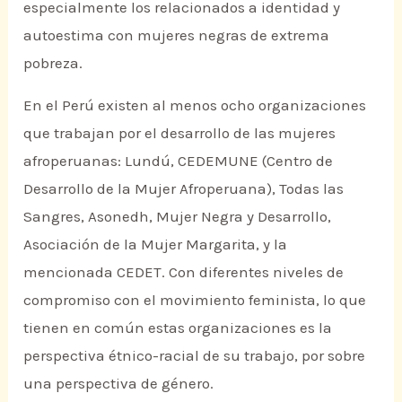
especialmente los relacionados a identidad y
autoestima con mujeres negras de extrema
pobreza.
En el Perú existen al menos ocho organizaciones
que trabajan por el desarrollo de las mujeres
afroperuanas: Lundú, CEDEMUNE (Centro de
Desarrollo de la Mujer Afroperuana), Todas las
Sangres, Asonedh, Mujer Negra y Desarrollo,
Asociación de la Mujer Margarita, y la
mencionada CEDET. Con diferentes niveles de
compromiso con el movimiento feminista, lo que
tienen en común estas organizaciones es la
perspectiva étnico-racial de su trabajo, por sobre
una perspectiva de género.