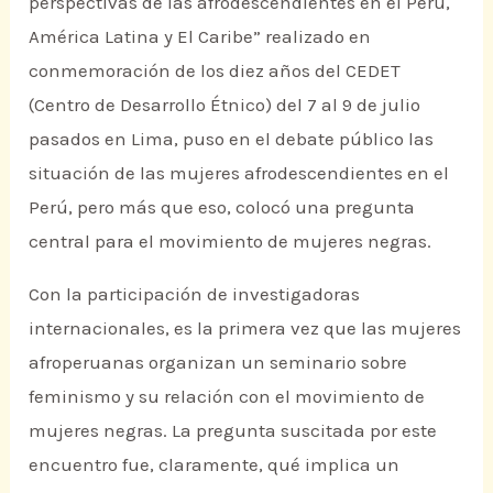
perspectivas de las afrodescendientes en el Perú,
América Latina y El Caribe” realizado en
conmemoración de los diez años del CEDET
(Centro de Desarrollo Étnico) del 7 al 9 de julio
pasados en Lima, puso en el debate público las
situación de las mujeres afrodescendientes en el
Perú, pero más que eso, colocó una pregunta
central para el movimiento de mujeres negras.
Con la participación de investigadoras
internacionales, es la primera vez que las mujeres
afroperuanas organizan un seminario sobre
feminismo y su relación con el movimiento de
mujeres negras. La pregunta suscitada por este
encuentro fue, claramente, qué implica un