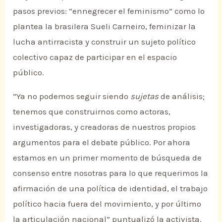
pasos previos: “ennegrecer el feminismo” como lo
plantea la brasilera Sueli Carneiro, feminizar la
lucha antirracista y construir un sujeto político
colectivo capaz de participar en el espacio
público.
“Ya no podemos seguir siendo
sujetas
de análisis;
tenemos que construirnos como actoras,
investigadoras, y creadoras de nuestros propios
argumentos para el debate público. Por ahora
estamos en un primer momento de búsqueda de
consenso entre nosotras para lo que requerimos la
afirmación de una política de identidad, el trabajo
político hacia fuera del movimiento, y por último
la articulación nacional” puntualizó la activista.