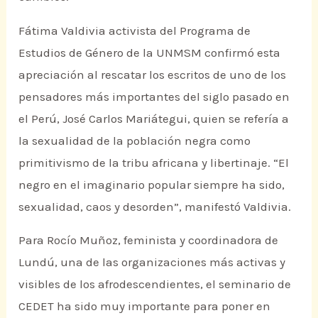
Fátima Valdivia activista del Programa de
Estudios de Género de la UNMSM confirmó esta
apreciación al rescatar los escritos de uno de los
pensadores más importantes del siglo pasado en
el Perú, José Carlos Mariátegui, quien se refería a
la sexualidad de la población negra como
primitivismo de la tribu africana y libertinaje. “El
negro en el imaginario popular siempre ha sido,
sexualidad, caos y desorden”, manifestó Valdivia.
Para Rocío Muñoz, feminista y coordinadora de
Lundú, una de las organizaciones más activas y
visibles de los afrodescendientes, el seminario de
CEDET ha sido muy importante para poner en