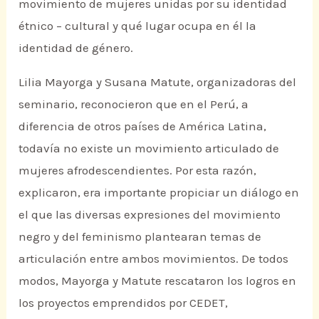
movimiento de mujeres unidas por su identidad
étnico – cultural y qué lugar ocupa en él la
identidad de género.
Lilia Mayorga y Susana Matute, organizadoras del
seminario, reconocieron que en el Perú, a
diferencia de otros países de América Latina,
todavía no existe un movimiento articulado de
mujeres afrodescendientes. Por esta razón,
explicaron, era importante propiciar un diálogo en
el que las diversas expresiones del movimiento
negro y del feminismo plantearan temas de
articulación entre ambos movimientos. De todos
modos, Mayorga y Matute rescataron los logros en
los proyectos emprendidos por CEDET,