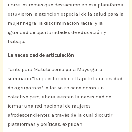
Entre los temas que destacaron en esa plataforma
estuvieron la atención especial de la salud para la
mujer negra, la discriminación racial y la
igualdad de oportunidades de educación y
trabajo.
La necesidad de articulación
Tanto para Matute como para Mayorga, el
seminario “ha puesto sobre el tapete la necesidad
de agruparnos”; ellas ya se consideran un
colectivo pero, ahora sienten la necesidad de
formar una red nacional de mujeres
afrodescendientes a través de la cual discutir
plataformas y políticas, explican.