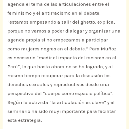
agenda el tema de las articulaciones entre el
feminismo y el antirracismo en el debate:
“estamos empezando a salir del ghetto, explica,
porque no vamos a poder dialogar y organizar una
agenda propia si no empezamos a participar
como mujeres negras en el debate.” Para Muñoz
es necesario “medir el impacto del racismo en el
Perú”, lo que hasta ahora no se ha logrado, y al
mismo tiempo recuperar para la discusión los
derechos sexuales y reproductivos desde una
perspectiva del “cuerpo como espacio político”.
Según la activista “la articulación es clave” y el
seminario ha sido muy importante para facilitar
esta estrategia.