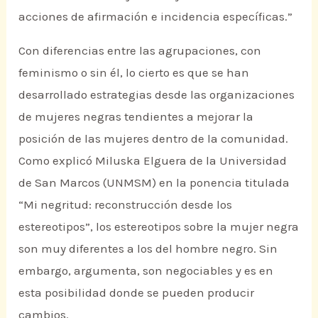
acciones de afirmación e incidencia específicas.”
Con diferencias entre las agrupaciones, con
feminismo o sin él, lo cierto es que se han
desarrollado estrategias desde las organizaciones
de mujeres negras tendientes a mejorar la
posición de las mujeres dentro de la comunidad.
Como explicó Miluska Elguera de la Universidad
de San Marcos (UNMSM) en la ponencia titulada
“Mi negritud: reconstrucción desde los
estereotipos”, los estereotipos sobre la mujer negra
son muy diferentes a los del hombre negro. Sin
embargo, argumenta, son negociables y es en
esta posibilidad donde se pueden producir
cambios.