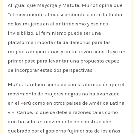
Al igual que Mayorga y Matute, Muñoz opina que
“el movimiento afrodescendiente centró la lucha
de las mujeres en el antirracismo y eso nos
invisibilizó. El feminismo puede ser una
plataforma importante de derechos para las
mujeres afroperuanas y en tal razón constituye un
primer paso para levantar una propuesta capaz
de incorporar estas dos perspectivas”.
Muñoz también coincide con la afirmación que el
movimiento de mujeres negras no ha avanzado
en el Perú como en otros países de América Latina
y El Caribe, lo que se debe a razones tales como
que ha sido un movimiento en construcción
quebrado por el gobierno fujimorista de los años