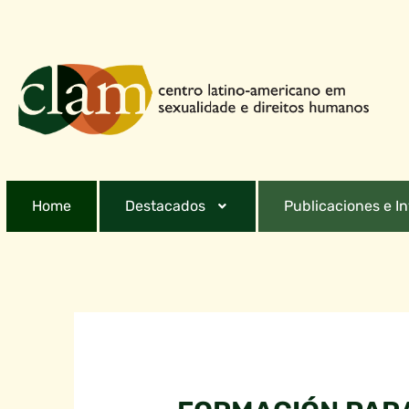
Home
Destacados
Publicaciones e I