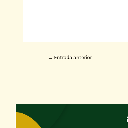
←
Entrada anterior