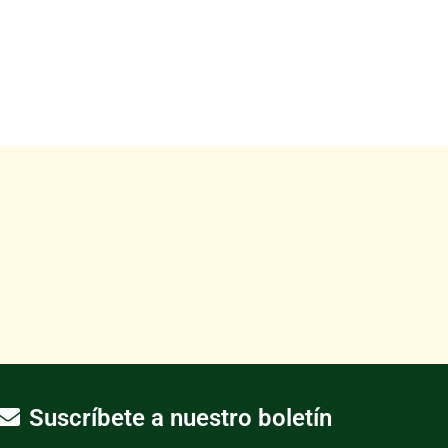
Suscríbete a nuestro boletín