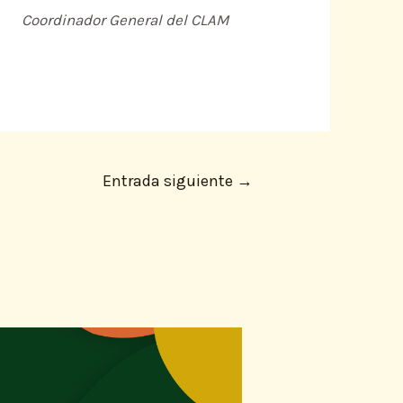
Coordinador General del CLAM
Entrada siguiente
→