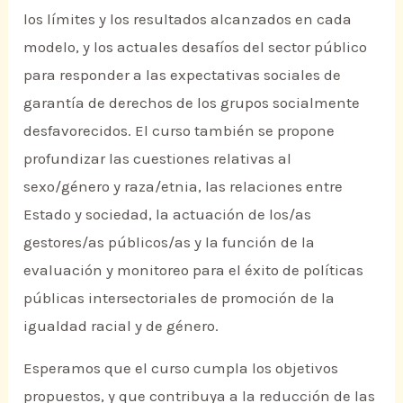
los límites y los resultados alcanzados en cada
modelo, y los actuales desafíos del sector público
para responder a las expectativas sociales de
garantía de derechos de los grupos socialmente
desfavorecidos. El curso también se propone
profundizar las cuestiones relativas al
sexo/género y raza/etnia, las relaciones entre
Estado y sociedad, la actuación de los/as
gestores/as públicos/as y la función de la
evaluación y monitoreo para el éxito de políticas
públicas intersectoriales de promoción de la
igualdad racial y de género.
Esperamos que el curso cumpla los objetivos
propuestos, y que contribuya a la reducción de las