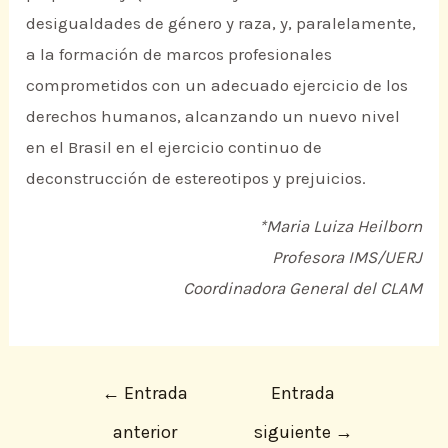
desigualdades de género y raza, y, paralelamente,
a la formación de marcos profesionales
comprometidos con un adecuado ejercicio de los
derechos humanos, alcanzando un nuevo nivel
en el Brasil en el ejercicio continuo de
deconstrucción de estereotipos y prejuicios.
*Maria Luiza Heilborn
Profesora IMS/UERJ
Coordinadora General del CLAM
←
Entrada
Entrada
anterior
siguiente
→