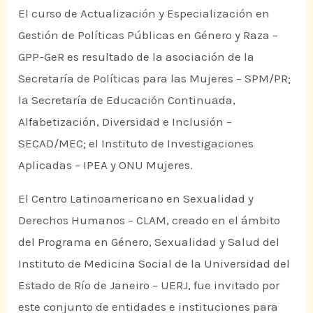
El curso de Actualización y Especialización en
Gestión de Políticas Públicas en Género y Raza –
GPP-GeR es resultado de la asociación de la
Secretaría de Políticas para las Mujeres – SPM/PR;
la Secretaría de Educación Continuada,
Alfabetización, Diversidad e Inclusión –
SECAD/MEC; el Instituto de Investigaciones
Aplicadas – IPEA y ONU Mujeres.
El Centro Latinoamericano en Sexualidad y
Derechos Humanos – CLAM, creado en el ámbito
del Programa en Género, Sexualidad y Salud del
Instituto de Medicina Social de la Universidad del
Estado de Río de Janeiro – UERJ, fue invitado por
este conjunto de entidades e instituciones para