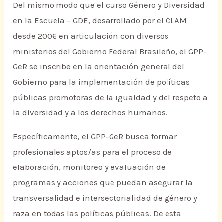
Del mismo modo que el curso Género y Diversidad
en la Escuela – GDE, desarrollado por el CLAM
desde 2006 en articulación con diversos
ministerios del Gobierno Federal Brasileño, el GPP-
GeR se inscribe en la orientación general del
Gobierno para la implementación de políticas
públicas promotoras de la igualdad y del respeto a
la diversidad y a los derechos humanos.
Específicamente, el GPP-GeR busca formar
profesionales aptos/as para el proceso de
elaboración, monitoreo y evaluación de
programas y acciones que puedan asegurar la
transversalidad e intersectorialidad de género y
raza en todas las políticas públicas. De esta