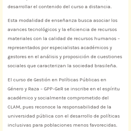
desarrollar el contenido del curso a distancia.
Esta modalidad de enseñanza busca asociar los
avances tecnológicos y la eficiencia de recursos
materiales con la calidad de recursos humanos –
representados por especialistas académicos y
gestores en el análisis y proposición de cuestiones
sociales que caracterizan la sociedad brasileña.
El curso de Gestión en Políticas Públicas en
Género y Raza – GPP-GeR se inscribe en el espíritu
académico y socialmente comprometido del
CLAM, pues reconoce la responsabilidad de la
universidad pública con el desarrollo de políticas
inclusivas para poblaciones menos favorecidas.