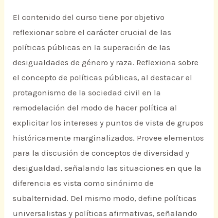
El contenido del curso tiene por objetivo
reflexionar sobre el carácter crucial de las
políticas públicas en la superación de las
desigualdades de género y raza. Reflexiona sobre
el concepto de políticas públicas, al destacar el
protagonismo de la sociedad civil en la
remodelación del modo de hacer política al
explicitar los intereses y puntos de vista de grupos
históricamente marginalizados. Provee elementos
para la discusión de conceptos de diversidad y
desigualdad, señalando las situaciones en que la
diferencia es vista como sinónimo de
subalternidad. Del mismo modo, define políticas
universalistas y políticas afirmativas, señalando