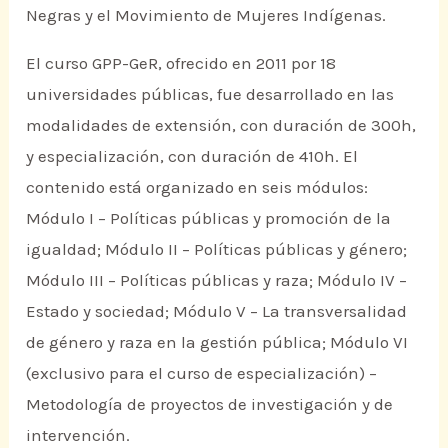
Negras y el Movimiento de Mujeres Indígenas.
El curso GPP-GeR, ofrecido en 2011 por 18
universidades públicas, fue desarrollado en las
modalidades de extensión, con duración de 300h,
y especialización, con duración de 410h. El
contenido está organizado en seis módulos:
Módulo I – Políticas públicas y promoción de la
igualdad; Módulo II – Políticas públicas y género;
Módulo III – Políticas públicas y raza; Módulo IV –
Estado y sociedad; Módulo V – La transversalidad
de género y raza en la gestión pública; Módulo VI
(exclusivo para el curso de especialización) –
Metodología de proyectos de investigación y de
intervención.