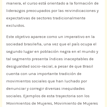
manera, el curso está orientado a la formación de
liderazgos preocupados por las reivindicaciones y
expectativas de sectores tradicionalmente
excluidos.
Este objetivo aparece como un imperativo en la
sociedad brasileña, una vez que el país ocupa el
segundo lugar en población negra en el mundo y
tal segmento presenta índices inaceptables de
desigualdad socio-racial, a pesar de que Brasil
cuenta con una importante tradición de
movimientos sociales que han luchado por
denunciar y corregir diversas inequidades
sociales. Ejemplos de esta trayectoria son los
Movimientos de Mujeres, Movimiento de Mujeres