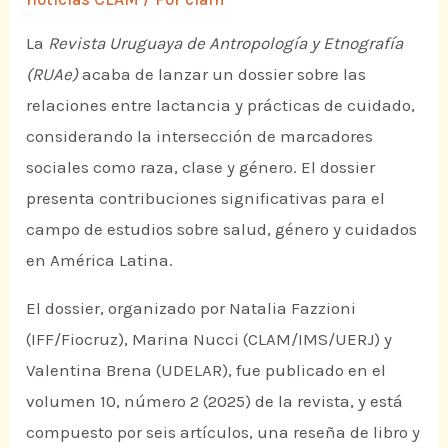
La
Revista Uruguaya de Antropología y Etnografía
(RUAe)
acaba de lanzar un dossier sobre las
relaciones entre lactancia y prácticas de cuidado,
considerando la intersección de marcadores
sociales como raza, clase y género. El dossier
presenta contribuciones significativas para el
campo de estudios sobre salud, género y cuidados
en América Latina.
El dossier, organizado por Natalia Fazzioni
(IFF/Fiocruz), Marina Nucci (CLAM/IMS/UERJ) y
Valentina Brena (UDELAR), fue publicado en el
volumen 10, número 2 (2025) de la revista, y está
compuesto por seis artículos, una reseña de libro y