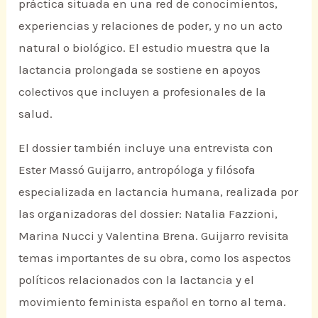
práctica situada en una red de conocimientos,
experiencias y relaciones de poder, y no un acto
natural o biológico. El estudio muestra que la
lactancia prolongada se sostiene en apoyos
colectivos que incluyen a profesionales de la
salud.
El dossier también incluye una entrevista con
Ester Massó Guijarro, antropóloga y filósofa
especializada en lactancia humana, realizada por
las organizadoras del dossier: Natalia Fazzioni,
Marina Nucci y Valentina Brena. Guijarro revisita
temas importantes de su obra, como los aspectos
políticos relacionados con la lactancia y el
movimiento feminista español en torno al tema.