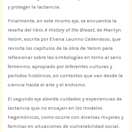
y proteger la lactancia.
Finalmente, en este mismo eje, se encuentra la
reseña del libro
A History of the Breast
, de Marilyn
Yalom, escrita por Eliana Laurino Cadenasso, que
revisita los capítulos de la obra de Yalom para
reflexionar sobre las simbologías en torno al seno
femenino, apropiado por diferentes culturas y
períodos históricos, en contextos que van desde la
ciencia hasta el arte y el erotismo.
El segundo eje aborda cuidados y experiencias de
lactancia que no encajan en los modelos
hegemónicos, como ocurre con diversas mujeres y
familias en situaciones de vulnerabilidad social.