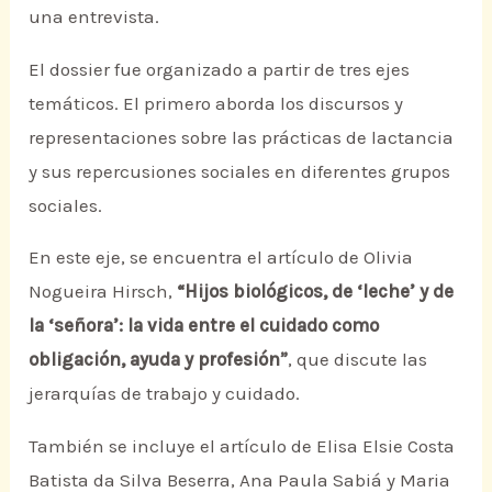
una entrevista.
El dossier fue organizado a partir de tres ejes
temáticos. El primero aborda los discursos y
representaciones sobre las prácticas de lactancia
y sus repercusiones sociales en diferentes grupos
sociales.
En este eje, se encuentra el artículo de Olivia
Nogueira Hirsch,
“Hijos biológicos, de ‘leche’ y de
la ‘señora’: la vida entre el cuidado como
obligación, ayuda y profesión”
, que discute las
jerarquías de trabajo y cuidado.
También se incluye el artículo de Elisa Elsie Costa
Batista da Silva Beserra, Ana Paula Sabiá y Maria