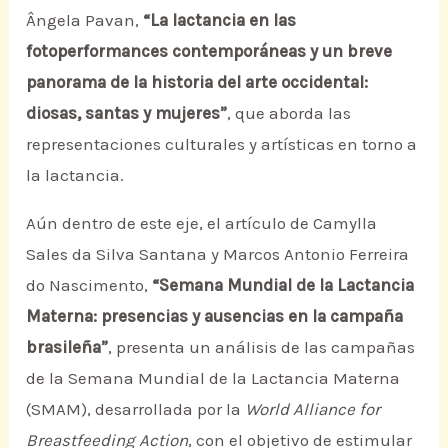
Ângela Pavan,
“La lactancia en las
fotoperformances contemporáneas y un breve
panorama de la historia del arte occidental:
diosas, santas y mujeres”
, que aborda las
representaciones culturales y artísticas en torno a
la lactancia.
Aún dentro de este eje, el artículo de Camylla
Sales da Silva Santana y Marcos Antonio Ferreira
do Nascimento,
“Semana Mundial de la Lactancia
Materna: presencias y ausencias en la campaña
brasileña”
, presenta un análisis de las campañas
de la Semana Mundial de la Lactancia Materna
(SMAM), desarrollada por la
World Alliance for
Breastfeeding Action
, con el objetivo de estimular