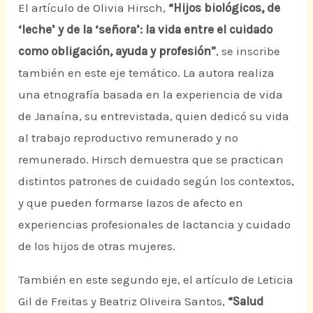
El artículo de Olivia Hirsch,
“Hijos biológicos, de
‘leche’ y de la ‘señora’: la vida entre el cuidado
como obligación, ayuda y profesión”
, se inscribe
también en este eje temático. La autora realiza
una etnografía basada en la experiencia de vida
de Janaína, su entrevistada, quien dedicó su vida
al trabajo reproductivo remunerado y no
remunerado. Hirsch demuestra que se practican
distintos patrones de cuidado según los contextos,
y que pueden formarse lazos de afecto en
experiencias profesionales de lactancia y cuidado
de los hijos de otras mujeres.
También en este segundo eje, el artículo de Leticia
Gil de Freitas y Beatriz Oliveira Santos,
“Salud