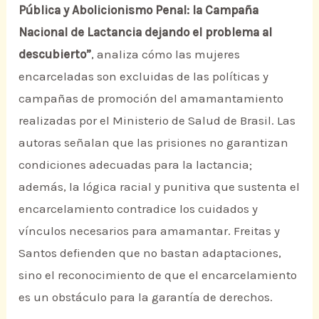
Pública y Abolicionismo Penal: la Campaña
Nacional de Lactancia dejando el problema al
descubierto”
, analiza cómo las mujeres
encarceladas son excluidas de las políticas y
campañas de promoción del amamantamiento
realizadas por el Ministerio de Salud de Brasil. Las
autoras señalan que las prisiones no garantizan
condiciones adecuadas para la lactancia;
además, la lógica racial y punitiva que sustenta el
encarcelamiento contradice los cuidados y
vínculos necesarios para amamantar. Freitas y
Santos defienden que no bastan adaptaciones,
sino el reconocimiento de que el encarcelamiento
es un obstáculo para la garantía de derechos.