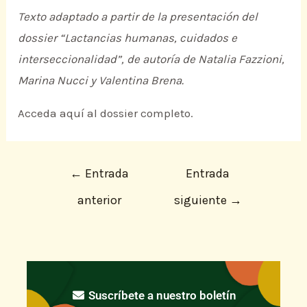
Texto adaptado a partir de la presentación del
dossier “Lactancias humanas, cuidados e
interseccionalidad”, de autoría de Natalia Fazzioni,
Marina Nucci y Valentina Brena.
Acceda aquí al dossier completo.
←
Entrada
Entrada
anterior
siguiente
→
Suscríbete a nuestro boletín