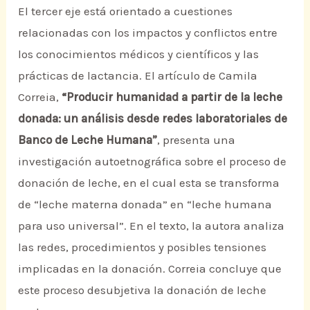
El tercer eje está orientado a cuestiones
relacionadas con los impactos y conflictos entre
los conocimientos médicos y científicos y las
prácticas de lactancia. El artículo de Camila
Correia,
“Producir humanidad a partir de la leche
donada: un análisis desde redes laboratoriales de
Banco de Leche Humana”
, presenta una
investigación autoetnográfica sobre el proceso de
donación de leche, en el cual esta se transforma
de “leche materna donada” en “leche humana
para uso universal”. En el texto, la autora analiza
las redes, procedimientos y posibles tensiones
implicadas en la donación. Correia concluye que
este proceso desubjetiva la donación de leche