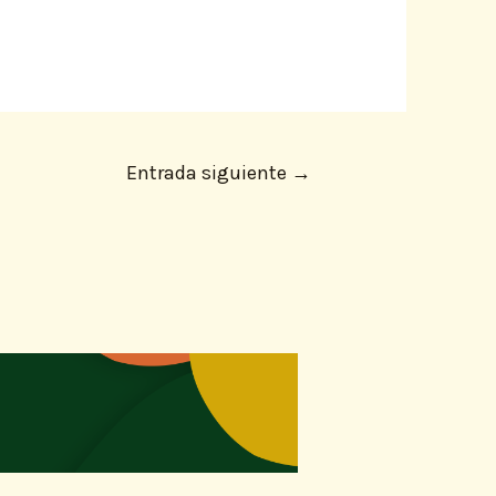
Entrada siguiente
→