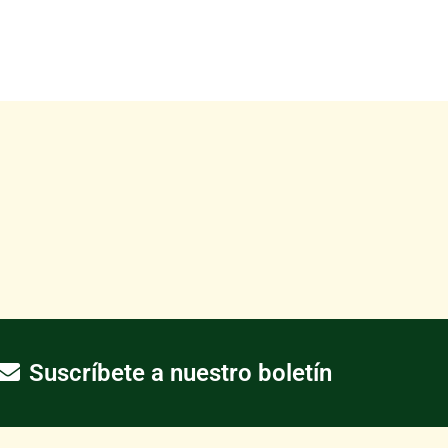
Suscríbete a nuestro boletín