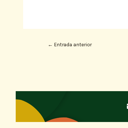
←
Entrada anterior