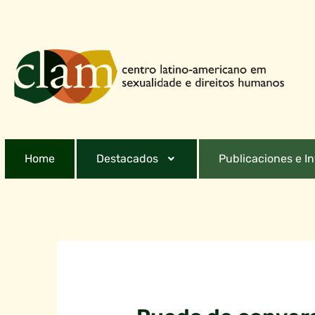
Home
Destacados
Publicaciones e I