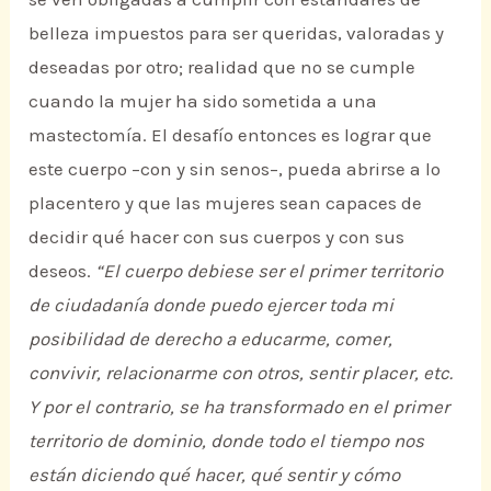
belleza impuestos para ser queridas, valoradas y
deseadas por otro; realidad que no se cumple
cuando la mujer ha sido sometida a una
mastectomía. El desafío entonces es lograr que
este cuerpo –con y sin senos–, pueda abrirse a lo
placentero y que las mujeres sean capaces de
decidir qué hacer con sus cuerpos y con sus
deseos.
“El cuerpo debiese ser el primer territorio
de ciudadanía donde puedo ejercer toda mi
posibilidad de derecho a educarme, comer,
convivir, relacionarme con otros, sentir placer, etc.
Y por el contrario, se ha transformado en el primer
territorio de dominio, donde todo el tiempo nos
están diciendo qué hacer, qué sentir y cómo