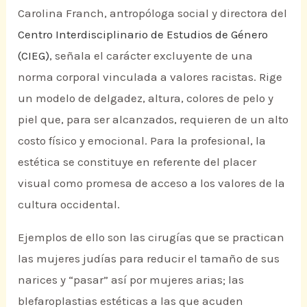
Carolina Franch, antropóloga social y directora del
Centro Interdisciplinario de Estudios de Género
(CIEG)
, señala el carácter excluyente de una
norma corporal vinculada a valores racistas. Rige
un modelo de delgadez, altura, colores de pelo y
piel que, para ser alcanzados, requieren de un alto
costo físico y emocional. Para la profesional, la
estética se constituye en referente del placer
visual como promesa de acceso a los valores de la
cultura occidental.
Ejemplos de ello son las cirugías que se practican
las mujeres judías para reducir el tamaño de sus
narices y “pasar” así por mujeres arias; las
blefaroplastias estéticas a las que acuden