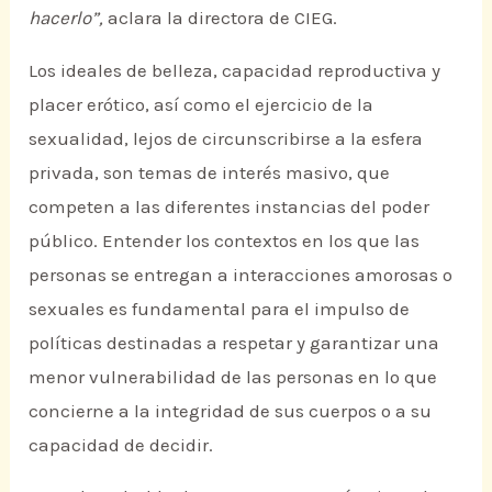
hacerlo”,
aclara la directora de CIEG.
Los ideales de belleza, capacidad reproductiva y
placer erótico, así como el ejercicio de la
sexualidad, lejos de circunscribirse a la esfera
privada, son temas de interés masivo, que
competen a las diferentes instancias del poder
público. Entender los contextos en los que las
personas se entregan a interacciones amorosas o
sexuales es fundamental para el impulso de
políticas destinadas a respetar y garantizar una
menor vulnerabilidad de las personas en lo que
concierne a la integridad de sus cuerpos o a su
capacidad de decidir.