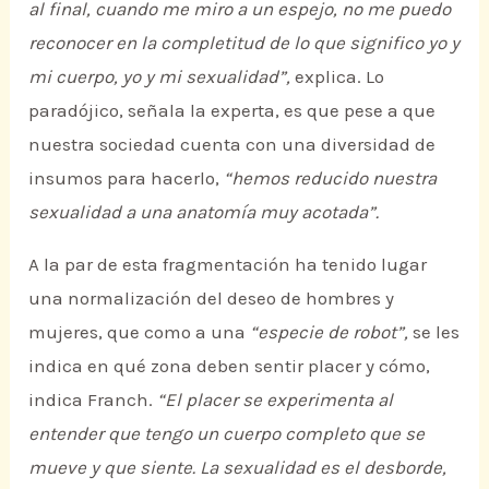
al final, cuando me miro a un espejo, no me puedo
reconocer en la completitud de lo que significo yo y
mi cuerpo, yo y mi sexualidad”,
explica. Lo
paradójico, señala la experta, es que pese a que
nuestra sociedad cuenta con una diversidad de
insumos para hacerlo,
“hemos reducido nuestra
sexualidad a una anatomía muy acotada”.
A la par de esta fragmentación ha tenido lugar
una normalización del deseo de hombres y
mujeres, que como a una
“especie de robot”,
se les
indica en qué zona deben sentir placer y cómo,
indica Franch.
“El placer se experimenta al
entender que tengo un cuerpo completo que se
mueve y que siente. La sexualidad es el desborde,