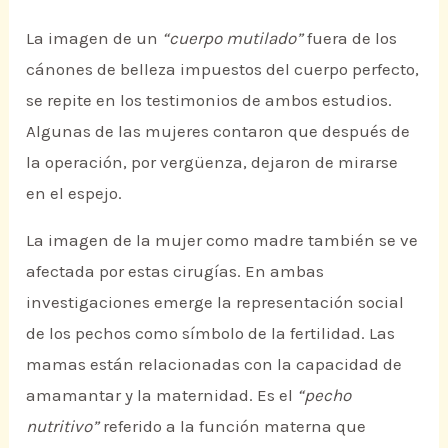
La imagen de un
“cuerpo mutilado”
fuera de los
cánones de belleza impuestos del cuerpo perfecto,
se repite en los testimonios de ambos estudios.
Algunas de las mujeres contaron que después de
la operación, por vergüenza, dejaron de mirarse
en el espejo.
La imagen de la mujer como madre también se ve
afectada por estas cirugías. En ambas
investigaciones emerge la representación social
de los pechos como símbolo de la fertilidad. Las
mamas están relacionadas con la capacidad de
amamantar y la maternidad. Es el
“pecho
nutritivo”
referido a la función materna que