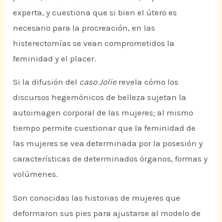
experta, y cuestiona que si bien el útero es
necesario para la procreación, en las
histerectomías se vean comprometidos la
feminidad y el placer.
Si la difusión del
caso Jolie
revela cómo los
discursos hegemónicos de belleza sujetan la
autoimagen corporal de las mujeres; al mismo
tiempo permite cuestionar que la feminidad de
las mujeres se vea determinada por la posesión y
características de determinados órganos, formas y
volúmenes.
Son conocidas las historias de mujeres que
deformaron sus pies para ajustarse al modelo de