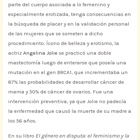
parte del cuerpo asociada a lo femenino y
especialmente erotizada, tenga consecuencias en
la búsqueda de placer y en la validación personal
de las mujeres que se someten a dicho
procedimiento. Ícono de belleza y erotismo, la
actriz
Angelina Jolie
se practicó una doble
mastectomía luego de enterarse que poseía una
mutación en el gen BRCA1, que incrementaba un
87% las probabilidades de desarrollar cáncer de
mama y 50% de cáncer de ovarios. Fue una
intervención preventiva, ya que Jolie no padecía
la enfermedad que causó la muerte de su madre a
los 56 años.
En su libro
El género en disputa: el feminismo y la