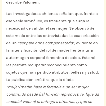
describe Yalomen.
Las investigadoras chilenas señalan que, frente a
ese vacío simbólico, es frecuente que surja la
necesidad de validar el ser mujer. Se observó de
este modo entre las entrevistadas la exacerbación
de un
“ser para otros compensatorio”,
evidente en
la intensificación del rol de madre frente a una
autoimagen corporal femenina decaída. Este rol
les permite recuperar reconocimiento como
sujetos que han perdido atributos, belleza y salud.
La publicación enfatiza que la díada
“mujer/madre hace referencia a un ser mujer
construido desde [la] función reproductiva, [que da
especial valor a] la entrega a otros/as, [y que se