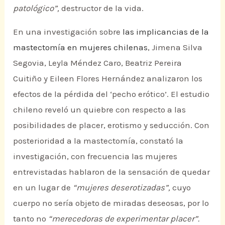
patológico”,
destructor de la vida.
En una investigación sobre
las implicancias de la
mastectomía en mujeres chilenas
, Jimena Silva
Segovia, Leyla Méndez Caro, Beatriz Pereira
Cuitiño y Eileen Flores Hernández analizaron los
efectos de la pérdida del ‘pecho erótico’. El estudio
chileno reveló un quiebre con respecto a las
posibilidades de placer, erotismo y seducción. Con
posterioridad a la mastectomía, constató la
investigación, con frecuencia las mujeres
entrevistadas hablaron de la sensación de quedar
en un lugar de
“mujeres deserotizadas”,
cuyo
cuerpo no sería objeto de miradas deseosas, por lo
tanto no
“merecedoras de experimentar placer”.