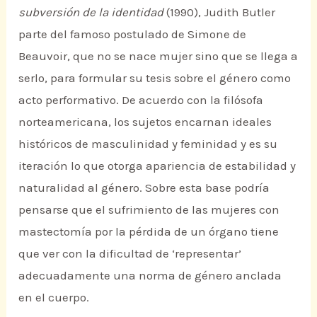
subversión de la identidad
(1990), Judith Butler
parte del famoso postulado de Simone de
Beauvoir, que no se nace mujer sino que se llega a
serlo, para formular su tesis sobre el género como
acto performativo. De acuerdo con la filósofa
norteamericana, los sujetos encarnan ideales
históricos de masculinidad y feminidad y es su
iteración lo que otorga apariencia de estabilidad y
naturalidad al género. Sobre esta base podría
pensarse que el sufrimiento de las mujeres con
mastectomía por la pérdida de un órgano tiene
que ver con la dificultad de ‘representar’
adecuadamente una norma de género anclada
en el cuerpo.