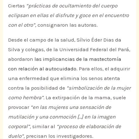
Ciertas
“prácticas de ocultamiento del cuerpo
eclipsan en ellas el disfrute y goce en el encuentro
con el otro”,
consignaron las autoras.
Desde el campo de la salud, Sílvio Éder Dias da
Silva y colegas, de la Universidad Federal del Pará,
abordaron
las implicancias de la mastectomía
con relación al autocuidado
. Para ellos, el adquirir
una enfermedad que elimina los senos atenta
contra la posibilidad de
“simbolización de la mujer
como hembra”.
La extirpación de la mama, suele
provocar
“en las mujeres una sensación de
mutilación y una conmoción […] en la imagen
corporal”,
similar al
“proceso de elaboración de
duelo”,
precisan los investigadores.