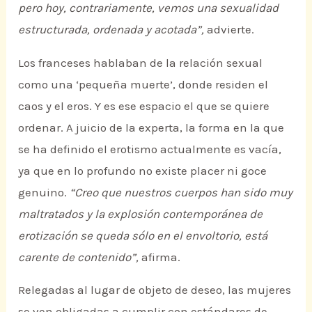
pero hoy, contrariamente, vemos una sexualidad
estructurada, ordenada y acotada”,
advierte.
Los franceses hablaban de la relación sexual
como una ‘pequeña muerte’, donde residen el
caos y el eros. Y es ese espacio el que se quiere
ordenar. A juicio de la experta, la forma en la que
se ha definido el erotismo actualmente es vacía,
ya que en lo profundo no existe placer ni goce
genuino.
“Creo que nuestros cuerpos han sido muy
maltratados y la explosión contemporánea de
erotización se queda sólo en el envoltorio, está
carente de contenido”,
afirma.
Relegadas al lugar de objeto de deseo, las mujeres
se ven obligadas a cumplir con estándares de