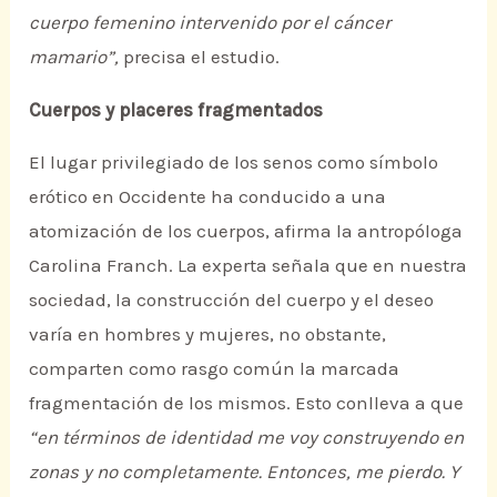
cuerpo femenino intervenido por el cáncer
mamario”,
precisa el estudio.
Cuerpos y placeres fragmentados
El lugar privilegiado de los senos como símbolo
erótico en Occidente ha conducido a una
atomización de los cuerpos, afirma la antropóloga
Carolina Franch. La experta señala que en nuestra
sociedad, la construcción del cuerpo y el deseo
varía en hombres y mujeres, no obstante,
comparten como rasgo común la marcada
fragmentación de los mismos. Esto conlleva a que
“en términos de identidad me voy construyendo en
zonas y no completamente. Entonces, me pierdo. Y