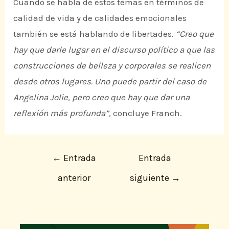
Cuando se habla de estos temas en términos de
calidad de vida y de calidades emocionales
también se está hablando de libertades.
“Creo que
hay que darle lugar en el discurso político a que las
construcciones de belleza y corporales se realicen
desde otros lugares. Uno puede partir del caso de
Angelina Jolie, pero creo que hay que dar una
reflexión más profunda”,
concluye Franch.
←
Entrada
Entrada
anterior
siguiente
→