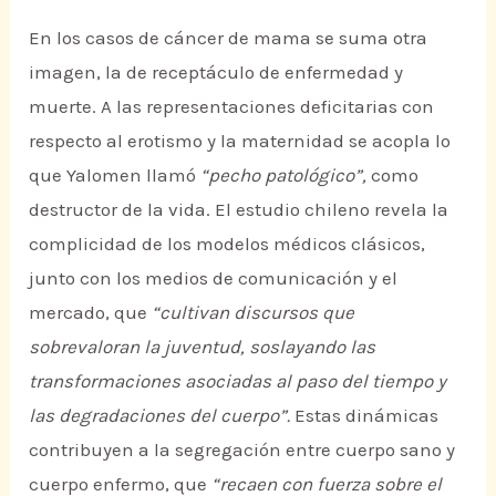
En los casos de cáncer de mama se suma otra
imagen, la de receptáculo de enfermedad y
muerte. A las representaciones deficitarias con
respecto al erotismo y la maternidad se acopla lo
que Yalomen llamó
“pecho patológico”,
como
destructor de la vida. El estudio chileno revela la
complicidad de los modelos médicos clásicos,
junto con los medios de comunicación y el
mercado, que
“cultivan discursos que
sobrevaloran la juventud, soslayando las
transformaciones asociadas al paso del tiempo y
las degradaciones del cuerpo”.
Estas dinámicas
contribuyen a la segregación entre cuerpo sano y
cuerpo enfermo, que
“recaen con fuerza sobre el