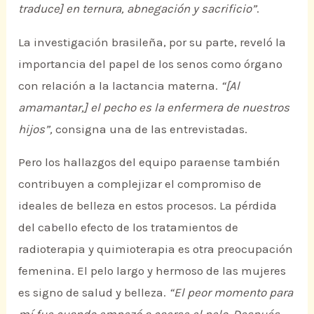
traduce] en ternura, abnegación y sacrificio”
.
La investigación brasileña, por su parte, reveló la
importancia del papel de los senos como órgano
con relación a la lactancia materna.
“[Al
amamantar,] el pecho es la enfermera de nuestros
hijos”,
consigna una de las entrevistadas.
Pero los hallazgos del equipo paraense también
contribuyen a complejizar el compromiso de
ideales de belleza en estos procesos. La pérdida
del cabello efecto de los tratamientos de
radioterapia y quimioterapia es otra preocupación
femenina. El pelo largo y hermoso de las mujeres
es signo de salud y belleza.
“El peor momento para