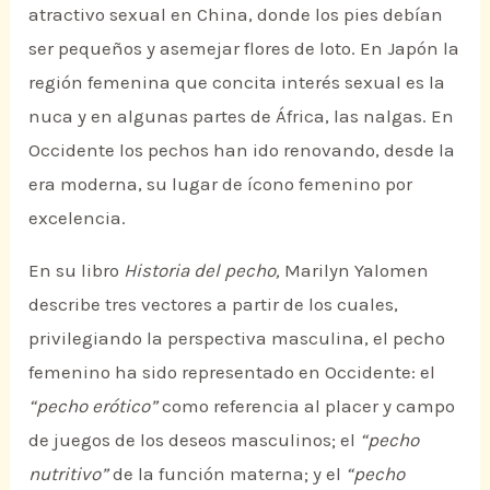
atractivo sexual en China, donde los pies debían
ser pequeños y asemejar flores de loto. En Japón la
región femenina que concita interés sexual es la
nuca y en algunas partes de África, las nalgas. En
Occidente los pechos han ido renovando, desde la
era moderna, su lugar de ícono femenino por
excelencia.
En su libro
Historia del pecho,
Marilyn Yalomen
describe tres vectores a partir de los cuales,
privilegiando la perspectiva masculina, el pecho
femenino ha sido representado en Occidente: el
“pecho erótico”
como referencia al placer y campo
de juegos de los deseos masculinos; el
“pecho
nutritivo”
de la función materna; y el
“pecho