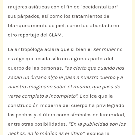
mujeres asiáticas con el fin de "occidentalizar”
sus párpados; así como los tratamientos de
blanqueamiento de piel, como fue abordado en
otro reportaje del CLAM
.
La antropóloga aclara que si bien el
ser mujer
no
es algo que resida sólo en algunas partes del
cuerpo de las personas,
“es cierto que cuando nos
sacan un órgano algo le pasa a nuestro cuerpo y a
nuestro imaginario sobre el mismo, que pasa de
verse completo a incompleto”.
Explica que la
construcción moderna del cuerpo ha privilegiado
los pechos y el útero como símbolos de feminidad,
entre otras posibilidades.
“En la publicidad son los
pechos; en lo médico es el útero”,
explica la