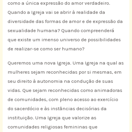
como a única expressão do amor verdadeiro.
Quando a Igreja vai se abrir à realidade da
diversidade das formas de amor e de expressão da
sexualidade humana? Quando compreenderá
que existe um imenso universo de possibilidades
de realizar-se como ser humano?
Queremos uma nova Igreja. Uma Igreja na qual as
mulheres sejam reconhecidas por si mesmas, em
seu direito à autonomia na condução de suas
vidas. Que sejam reconhecidas como animadoras
de comunidades, com pleno acesso ao exercício
do sacerdócio e às instâncias decisórias da
instituição. Uma Igreja que valorize as
comunidades religiosas femininas que