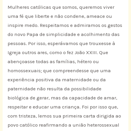
Mulheres católicas que somos, queremos viver
uma fé que liberte e não condene, ameace ou
inspire medo. Respeitamos e admiramos os gestos
do novo Papa de simplicidade e acolhimento das
pessoas. Por isso, esperávamos que trouxesse à
Igreja outros ares, como o fez João XXIII. Que
abençoasse todas as famílias, hétero ou
homossexuais; que compreendesse que uma
experiência positiva da maternidade ou da
paternidade não resulta da possibilidade
biológica de gerar, mas da capacidade de amar,
respeitar e educar uma criança. Foi por isso que,
com tristeza, lemos sua primeira carta dirigida ao
povo católico reafirmando a união heterossexual