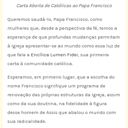
Carta Aberta de Católicas ao Papa Francisco
Queremos saudá-lo, Papa Francisco, como
mulheres que, desde a perspectiva da fé, temos a
esperança de que profundas mudanças permitam
à Igreja apresentar-se ao mundo como essa luz de
que fala a
Encílica Lumen Fidei
, sua primeira
carta à comunidade católica.
Esperamos, em primeiro lugar, que a escolha do
nome Francisco signifique um programa de
renovação das próprias estruturas da Igreja, assim
como da sua doutrina, na fidelidade à figura
desse homem de Assis que abalou o mundo com
sua radicalidade.