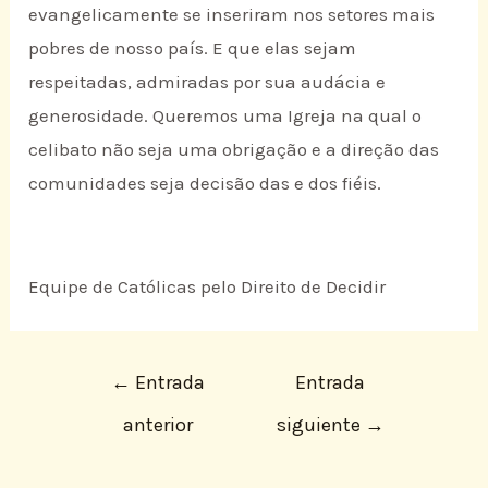
evangelicamente se inseriram nos setores mais
pobres de nosso país. E que elas sejam
respeitadas, admiradas por sua audácia e
generosidade. Queremos uma Igreja na qual o
celibato não seja uma obrigação e a direção das
comunidades seja decisão das e dos fiéis.
Equipe de Católicas pelo Direito de Decidir
←
Entrada
Entrada
anterior
siguiente
→