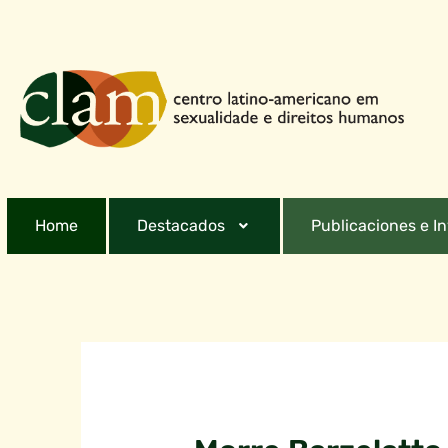
Home
Destacados
Publicaciones e I