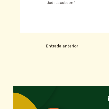
Jodi Jacobson”
←
Entrada anterior