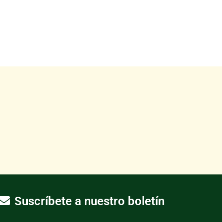
Suscríbete a nuestro boletín