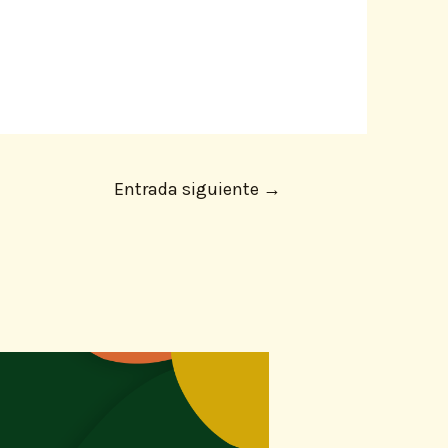
Entrada siguiente
→