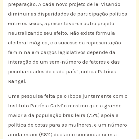
preparação. A cada novo projeto de lei visando
diminuir as disparidades de participação política
entre os sexos, apresentava-se outro projeto
neutralizando seu efeito. Não existe fórmula
eleitoral mágica, e o sucesso da representação
feminina em cargos legislativos depende da
interação de um sem-número de fatores e das
peculiaridades de cada país”, critica Patrícia
Rangel.
Uma pesquisa feita pelo Ibope juntamente com o
Instituto Patrícia Galvão mostrou que a grande
maioria da população brasileira (75%) apoia a
política de cotas para as mulheres, e um número
ainda maior (86%) declarou concordar com a