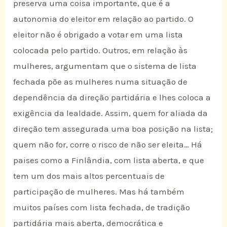
preserva uma coisa importante, que é a
autonomia do eleitor em relação ao partido. O
eleitor não é obrigado a votar em uma lista
colocada pelo partido. Outros, em relação às
mulheres, argumentam que o sistema de lista
fechada põe as mulheres numa situação de
dependência da direção partidária e lhes coloca a
exigência da lealdade. Assim, quem for aliada da
direção tem assegurada uma boa posição na lista;
quem não for, corre o risco de não ser eleita… Há
paises como a Finlândia, com lista aberta, e que
tem um dos mais altos percentuais de
participação de mulheres. Mas há também
muitos países com lista fechada, de tradição
partidária mais aberta, democrática e