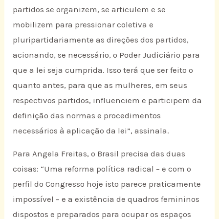
partidos se organizem, se articulem e se
mobilizem para pressionar coletiva e
pluripartidariamente as direções dos partidos,
acionando, se necessário, o Poder Judiciário para
que a lei seja cumprida. Isso terá que ser feito o
quanto antes, para que as mulheres, em seus
respectivos partidos, influenciem e participem da
definição das normas e procedimentos
necessários à aplicação da lei”, assinala.
Para Angela Freitas, o Brasil precisa das duas
coisas: “Uma reforma política radical – e com o
perfil do Congresso hoje isto parece praticamente
impossível – e a existência de quadros femininos
dispostos e preparados para ocupar os espaços