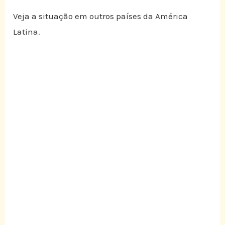
Veja a situação em outros países da América
Latina
.