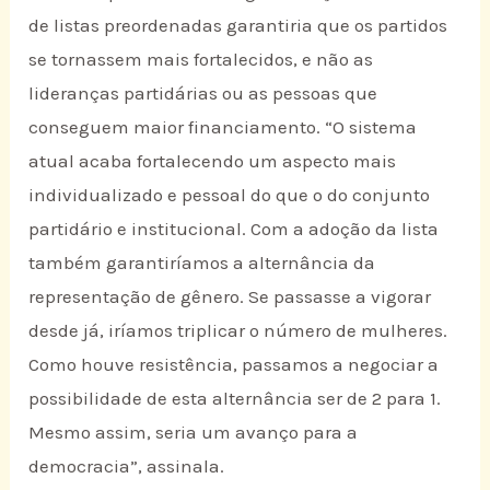
de listas preordenadas garantiria que os partidos
se tornassem mais fortalecidos, e não as
lideranças partidárias ou as pessoas que
conseguem maior financiamento. “O sistema
atual acaba fortalecendo um aspecto mais
individualizado e pessoal do que o do conjunto
partidário e institucional. Com a adoção da lista
também garantiríamos a alternância da
representação de gênero. Se passasse a vigorar
desde já, iríamos triplicar o número de mulheres.
Como houve resistência, passamos a negociar a
possibilidade de esta alternância ser de 2 para 1.
Mesmo assim, seria um avanço para a
democracia”, assinala.