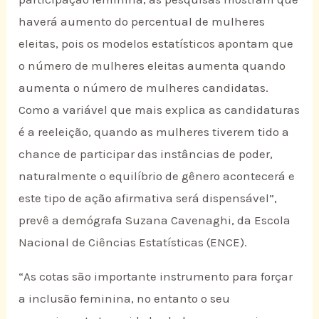
haverá aumento do percentual de mulheres
eleitas, pois os modelos estatísticos apontam que
o número de mulheres eleitas aumenta quando
aumenta o número de mulheres candidatas.
Como a variável que mais explica as candidaturas
é a reeleição, quando as mulheres tiverem tido a
chance de participar das instâncias de poder,
naturalmente o equilíbrio de gênero acontecerá e
este tipo de ação afirmativa será dispensável”,
prevê a demógrafa Suzana Cavenaghi, da Escola
Nacional de Ciências Estatísticas (ENCE).
“As cotas são importante instrumento para forçar
a inclusão feminina, no entanto o seu