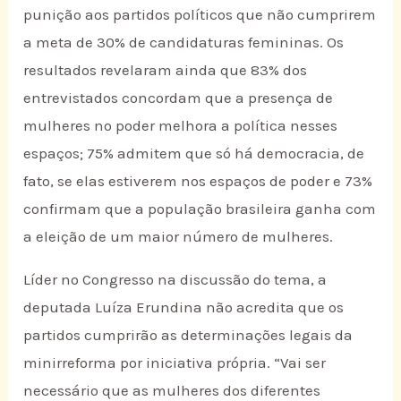
punição aos partidos políticos que não cumprirem
a meta de 30% de candidaturas femininas. Os
resultados revelaram ainda que 83% dos
entrevistados concordam que a presença de
mulheres no poder melhora a política nesses
espaços; 75% admitem que só há democracia, de
fato, se elas estiverem nos espaços de poder e 73%
confirmam que a população brasileira ganha com
a eleição de um maior número de mulheres.
Líder no Congresso na discussão do tema, a
deputada Luíza Erundina não acredita que os
partidos cumprirão as determinações legais da
minirreforma por iniciativa própria. “Vai ser
necessário que as mulheres dos diferentes