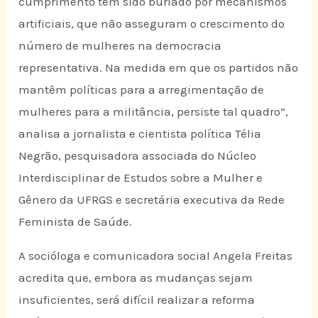
cumprimento tem sido burlado por mecanismos
artificiais, que não asseguram o crescimento do
número de mulheres na democracia
representativa. Na medida em que os partidos não
mantêm políticas para a arregimentação de
mulheres para a militância, persiste tal quadro”,
analisa a jornalista e cientista política Télia
Negrão, pesquisadora associada do Núcleo
Interdisciplinar de Estudos sobre a Mulher e
Gênero da UFRGS e secretária executiva da Rede
Feminista de Saúde.
A socióloga e comunicadora social Angela Freitas
acredita que, embora as mudanças sejam
insuficientes, será difícil realizar a reforma