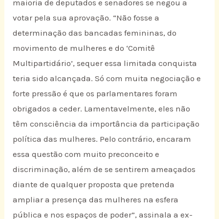
maioria de deputados e senadores se negou a
votar pela sua aprovação. “Não fosse a
determinação das bancadas femininas, do
movimento de mulheres e do ‘Comitê
Multipartidário’, sequer essa limitada conquista
teria sido alcançada. Só com muita negociação e
forte pressão é que os parlamentares foram
obrigados a ceder. Lamentavelmente, eles não
têm consciência da importância da participação
política das mulheres. Pelo contrário, encaram
essa questão com muito preconceito e
discriminação, além de se sentirem ameaçados
diante de qualquer proposta que pretenda
ampliar a presença das mulheres na esfera
pública e nos espaços de poder”, assinala a ex-