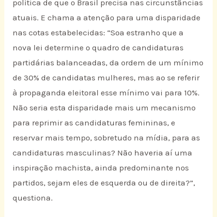
política de que o Brasil precisa nas circunstâncias
atuais. E chama a atenção para uma disparidade
nas cotas estabelecidas: “Soa estranho que a
nova lei determine o quadro de candidaturas
partidárias balanceadas, da ordem de um mínimo
de 30% de candidatas mulheres, mas ao se referir
à propaganda eleitoral esse mínimo vai para 10%.
Não seria esta disparidade mais um mecanismo
para reprimir as candidaturas femininas, e
reservar mais tempo, sobretudo na mídia, para as
candidaturas masculinas? Não haveria aí uma
inspiração machista, ainda predominante nos
partidos, sejam eles de esquerda ou de direita?”,
questiona.