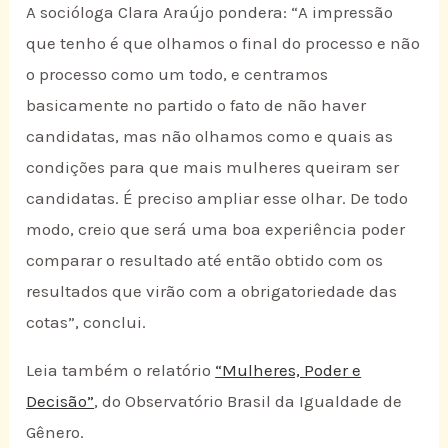
A socióloga Clara Araújo pondera: “A impressão
que tenho é que olhamos o final do processo e não
o processo como um todo, e centramos
basicamente no partido o fato de não haver
candidatas, mas não olhamos como e quais as
condições para que mais mulheres queiram ser
candidatas. É preciso ampliar esse olhar. De todo
modo, creio que será uma boa experiência poder
comparar o resultado até então obtido com os
resultados que virão com a obrigatoriedade das
cotas”, conclui.
Leia também o relatório
“Mulheres, Poder e
Decisão”
, do Observatório Brasil da Igualdade de
Gênero.