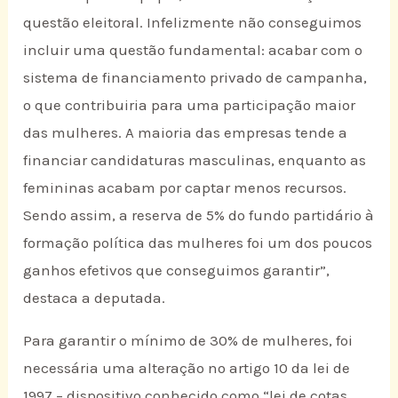
questão eleitoral. Infelizmente não conseguimos
incluir uma questão fundamental: acabar com o
sistema de financiamento privado de campanha,
o que contribuiria para uma participação maior
das mulheres. A maioria das empresas tende a
financiar candidaturas masculinas, enquanto as
femininas acabam por captar menos recursos.
Sendo assim, a reserva de 5% do fundo partidário à
formação política das mulheres foi um dos poucos
ganhos efetivos que conseguimos garantir”,
destaca a deputada.
Para garantir o mínimo de 30% de mulheres, foi
necessária uma alteração no artigo 10 da lei de
1997 – dispositivo conhecido como “lei de cotas