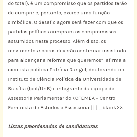
do total), é um compromisso que os partidos terão
de cumprir e, portanto, exerce uma função
simbólica. O desafio agora será fazer com que os
partidos políticos cumpram os compromissos
assumidos neste processo. Além disso, os
movimentos sociais deverão continuar insistindo
para alcançar a reforma que queremos”, afirma a
cientista política Patrícia Rangel, doutoranda no
Instituto de Ciência Política da Universidade de
Brasília (Ipol/UnB) e integrante da equipe de
Assessoria Parlamentar do <
CFEMEA – Centro
Feminista de Estudos e Assessoria | | | _blank>>.
Listas preordenadas de candidaturas