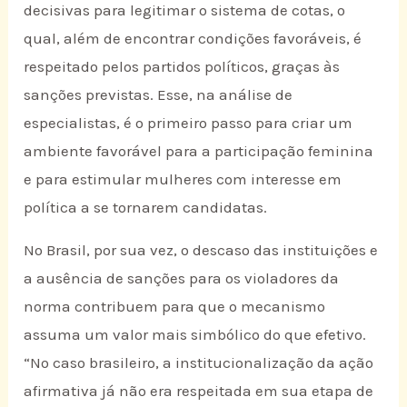
decisivas para legitimar o sistema de cotas, o
qual, além de encontrar condições favoráveis, é
respeitado pelos partidos políticos, graças às
sanções previstas. Esse, na análise de
especialistas, é o primeiro passo para criar um
ambiente favorável para a participação feminina
e para estimular mulheres com interesse em
política a se tornarem candidatas.
No Brasil, por sua vez, o descaso das instituições e
a ausência de sanções para os violadores da
norma contribuem para que o mecanismo
assuma um valor mais simbólico do que efetivo.
“No caso brasileiro, a institucionalização da ação
afirmativa já não era respeitada em sua etapa de