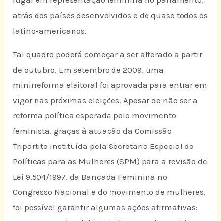
lugar em representação feminina no parlamento,
atrás dos países desenvolvidos e de quase todos os
latino-americanos.
Tal quadro poderá começar a ser alterado a partir
de outubro. Em setembro de 2009, uma
minirreforma eleitoral foi aprovada para entrar em
vigor nas próximas eleições. Apesar de não ser a
reforma política esperada pelo movimento
feminista, graças à atuação da Comissão
Tripartite instituída pela Secretaria Especial de
Políticas para as Mulheres (SPM) para a revisão de
Lei 9.504/1997, da Bancada Feminina no
Congresso Nacional e do movimento de mulheres,
foi possível garantir algumas ações afirmativas: