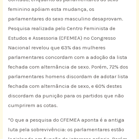
feminino apóiam esta mudança, os
parlamentares do sexo masculino desaprovam.
Pesquisa realizada pelo Centro Feminista de
Estudos e Assessoria (CFEMEA) no Congresso
Nacional revelou que 63% das mulheres
parlamentares concordam com a adoção da lista
fechada com alternância de sexo. Porém, 72% dos
parlamentares homens discordam de adotar lista
fechada com alternância de sexo, e 60% destes
discordam da punição para os partidos que não
cumprirem as cotas.
“O que a pesquisa do CFEMEA aponta é a antiga
luta pela sobrevivência: os parlamentares estão