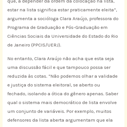
que, a depender da ordem da colocação na lista,
estar na lista significa estar praticamente eleita”,
argumenta a socióloga Clara Araújo, professora do
Programa de Graduação e Pós-Graduação em
Ciências Sociais da Universidade do Estado do Rio
de Janeiro (PPCIS/UERJ).
No entanto, Clara Araújo não acha que esta seja
uma discussão fácil e que tampouco possa ser
reduzida às cotas. “Não podemos olhar a validade
e justiça do sistema eleitoral, se aberto ou
fechado, isolando a ótica do gênero apenas. Saber
qual o sistema mais democrático de lista envolve
um conjunto de variáveis. Por exemplo, muitos
defensores da lista aberta argumentam que ela