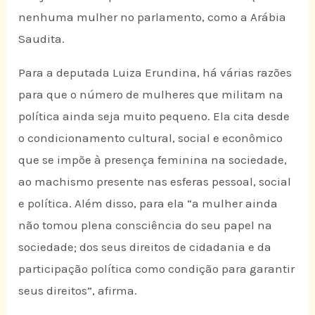
nenhuma mulher no parlamento, como a Arábia
Saudita.
Para a deputada Luiza Erundina, há várias razões
para que o número de mulheres que militam na
política ainda seja muito pequeno. Ela cita desde
o condicionamento cultural, social e econômico
que se impõe à presença feminina na sociedade,
ao machismo presente nas esferas pessoal, social
e política. Além disso, para ela “a mulher ainda
não tomou plena consciência do seu papel na
sociedade; dos seus direitos de cidadania e da
participação política como condição para garantir
seus direitos”, afirma.