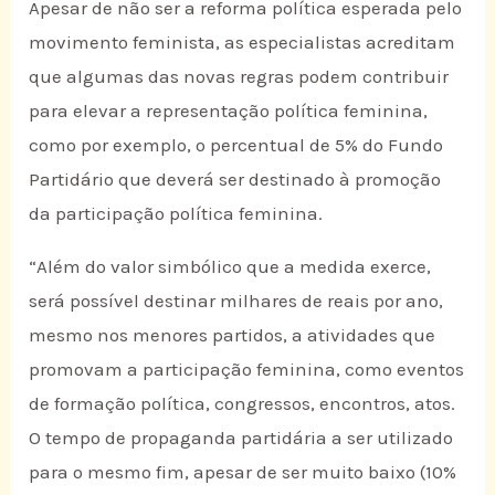
Apesar de não ser a reforma política esperada pelo
movimento feminista, as especialistas acreditam
que algumas das novas regras podem contribuir
para elevar a representação política feminina,
como por exemplo, o percentual de 5% do Fundo
Partidário que deverá ser destinado à promoção
da participação política feminina.
“Além do valor simbólico que a medida exerce,
será possível destinar milhares de reais por ano,
mesmo nos menores partidos, a atividades que
promovam a participação feminina, como eventos
de formação política, congressos, encontros, atos.
O tempo de propaganda partidária a ser utilizado
para o mesmo fim, apesar de ser muito baixo (10%