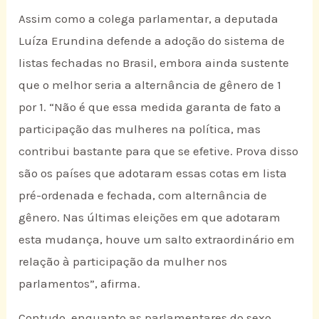
Assim como a colega parlamentar, a deputada
Luíza Erundina defende a adoção do sistema de
listas fechadas no Brasil, embora ainda sustente
que o melhor seria a alternância de gênero de 1
por 1. “Não é que essa medida garanta de fato a
participação das mulheres na política, mas
contribui bastante para que se efetive. Prova disso
são os países que adotaram essas cotas em lista
pré-ordenada e fechada, com alternância de
gênero. Nas últimas eleições em que adotaram
esta mudança, houve um salto extraordinário em
relação à participação da mulher nos
parlamentos”, afirma.
Contudo, enquanto as parlamentares do sexo