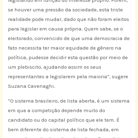
legislando em função do interesse próprio. Porém,
se houver uma pressão da sociedade, esta triste
realidade pode mudar, dado que não foram eleitos
para legislar em causa própria. Quem sabe, se o
eleitorado, convencido de que uma democracia de
fato necessita ter maior equidade de gênero na
política, pudesse decidir esta questão por meio de
um plebiscito, ajudando assim os seus
representantes a legislarem pela maioria”, sugere
Suzana Cavenaghi.
“O sistema brasileiro, de lista aberta, é um sistema
em que a competição depende muito do
candidato ou do capital político que ele tem. É
bem diferente do sistema de lista fechada, em