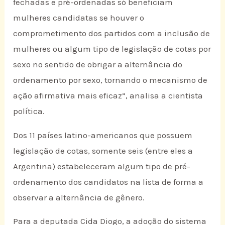
fechadas e pré-ordenadas só beneficiam
mulheres candidatas se houver o
comprometimento dos partidos com a inclusão de
mulheres ou algum tipo de legislação de cotas por
sexo no sentido de obrigar a alternância do
ordenamento por sexo, tornando o mecanismo de
ação afirmativa mais eficaz”, analisa a cientista
política.
Dos 11 países latino-americanos que possuem
legislação de cotas, somente seis (entre eles a
Argentina) estabeleceram algum tipo de pré-
ordenamento dos candidatos na lista de forma a
observar a alternância de gênero.
Para a deputada Cida Diogo, a adoção do sistema