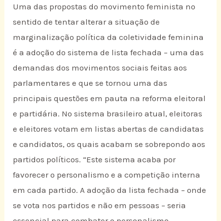
Uma das propostas do movimento feminista no
sentido de tentar alterar a situação de
marginalização política da coletividade feminina
é a adoção do sistema de lista fechada – uma das
demandas dos movimentos sociais feitas aos
parlamentares e que se tornou uma das
principais questões em pauta na reforma eleitoral
e partidária. No sistema brasileiro atual, eleitoras
e eleitores votam em listas abertas de candidatas
e candidatos, os quais acabam se sobrepondo aos
partidos políticos. “Este sistema acaba por
favorecer o personalismo e a competição interna
em cada partido. A adoção da lista fechada – onde
se vota nos partidos e não em pessoas – seria
essencial para combater o personalismo,