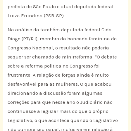
prefeita de São Paulo e atual deputada federal
Luiza Erundina (PSB-SP).
Na análise da também deputada federal Cida
Diogo (PT/RJ), membro da bancada feminina do
Congresso Nacional, o resultado não poderia
sequer ser chamado de minirreforma. “O debate
sobre a reforma política no Congresso foi
frustrante. A relação de forças ainda é muito
desfavorável para as mulheres. O que acabou
direcionando a discussão foram algumas
correções para que nesse ano o Judiciário não
continuasse a legislar mais do que o próprio
Legislativo, o que acontece quando o Legislativo
não cumpre seu papel, inclusive em relação à