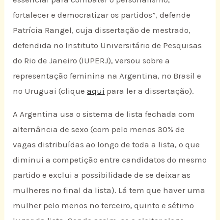
fortalecer e democratizar os partidos”, defende
Patrícia Rangel, cuja dissertação de mestrado,
defendida no Instituto Universitário de Pesquisas
do Rio de Janeiro (IUPERJ), versou sobre a
representação feminina na Argentina, no Brasil e
no Uruguai (clique
aqui
para ler a dissertação).
A Argentina usa o sistema de lista fechada com
alternância de sexo (com pelo menos 30% de
vagas distribuídas ao longo de toda a lista, o que
diminui a competição entre candidatos do mesmo
partido e exclui a possibilidade de se deixar as
mulheres no final da lista). Lá tem que haver uma
mulher pelo menos no terceiro, quinto e sétimo