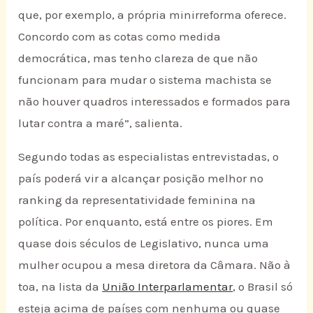
que, por exemplo, a própria minirreforma oferece.
Concordo com as cotas como medida
democrática, mas tenho clareza de que não
funcionam para mudar o sistema machista se
não houver quadros interessados e formados para
lutar contra a maré”, salienta.
Segundo todas as especialistas entrevistadas, o
país poderá vir a alcançar posição melhor no
ranking da representatividade feminina na
política. Por enquanto, está entre os piores. Em
quase dois séculos de Legislativo, nunca uma
mulher ocupou a mesa diretora da Câmara. Não à
toa, na lista da
União Interparlamentar
, o Brasil só
esteja acima de países com nenhuma ou quase