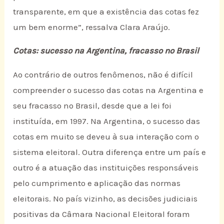
transparente, em que a existência das cotas fez
um bem enorme”, ressalva Clara Araújo.
Cotas: sucesso na Argentina, fracasso no Brasil
Ao contrário de outros fenômenos, não é difícil
compreender o sucesso das cotas na Argentina e
seu fracasso no Brasil, desde que a lei foi
instituída, em 1997. Na Argentina, o sucesso das
cotas em muito se deveu à sua interação com o
sistema eleitoral. Outra diferença entre um país e
outro é a atuação das instituições responsáveis
pelo cumprimento e aplicação das normas
eleitorais. No país vizinho, as decisões judiciais
positivas da Câmara Nacional Eleitoral foram