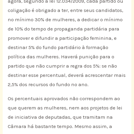
agora, segundo a lei 12.034/2009, cada partido ou
coligação é obrigado a ter, entre seus candidatos,
no mínimo 30% de mulheres, a dedicar o mínimo
de 10% do tempo de propaganda partidária para
promover e difundir a participação feminina, e
destinar 5% do fundo partidário à formação
política das mulheres. Haverá punição para o
partido que não cumprir a regra dos 5%: se não
destinar esse percentual, deverá acrescentar mais
2,5% dos recursos do fundo no ano.
Os percentuais aprovados não correspondem ao
que querem as mulheres, nem aos projetos de lei
de iniciativa de deputadas, que tramitam na
Câmara há bastante tempo. Mesmo assim, a