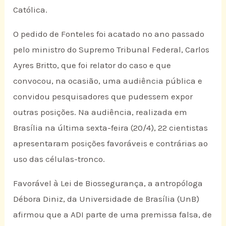
Católica.
O pedido de Fonteles foi acatado no ano passado
pelo ministro do Supremo Tribunal Federal, Carlos
Ayres Britto, que foi relator do caso e que
convocou, na ocasião, uma audiência pública e
convidou pesquisadores que pudessem expor
outras posições. Na audiência, realizada em
Brasília na última sexta-feira (20/4), 22 cientistas
apresentaram posições favoráveis e contrárias ao
uso das células-tronco.
Favorável à Lei de Biossegurança, a antropóloga
Débora Diniz, da Universidade de Brasília (UnB)
afirmou que a ADI parte de uma premissa falsa, de