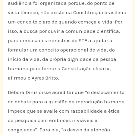
audiência foi organizada porque, do ponto de
vista técnico, não existe na Constituição brasileira
um conceito claro de quando começa a vida. Por
isso, a busca por ouvir a comunidade científica,
para embasar os ministros do STF a ajudar a
formular um conceito operacional de vida, do
início da vida, da própria dignidade da pessoa
humana para tornar a Constituição eficaz»,
afirmou o Ayres Britto.
Débora Diniz disse acreditar que “o deslocamento
do debate para a questão da reprodução humana
impede que se avalie com razoabilidade a ética
da pesquisa com embriões inviáveis e
congelados”. Para ela, “o desvio da atenção –