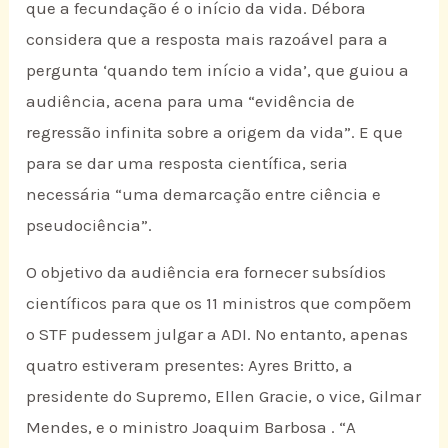
que a fecundação é o início da vida. Débora
considera que a resposta mais razoável para a
pergunta ‘quando tem início a vida’, que guiou a
audiência, acena para uma “evidência de
regressão infinita sobre a origem da vida”. E que
para se dar uma resposta científica, seria
necessária “uma demarcação entre ciência e
pseudociência”.
O objetivo da audiência era fornecer subsídios
científicos para que os 11 ministros que compõem
o STF pudessem julgar a ADI. No entanto, apenas
quatro estiveram presentes: Ayres Britto, a
presidente do Supremo, Ellen Gracie, o vice, Gilmar
Mendes, e o ministro Joaquim Barbosa . “A