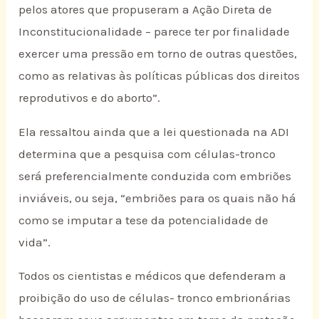
pelos atores que propuseram a Ação Direta de
Inconstitucionalidade – parece ter por finalidade
exercer uma pressão em torno de outras questões,
como as relativas às políticas públicas dos direitos
reprodutivos e do aborto”.
Ela ressaltou ainda que a lei questionada na ADI
determina que a pesquisa com células-tronco
será preferencialmente conduzida com embriões
inviáveis, ou seja, “embriões para os quais não há
como se imputar a tese da potencialidade de
vida”.
Todos os cientistas e médicos que defenderam a
proibição do uso de células- tronco embrionárias