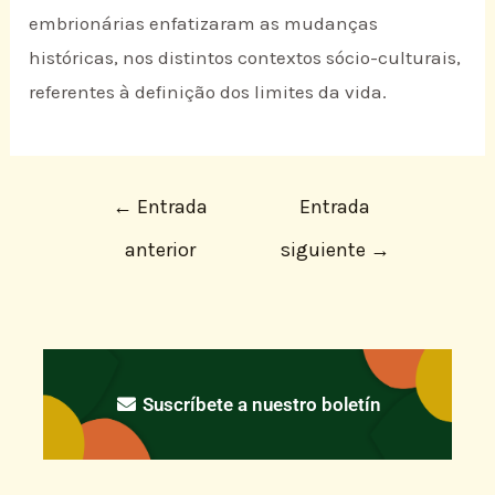
embrionárias enfatizaram as mudanças
históricas, nos distintos contextos sócio-culturais,
referentes à definição dos limites da vida.
←
Entrada
Entrada
anterior
siguiente
→
Suscríbete a nuestro boletín