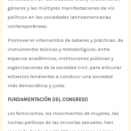
géneros y las múltiples manifestaciones de «lo
político» en las sociedades latinoamericanas
contemporáneas.
Promover el intercambio de saberes y prácticas, de
instrumentos teóricos y metodológicos, entre
espacios académicos, instituciones públicas y
organizaciones de la sociedad civil, para articular
esfuerzos tendientes a construir una sociedad
más democrática y justa.
FUNDAMENTACIÓN DEL CONGRESO
Los feminismos, los movimientos de mujeres, las
luchas políticas de las minorías sexuales, han