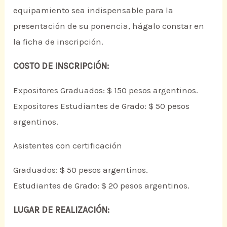
equipamiento sea indispensable para la
presentación de su ponencia, hágalo constar en
la ficha de inscripción.
COSTO DE INSCRIPCIÓN:
Expositores Graduados: $ 150 pesos argentinos.
Expositores Estudiantes de Grado: $ 50 pesos
argentinos.
Asistentes con certificación
Graduados: $ 50 pesos argentinos.
Estudiantes de Grado: $ 20 pesos argentinos.
LUGAR DE REALIZACIÓN: