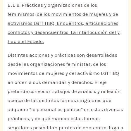
EJE 2: Prácticas y organizaciones de los
feminismos, de los movimientos de mujeres y de
activismos LGTTTIBQ. Encuentros, articulaciones,
conflictos y desencuentros. La interlocución del y
hacia el Estado.
Distintas acciones y prácticas son desarrolladas
desde las organizaciones feministas, de los
movimientos de mujeres y del activismo LGTTIBQ
en orden a sus demandas y derechos. El eje
pretende convocar trabajos de análisis y reflexión
acerca de las distintas formas singulares que
adquiere “lo personal es político” en estas diversas
prácticas, y de qué manera estas formas
singulares posibilitan puntos de encuentro, fuga o