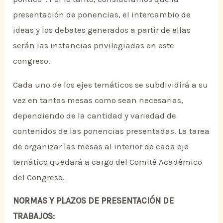
presentación de ponencias, el intercambio de
ideas y los debates generados a partir de ellas
serán las instancias privilegiadas en este
congreso.
Cada uno de los ejes temáticos se subdividirá a su
vez en tantas mesas como sean necesarias,
dependiendo de la cantidad y variedad de
contenidos de las ponencias presentadas. La tarea
de organizar las mesas al interior de cada eje
temático quedará a cargo del Comité Académico
del Congreso.
NORMAS Y PLAZOS DE PRESENTACIÓN DE
TRABAJOS: