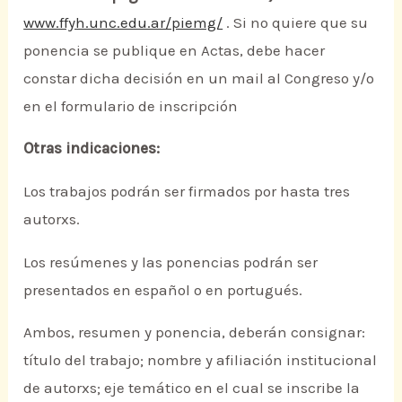
www.ffyh.unc.edu.ar/piemg/
. Si no quiere que su
ponencia se publique en Actas, debe hacer
constar dicha decisión en un mail al Congreso y/o
en el formulario de inscripción
Otras indicaciones:
Los trabajos podrán ser firmados por hasta tres
autorxs.
Los resúmenes y las ponencias podrán ser
presentados en español o en portugués.
Ambos, resumen y ponencia, deberán consignar:
título del trabajo; nombre y afiliación institucional
de autorxs; eje temático en el cual se inscribe la