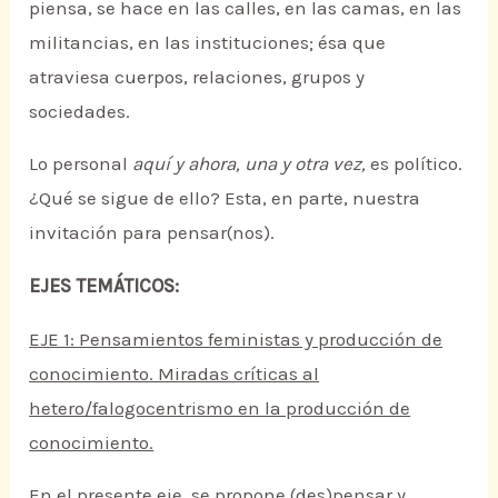
piensa, se hace en las calles, en las camas, en las
militancias, en las instituciones; ésa que
atraviesa cuerpos, relaciones, grupos y
sociedades.
Lo personal
aquí y ahora, una y otra vez,
es político.
¿Qué se sigue de ello? Esta, en parte, nuestra
invitación para pensar(nos).
EJES TEMÁTICOS:
EJE 1: Pensamientos feministas y producción de
conocimiento. Miradas críticas al
hetero/falogocentrismo en la producción de
conocimiento.
En el presente eje, se propone (des)pensar y