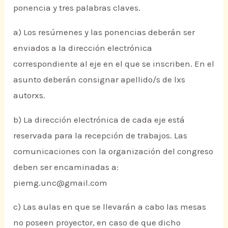
ponencia y tres palabras claves.
a) Los resúmenes y las ponencias deberán ser
enviados a la dirección electrónica
correspondiente al eje en el que se inscriben. En el
asunto deberán consignar apellido/s de lxs
autorxs.
b) La dirección electrónica de cada eje está
reservada para la recepción de trabajos. Las
comunicaciones con la organización del congreso
deben ser encaminadas a:
piemg.unc@gmail.com
c) Las aulas en que se llevarán a cabo las mesas
no poseen proyector, en caso de que dicho