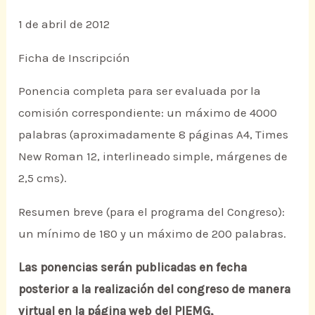
1 de abril de 2012
Ficha de Inscripción
Ponencia completa para ser evaluada por la
comisión correspondiente: un máximo de 4000
palabras (aproximadamente 8 páginas A4, Times
New Roman 12, interlineado simple, márgenes de
2,5 cms).
Resumen breve (para el programa del Congreso):
un mínimo de 180 y un máximo de 200 palabras.
Las ponencias serán publicadas en fecha
posterior a la realización del congreso de manera
virtual en la página web del PIEMG,