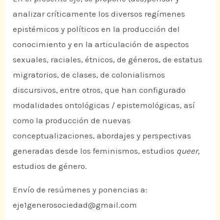
analizar críticamente los diversos regímenes
epistémicos y políticos en la producción del
conocimiento y en la articulación de aspectos
sexuales, raciales, étnicos, de géneros, de estatus
migratorios, de clases, de colonialismos
discursivos, entre otros, que han configurado
modalidades ontológicas / epistemológicas, así
como la producción de nuevas
conceptualizaciones, abordajes y perspectivas
generadas desde los feminismos, estudios
queer,
estudios de género.
Envío de resúmenes y ponencias a:
eje1generosociedad@gmail.com