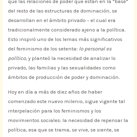
que las relaciones de poder que están en la “base”
del resto de las estructuras de dominación, se
desarrollan en el ámbito privado – el cual era
tradicionalmente considerado ajeno a la política.
Esto inspiró uno de los lemas más significativos
del feminismo de los setenta:
lo personal es
político,
y planteó la necesidad de analizar lo
privado, las familias y las sexualidades como
ámbitos de producción de poder y dominación.
Hoy en día a más de diez años de haber
comenzado este nuevo milenio, sigue vigente tal
interpelación para los feminismos y los
movimientos sociales: la necesidad de repensar la
política, esa que se trama, se vive, se siente, se