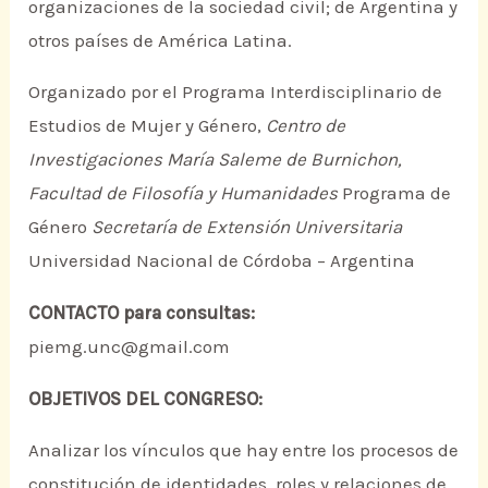
organizaciones de la sociedad civil; de Argentina y
otros países de América Latina.
Organizado por el Programa Interdisciplinario de
Estudios de Mujer y Género,
Centro de
Investigaciones María Saleme de Burnichon,
Facultad de Filosofía y Humanidades
Programa de
Género
Secretaría de Extensión Universitaria
Universidad Nacional de Córdoba – Argentina
CONTACTO para consultas:
piemg.unc@gmail.com
OBJETIVOS DEL CONGRESO:
Analizar los vínculos que hay entre los procesos de
constitución de identidades, roles y relaciones de