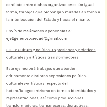
conflicto entre dichas organizaciones. De igual
forma, trabajos que propongan miradas en torno a
la interlocución del Estado y hacia el mismo.
Envío de resúmenes y ponencias a:
eje2generosociedad@gmail.com
EJE 3: Cultura y política. Expresiones y prácticas
culturales y artísticas transformadoras.
Este eje recibirá trabajos que aborden
críticamente distintas expresiones político-
culturales-artísticas respecto del
hetero/falogocentrismo en torno a identidades y
representaciones, así como producciones
transformadoras, transgresoras, disruptivas,