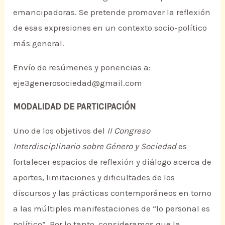
emancipadoras. Se pretende promover la reflexión
de esas expresiones en un contexto socio-político
más general.
Envío de resúmenes y ponencias a:
eje3generosociedad@gmail.com
MODALIDAD DE PARTICIPACIÓN
Uno de los objetivos del
II Congreso
Interdisciplinario sobre Género y Sociedad
es
fortalecer espacios de reflexión y diálogo acerca de
aportes, limitaciones y dificultades de los
discursos y las prácticas contemporáneos en torno
a las múltiples manifestaciones de “lo personal es
político”. Por lo tanto, consideramos que la