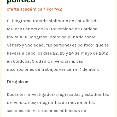
oferta académica
/ Por
fw2
El Programa Interdisciplinario de Estudios de
Mujer y Género de la Universidad de Córdoba
invita al II Congreso Interdisciplinario sobre
Género y Sociedad: “Lo personal es político” que se
llevará a cabo los días 22, 23 y 24 de mayo de 2012
en Córdoba, Ciudad Universitaria. Las
inscripciones de trabajos vencen el 1 de abril.
Dirigido a:
Docentes, investigadorxs; egresadxs y estudiantes
universitarios; integrantes de movimientos
sociales, de instituciones públicas y de