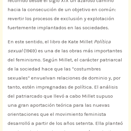
recorrido desde el siglo XIX un azaroso camino
hacia la consecución de un objetivo en común:
revertir los procesos de exclusión y explotación
fuertemente implantados en las sociedades.
En este sentido, el libro de Kate Millet
Política
sexual
(1969) es una de las obras más importantes
del feminismo. Según Millet, el carácter patriarcal
de la sociedad hace que las “costumbres
sexuales” envuelvan relaciones de dominio y, por
tanto, estén impregnadas de política. El análisis
del patriarcado que llevó a cabo Millet supuso
una gran aportación teórica para las nuevas
orientaciones que el movimiento feminista
desarrolló a partir de los años setenta. Ella planteó