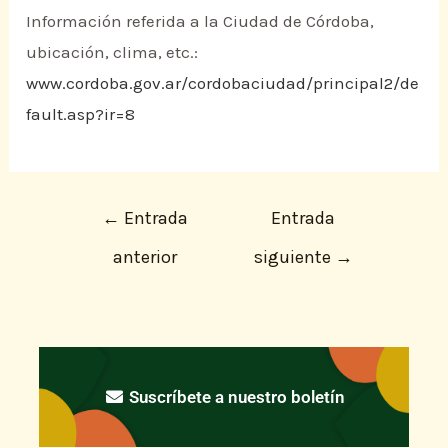
Información referida a la Ciudad de Córdoba,
ubicación, clima, etc.:
www.cordoba.gov.ar/cordobaciudad/principal2/de
fault.asp?ir=8
←
Entrada
Entrada
anterior
siguiente
→
Suscríbete a nuestro boletín