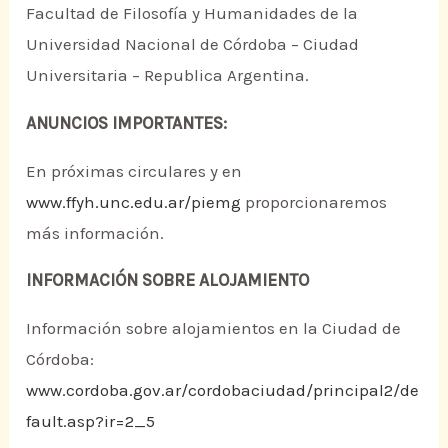
Facultad de Filosofía y Humanidades de la
Universidad Nacional de Córdoba – Ciudad
Universitaria – Republica Argentina.
ANUNCIOS IMPORTANTES:
En próximas circulares y en
www.ffyh.unc.edu.ar/piemg
proporcionaremos
más información.
INFORMACIÓN SOBRE ALOJAMIENTO
Información sobre alojamientos en la Ciudad de
Córdoba:
www.cordoba.gov.ar/cordobaciudad/principal2/de
fault.asp?ir=2_5