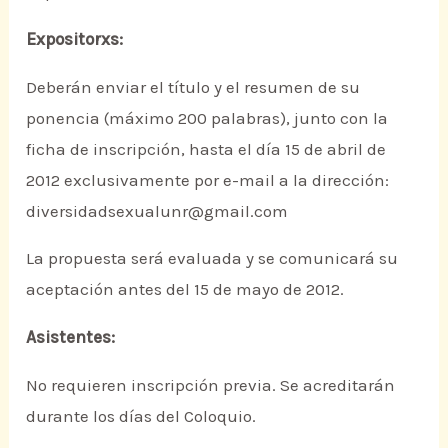
Expositorxs:
Deberán enviar el título y el resumen de su
ponencia (máximo 200 palabras), junto con la
ficha de inscripción, hasta el día 15 de abril de
2012 exclusivamente por e-mail a la dirección:
diversidadsexualunr@gmail.com
La propuesta será evaluada y se comunicará su
aceptación antes del 15 de mayo de 2012.
Asistentes:
No requieren inscripción previa. Se acreditarán
durante los días del Coloquio.