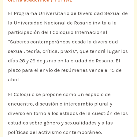
El Programa Universitario de Diversidad Sexual de
la Universidad Nacional de Rosario invita a la
participación del I Coloquio Internacional
“Saberes contemporáneos desde la diversidad
sexual: teoría, crítica, praxis”, que tendrá lugar los
días 28 y 29 de junio en la ciudad de Rosario. El
plazo para el envío de resúmenes vence el 15 de
abril.
El Coloquio se propone como un espacio de
encuentro, discusión e intercambio plural y
diverso en torno a los estados de la cuestión de los
estudios sobre género y sexualidades y a las
políticas del activismo contemporáneo.