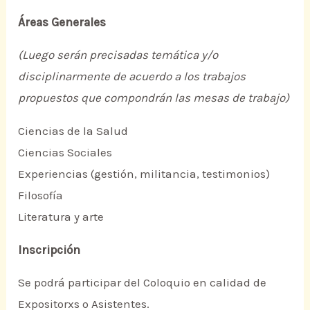
Áreas Generales
(Luego serán precisadas temática y/o
disciplinarmente de acuerdo a los trabajos
propuestos que compondrán las mesas de trabajo)
Ciencias de la Salud
Ciencias Sociales
Experiencias (gestión, militancia, testimonios)
Filosofía
Literatura y arte
Inscripción
Se podrá participar del Coloquio en calidad de
Expositorxs o Asistentes.