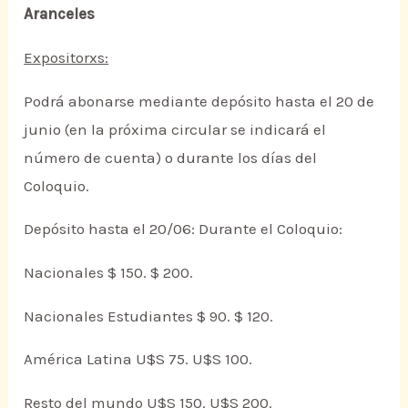
Aranceles
Expositorxs:
Podrá abonarse mediante depósito hasta el 20 de
junio (en la próxima circular se indicará el
número de cuenta) o durante los días del
Coloquio.
Depósito hasta el 20/06: Durante el Coloquio:
Nacionales $ 150. $ 200.
Nacionales Estudiantes $ 90. $ 120.
América Latina U$S 75. U$S 100.
Resto del mundo U$S 150. U$S 200.