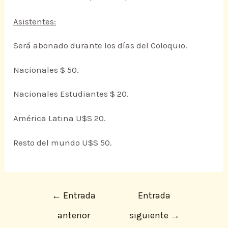
Asistentes:
Será abonado durante los días del Coloquio.
Nacionales $ 50.
Nacionales Estudiantes $ 20.
América Latina U$S 20.
Resto del mundo U$S 50.
←
Entrada
Entrada
anterior
siguiente
→