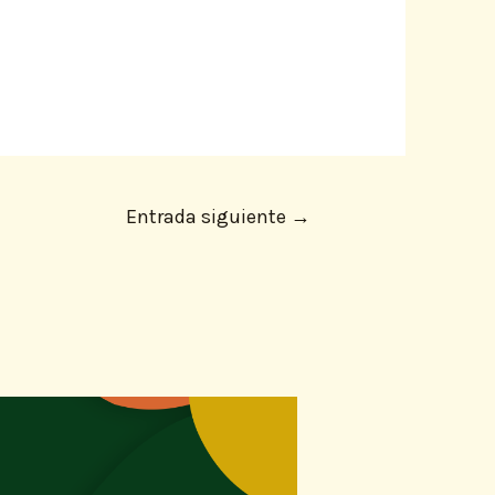
Entrada siguiente
→