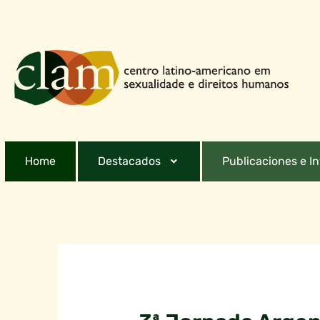
Home
Destacados
Publicaciones e I