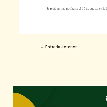
Se reciben trabajos hasta el 10 de agosto en 
←
Entrada anterior