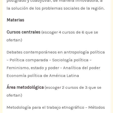
postgrado y coadyuvar, de manera innovadora, a
la solución de los problemas sociales de la región.
Materias
Cursos centrales
(escoger 4 cursos de 6 que se
ofertan)
Debates contemporáneos en antropología política
– Política comparada – Sociología política –
Feminismo, estado y poder – Analítica del poder
Economía política de América Latina
Área metodológica
(escoger 2 cursos de 3 que se
ofertan)
Metodología para el trabajo etnográfico – Métodos