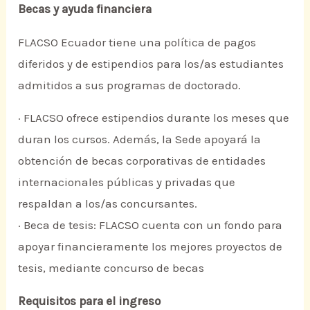
Becas y ayuda financiera
FLACSO Ecuador tiene una política de pagos
diferidos y de estipendios para los/as estudiantes
admitidos a sus programas de doctorado.
· FLACSO ofrece estipendios durante los meses que
duran los cursos. Además, la Sede apoyará la
obtención de becas corporativas de entidades
internacionales públicas y privadas que
respaldan a los/as concursantes.
· Beca de tesis: FLACSO cuenta con un fondo para
apoyar financieramente los mejores proyectos de
tesis, mediante concurso de becas
Requisitos para el ingreso