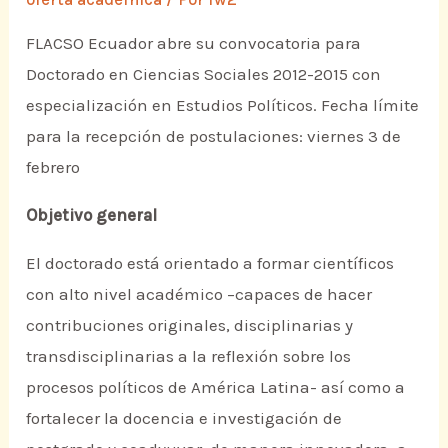
FLACSO Ecuador abre su convocatoria para
Doctorado en Ciencias Sociales 2012-2015 con
especialización en Estudios Políticos. Fecha límite
para la recepción de postulaciones: viernes 3 de
febrero
Objetivo general
El doctorado está orientado a formar científicos
con alto nivel académico –capaces de hacer
contribuciones originales, disciplinarias y
transdisciplinarias a la reflexión sobre los
procesos políticos de América Latina- así como a
fortalecer la docencia e investigación de