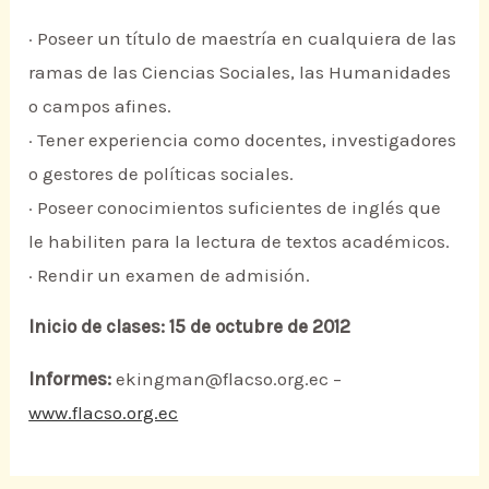
· Poseer un título de maestría en cualquiera de las
ramas de las Ciencias Sociales, las Humanidades
o campos afines.
· Tener experiencia como docentes, investigadores
o gestores de políticas sociales.
· Poseer conocimientos suficientes de inglés que
le habiliten para la lectura de textos académicos.
· Rendir un examen de admisión.
Inicio de clases: 15 de octubre de 2012
Informes:
ekingman@flacso.org.ec –
www.flacso.org.ec