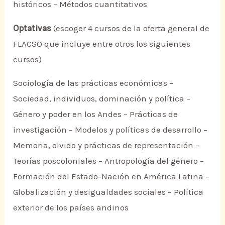
históricos – Métodos cuantitativos
Optativas
(escoger 4 cursos de la oferta general de
FLACSO que incluye entre otros los siguientes
cursos)
Sociología de las prácticas económicas –
Sociedad, individuos, dominación y política –
Género y poder en los Andes – Prácticas de
investigación – Modelos y políticas de desarrollo –
Memoria, olvido y prácticas de representación –
Teorías poscoloniales – Antropología del género –
Formación del Estado-Nación en América Latina –
Globalización y desigualdades sociales – Política
exterior de los países andinos