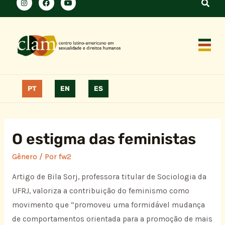
PT
EN
ES
O estigma das feministas
Gênero
/ Por
fw2
Artigo de Bila Sorj, professora titular de Sociologia da
UFRJ, valoriza a contribuição do feminismo como
movimento que “promoveu uma formidável mudança
de comportamentos orientada para a promoção de mais