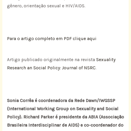
gênero, orientação sexual e HIV/AIDS.
Para o artigo completo em PDF clique aqui
Artigo publicado originalmente na revista
Sexuality
Research an Social Policy: Journal of NSRC
.
Sonia Corrêa é coordenadora da Rede Dawn/IWGSSP
(International Working Group on Sexuality and Social
Policy). Richard Parker é presidente da ABIA (Associação
Brasileira Interdisciplinar de AIDS) e co-coordenador do