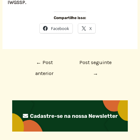
IWGSSP.
Compartilhe isso:
Facebook
X
←
Post
Post seguinte
anterior
→
Cadastre-se na nossa Newsletter