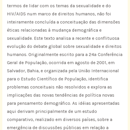
termos de lidar com os temas da sexualidade e do
HIV/AIDS num marco de direitos humanos, não foi
inteiramente concluída a conceituação das dimensões
éticas relacionadas à mudança demográfica e
sexualidade. Este texto analisa a recente e conflituosa
evolução do debate global sobre sexualidade e direitos
humanos. Originalmente escrito para a 24ª Conferência
Geral de População, ocorrida em agosto de 2001, em
Salvador, Bahia, e organizada pela União Internacional
para o Estudo Científico de População, identifica
problemas conceituais não resolvidos e explora as
implicações das novas tendências de política novas
para pensamento demográfico. As idéias apresentadas
aqui derivam principalmente de um estudo
comparativo, realizado em diversos países, sobre a
emergência de discussões públicas em relação a