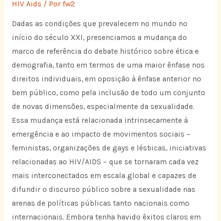
HIV Aids
/ Por
fw2
Dadas as condições que prevalecem no mundo no
início do século XXI, presenciamos a mudança do
marco de referência do debate histórico sobre ética e
demografia, tanto em termos de uma maior ênfase nos
direitos individuais, em oposição à ênfase anterior no
bem público, como pela inclusão de todo um conjunto
de novas dimensões, especialmente da sexualidade.
Essa mudança está relacionada intrinsecamente à
emergência e ao impacto de movimentos sociais –
feministas, organizações de gays e lésbicas, iniciativas
relacionadas ao HIV/AIDS – que se tornaram cada vez
mais interconectados em escala global e capazes de
difundir o discurso público sobre a sexualidade nas
arenas de políticas públicas tanto nacionais como
internacionais. Embora tenha havido êxitos claros em