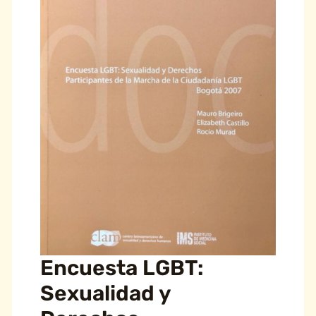
Encuesta LGBT:
Sexualidad y