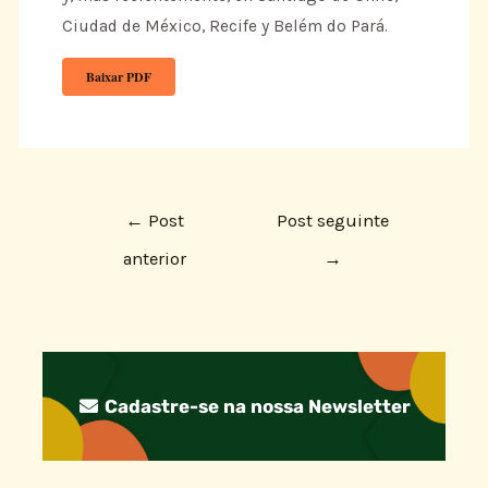
Ciudad de México, Recife y Belém do Pará.
Baixar PDF
←
Post
Post seguinte
anterior
→
Cadastre-se na nossa Newsletter