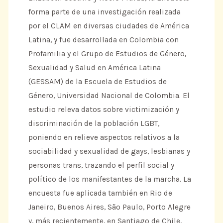
forma parte de una investigación realizada
por el CLAM en diversas ciudades de América
Latina, y fue desarrollada en Colombia con
Profamilia y el Grupo de Estudios de Género,
Sexualidad y Salud en América Latina
(GESSAM) de la Escuela de Estudios de
Género, Universidad Nacional de Colombia. El
estudio releva datos sobre victimización y
discriminación de la población LGBT,
poniendo en relieve aspectos relativos a la
sociabilidad y sexualidad de gays, lesbianas y
personas trans, trazando el perfil social y
político de los manifestantes de la marcha. La
encuesta fue aplicada también en Rio de
Janeiro, Buenos Aires, São Paulo, Porto Alegre
y, más recientemente, en Santiago de Chile,