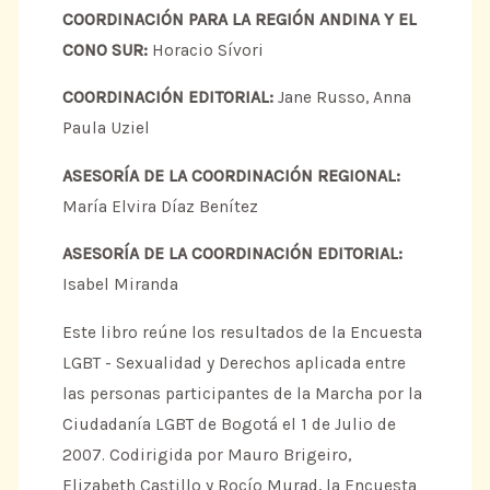
COORDINACIÓN PARA LA REGIÓN ANDINA Y EL
CONO SUR:
Horacio Sívori
COORDINACIÓN EDITORIAL:
Jane Russo, Anna
Paula Uziel
ASESORÍA DE LA COORDINACIÓN REGIONAL:
María Elvira Díaz Benítez
ASESORÍA DE LA COORDINACIÓN EDITORIAL:
Isabel Miranda
Este libro reúne los resultados de la Encuesta
LGBT - Sexualidad y Derechos aplicada entre
las personas participantes de la Marcha por la
Ciudadanía LGBT de Bogotá el 1 de Julio de
2007. Codirigida por Mauro Brigeiro,
Elizabeth Castillo y Rocío Murad, la Encuesta