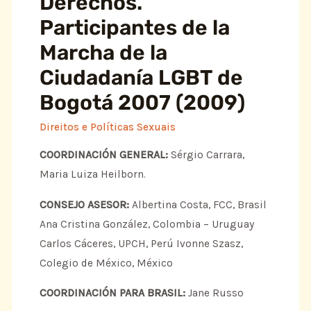
Derechos.
Participantes de la
Marcha de la
Ciudadanía LGBT de
Bogotá 2007 (2009)
Direitos e Políticas Sexuais
COORDINACIÓN GENERAL:
Sérgio Carrara,
Maria Luiza Heilborn.
CONSEJO ASESOR:
Albertina Costa, FCC, Brasil
Ana Cristina González, Colombia – Uruguay
Carlos Cáceres, UPCH, Perú Ivonne Szasz,
Colegio de México, México
COORDINACIÓN PARA BRASIL:
Jane Russo