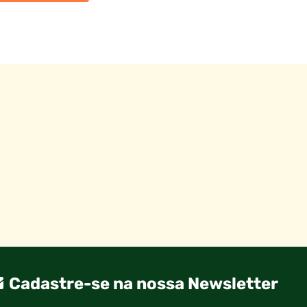
Cadastre-se na nossa Newsletter