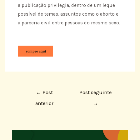
a publicação privilegia, dentro de um leque
possível de temas, assuntos como o aborto e
a parceria civil entre pessoas do mesmo sexo.
compre aqui
←
Post
Post seguinte
anterior
→