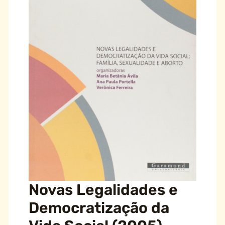
Novas Legalidades e
Democratização da