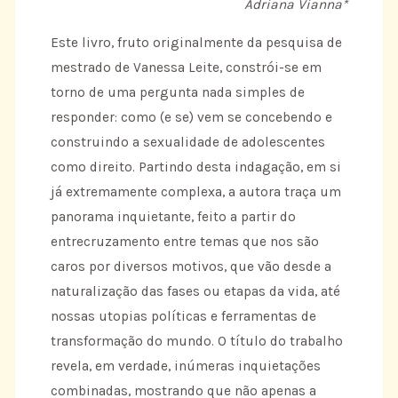
Adriana Vianna*
Este livro, fruto originalmente da pesquisa de
mestrado de Vanessa Leite, constrói-se em
torno de uma pergunta nada simples de
responder: como (e se) vem se concebendo e
construindo a sexualidade de adolescentes
como direito. Partindo desta indagação, em si
já extremamente complexa, a autora traça um
panorama inquietante, feito a partir do
entrecruzamento entre temas que nos são
caros por diversos motivos, que vão desde a
naturalização das fases ou etapas da vida, até
nossas utopias políticas e ferramentas de
transformação do mundo. O título do trabalho
revela, em verdade, inúmeras inquietações
combinadas, mostrando que não apenas a