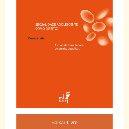
Baixar Livro