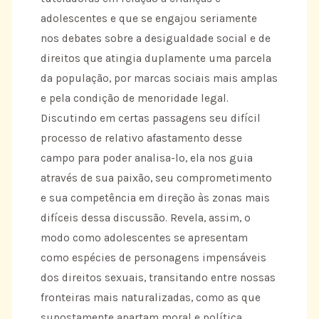
adolescentes e que se engajou seriamente
nos debates sobre a desigualdade social e de
direitos que atingia duplamente uma parcela
da população, por marcas sociais mais amplas
e pela condição de menoridade legal.
Discutindo em certas passagens seu difícil
processo de relativo afastamento desse
campo para poder analisa-lo, ela nos guia
através de sua paixão, seu comprometimento
e sua competência em direção às zonas mais
difíceis dessa discussão. Revela, assim, o
modo como adolescentes se apresentam
como espécies de personagens impensáveis
dos direitos sexuais, transitando entre nossas
fronteiras mais naturalizadas, como as que
supostamente apartam moral e política,