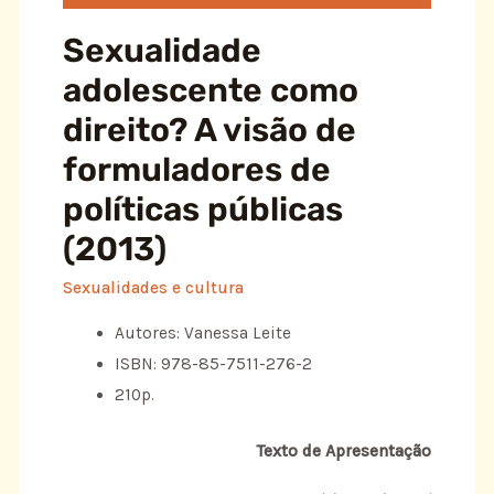
Sexualidade
adolescente como
direito? A visão de
formuladores de
políticas públicas
(2013)
Sexualidades e cultura
Autores: Vanessa Leite
ISBN: 978-85-7511-276-2
210p.
Texto de Apresentação