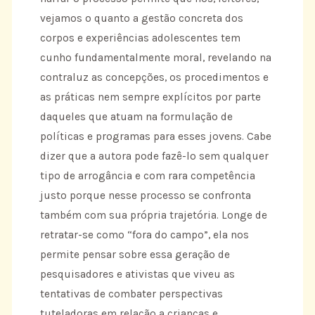
vejamos o quanto a gestão concreta dos
corpos e experiências adolescentes tem
cunho fundamentalmente moral, revelando na
contraluz as concepções, os procedimentos e
as práticas nem sempre explícitos por parte
daqueles que atuam na formulação de
políticas e programas para esses jovens. Cabe
dizer que a autora pode fazê-lo sem qualquer
tipo de arrogância e com rara competência
justo porque nesse processo se confronta
também com sua própria trajetória. Longe de
retratar-se como “fora do campo”, ela nos
permite pensar sobre essa geração de
pesquisadores e ativistas que viveu as
tentativas de combater perspectivas
tuteladoras em relação a crianças e