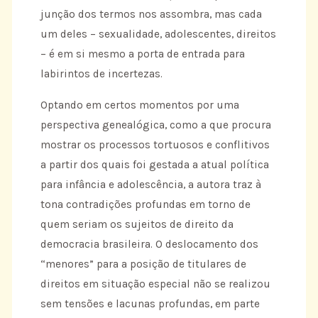
junção dos termos nos assombra, mas cada
um deles – sexualidade, adolescentes, direitos
– é em si mesmo a porta de entrada para
labirintos de incertezas.
Optando em certos momentos por uma
perspectiva genealógica, como a que procura
mostrar os processos tortuosos e conflitivos
a partir dos quais foi gestada a atual política
para infância e adolescência, a autora traz à
tona contradições profundas em torno de
quem seriam os sujeitos de direito da
democracia brasileira. O deslocamento dos
“menores” para a posição de titulares de
direitos em situação especial não se realizou
sem tensões e lacunas profundas, em parte