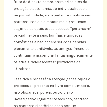
fruto da disputa perene entre princípios de
proteção e autonomia, de individualidade e
responsabilidade, e em parte por implicações
políticas, sociais e morais mais profundas,
segundo as quais essas pessoas “pertencem”
parcialmente a suas famílias e unidades
domésticas e não podem ser consideradas
plenamente confiáveis. Os antigos “menores”
continuam a assombrar fantasmagoricamente
os atuais “adolescentes” portadores de
“direitos”.
Essa rica e necessária atenção genealógica ou
processual, presente no livro como um todo,
não obscurece, porém, outro plano
investigativo igualmente fecundo, centrado
no contorno sincrônico dado por um