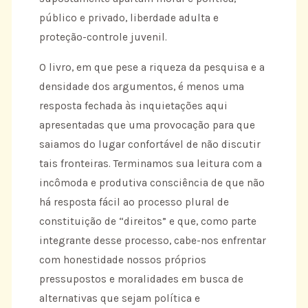
público e privado, liberdade adulta e
proteção-controle juvenil.
O livro, em que pese a riqueza da pesquisa e a
densidade dos argumentos, é menos uma
resposta fechada às inquietações aqui
apresentadas que uma provocação para que
saiamos do lugar confortável de não discutir
tais fronteiras. Terminamos sua leitura com a
incômoda e produtiva consciência de que não
há resposta fácil ao processo plural de
constituição de “direitos” e que, como parte
integrante desse processo, cabe-nos enfrentar
com honestidade nossos próprios
pressupostos e moralidades em busca de
alternativas que sejam política e