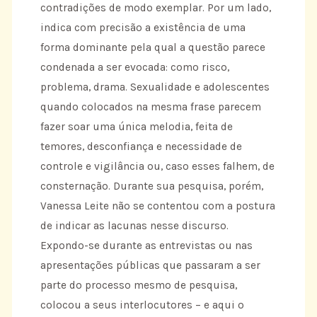
contradições de modo exemplar. Por um lado,
indica com precisão a existência de uma
forma dominante pela qual a questão parece
condenada a ser evocada: como risco,
problema, drama. Sexualidade e adolescentes
quando colocados na mesma frase parecem
fazer soar uma única melodia, feita de
temores, desconfiança e necessidade de
controle e vigilância ou, caso esses falhem, de
consternação. Durante sua pesquisa, porém,
Vanessa Leite não se contentou com a postura
de indicar as lacunas nesse discurso.
Expondo-se durante as entrevistas ou nas
apresentações públicas que passaram a ser
parte do processo mesmo de pesquisa,
colocou a seus interlocutores – e aqui o