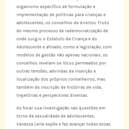
organismo específico de formulação e
implementação de políticas para crianças e
adolescentes, os conselhos de direitos. Fruto
do mesmo processo de redemocratização de
onde surgiu o Estatuto da Criança e do
Adolescente e afinado, como a legislação, com
modelos de gestão não apenas nacionais, os
conselhos revelam-se lócus permeados por
outras tensões, advindas da inserção e
localização dos próprios conselheiros, mas
também da inscrição de histórias de vida,
trajetórias e perspectivas diversas.
Ao focar sua investigação nas questões em
torno da sexualidade de adolescentes,
Vanessa Leite expõe e faz avançar todas essas