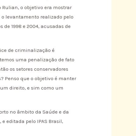
ulian, o objetivo era mostrar
 o levantamento realizado pelo
s de 1998 e 2004, acusadas de
ice de criminalização é
 temos uma penalização de fato
tão os setores conservadores
s? Penso que o objetivo é manter
 um direito, e sim como um
borto no âmbito da Saúde e da
e editada pelo IPAS Brasil,