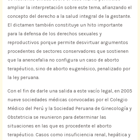
ampliar la interpretación sobre este tema, afianzando el
concepto del derecho a la salud integral de la gestante.
El dictamen también constituye un hito importante
para la defensa de los derechos sexuales y
reproductivos porque permite desvirtuar argumentos
procedentes de sectores conservadores que sostienen
que la anencefalia no configura un caso de aborto
terapéutico, sino de aborto eugenésico, penalizado por
la ley peruana.
Con el fin de darle una salida a este vacío legal, en 2005
nueve sociedades médicas convocadas por el Colegio
Médico del Perú y la Sociedad Peruana de Ginecología y
Obstetricia se reunieron para determinar las
situaciones en las que es procedente el aborto
terapéutico. Casos como insuficiencia renal, hepática y