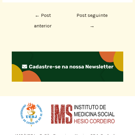
←
Post
Post seguinte
anterior
→
Cadastre-se na nossa Newsletter