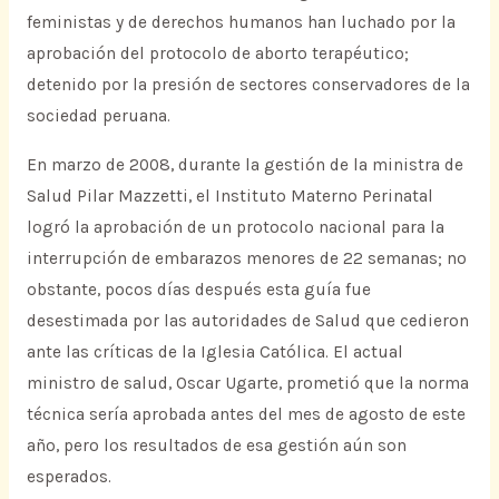
feministas y de derechos humanos han luchado por la
aprobación del protocolo de aborto terapéutico;
detenido por la presión de sectores conservadores de la
sociedad peruana.
En marzo de 2008, durante la gestión de la ministra de
Salud Pilar Mazzetti, el Instituto Materno Perinatal
logró la aprobación de un protocolo nacional para la
interrupción de embarazos menores de 22 semanas; no
obstante, pocos días después esta guía fue
desestimada por las autoridades de Salud que cedieron
ante las críticas de la Iglesia Católica. El actual
ministro de salud, Oscar Ugarte, prometió que la norma
técnica sería aprobada antes del mes de agosto de este
año, pero los resultados de esa gestión aún son
esperados.