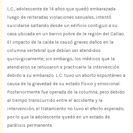
L.C., adolescente de 14 años que quedó embarazada
luego de reiteradas violaciones sexuales, intentó
suicidarse saltando desde un edificio contiguo a su
casa ubicada en un barrio pobre de la región del Callao.
El impacto de la caída le causó graves daños en la
columna vertebral que debían ser atendidos
quirúrgicamente; sin embargo, los médicos que la
atendieron se rehusaron a practicarle la intervención
debido a su embarazo. L.C. tuvo un aborto espontáneo a
causa de la gravedad de su estado físico y emocional.
Posteriormente fue operada de la columna, pero debido
al tiempo transcurrido entre el accidente y la
intervención, el tratamiento no tuvo el efecto esperado,
por lo que la adolescente quedó en un estado de
parálisis permanente.