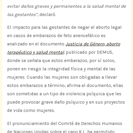
evitar daños graves y permanentes a la salud mental de
las gestantes”
, declaró.
El impacto para las gestantes de negar el aborto legal
en casos de embarazos de feto anencefálico es
analizado en el documento
Justicia de Género, aborto
terapéutico y salud mental
, publicado por DEMUS,
donde se señala que estos embarazos, por sí solos,
ponen en riesgo la integridad física y mental de las
mujeres. Cuando las mujeres son obligadas a llevar
estos embarazos a término, afirma el documento, ellas
son sometidas a un tipo de violencia psíquica que les
puede provocar grave daño psíquico y en sus proyectos
de vida como mujeres.
El pronunciamiento del Comité de Derechos Humanos
de Naciones Unidas sobre el caso K.L. ha permitido