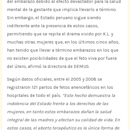
del embarazo debido al efecto devastador para la salud
mental de la gestante que implica llevarlo a término.
Sin embargo, el Estado peruano sigue siendo
indiferente ante la presencia de estos casos,
permitiendo que se repita el drama vivido por K.L. y
muchas otras mujeres que, en los últimos cinco años,
han tenido que llevar a término embarazos en los que
no existen posibilidades de que el feto viva por fuera
del útero, afirmó la directora de DEMUS.
Según datos oficiales, entre el 2005 y 2008 se
registraron 121 partos de fetos anencefálicos en los
hospitales de todo el país.
“Este hecho demuestra la
indolencia del Estado frente a los derechos de las
mujeres, en tanto estos embarazos dañan la salud
integral de las madres y afectan su calidad de vida. En
estos casos, el aborto terapéutico es la única forma de