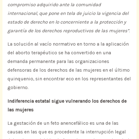
compromiso adquirido ante la comunidad
internacional, que pone en tela de juicio la vigencia del
estado de derecho en lo concerniente a la protección y
garantía de los derechos reproductivos de las mujeres”
.
La solución al vacío normativo en torno a la aplicación
del aborto terapéutico se ha convertido en una
demanda permanente para las organizaciones
defensoras de los derechos de las mujeres en el último
quinquenio, sin encontrar eco en los representantes del
gobierno.
Indiferencia estatal sigue vulnerando los derechos de
las mujeres
La gestación de un feto anencefálico es una de las
causas en las que es procedente la interrupción legal