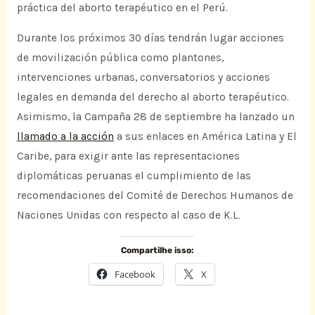
práctica del aborto terapéutico en el Perú.
Durante los próximos 30 días tendrán lugar acciones
de movilización pública como plantones,
intervenciones urbanas, conversatorios y acciones
legales en demanda del derecho al aborto terapéutico.
Asimismo, la Campaña 28 de septiembre ha lanzado un
llamado a la acción
a sus enlaces en América Latina y El
Caribe, para exigir ante las representaciones
diplomáticas peruanas el cumplimiento de las
recomendaciones del Comité de Derechos Humanos de
Naciones Unidas con respecto al caso de K.L.
Compartilhe isso:
Facebook
X