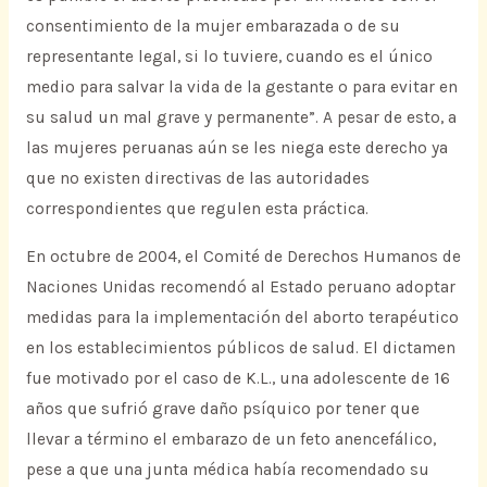
consentimiento de la mujer embarazada o de su
representante legal, si lo tuviere, cuando es el único
medio para salvar la vida de la gestante o para evitar en
su salud un mal grave y permanente”. A pesar de esto, a
las mujeres peruanas aún se les niega este derecho ya
que no existen directivas de las autoridades
correspondientes que regulen esta práctica.
En octubre de 2004, el Comité de Derechos Humanos de
Naciones Unidas recomendó al Estado peruano adoptar
medidas para la implementación del aborto terapéutico
en los establecimientos públicos de salud. El dictamen
fue motivado por el caso de K.L., una adolescente de 16
años que sufrió grave daño psíquico por tener que
llevar a término el embarazo de un feto anencefálico,
pese a que una junta médica había recomendado su