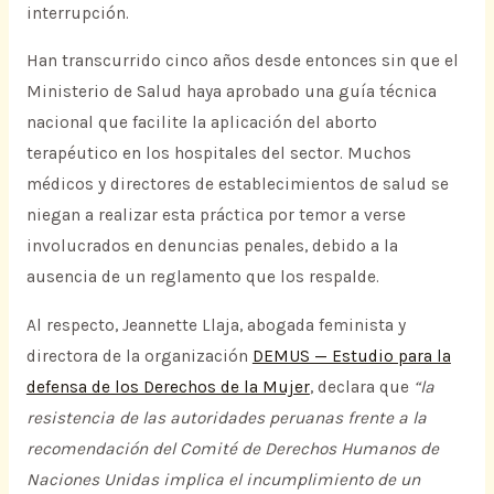
interrupción.
Han transcurrido cinco años desde entonces sin que el
Ministerio de Salud haya aprobado una guía técnica
nacional que facilite la aplicación del aborto
terapéutico en los hospitales del sector. Muchos
médicos y directores de establecimientos de salud se
niegan a realizar esta práctica por temor a verse
involucrados en denuncias penales, debido a la
ausencia de un reglamento que los respalde.
Al respecto, Jeannette Llaja, abogada feminista y
directora de la organización
DEMUS — Estudio para la
defensa de los Derechos de la Mujer
, declara que
“la
resistencia de las autoridades peruanas frente a la
recomendación del Comité de Derechos Humanos de
Naciones Unidas implica el incumplimiento de un