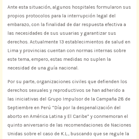
Ante esta situación, algunos hospitales formularon sus
propios protocolos para la interrupción legal del
embarazo, con la finalidad de dar respuesta efectiva a
las necesidades de sus usuarias y garantizar sus
derechos. Actualmente 13 establecimientos de salud en
Lima y provincias cuentan con normas internas sobre
este tema, empero, estas medidas no suplen la
necesidad de una guía nacional.
Por su parte, organizaciones civiles que defienden los
derechos sexuales y reproductivos se han adherido a
las iniciativas del Grupo Impulsor de la Campaña 28 de
Septiembre en Perú “Día por la despenalización del
aborto en América Latina y El Caribe” y conmemoran el
quinto aniversario de las recomendaciones de Naciones
Unidas sobre el caso de K.L., buscando que se regule la