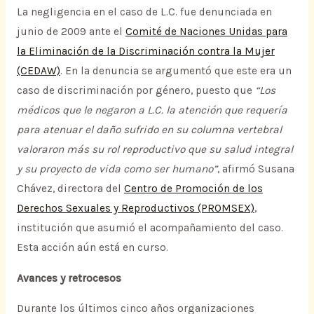
La negligencia en el caso de L.C. fue denunciada en
junio de 2009 ante el
Comité de Naciones Unidas para
la Eliminación de la Discriminación contra la Mujer
(CEDAW)
. En la denuncia se argumentó que este era un
caso de discriminación por género, puesto que
“Los
médicos que le negaron a L.C. la atención que requería
para atenuar el daño sufrido en su columna vertebral
valoraron más su rol reproductivo que su salud integral
y su proyecto de vida como ser humano”
, afirmó Susana
Chávez, directora del
Centro de Promoción de los
Derechos Sexuales y Reproductivos (PROMSEX)
,
institución que asumió el acompañamiento del caso.
Esta acción aún está en curso.
Avances y retrocesos
Durante los últimos cinco años organizaciones