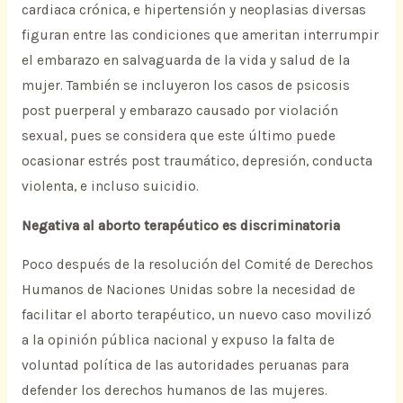
cardiaca crónica, e hipertensión y neoplasias diversas
figuran entre las condiciones que ameritan interrumpir
el embarazo en salvaguarda de la vida y salud de la
mujer. También se incluyeron los casos de psicosis
post puerperal y embarazo causado por violación
sexual, pues se considera que este último puede
ocasionar estrés post traumático, depresión, conducta
violenta, e incluso suicidio.
Negativa al aborto terapéutico es discriminatoria
Poco después de la resolución del Comité de Derechos
Humanos de Naciones Unidas sobre la necesidad de
facilitar el aborto terapéutico, un nuevo caso movilizó
a la opinión pública nacional y expuso la falta de
voluntad política de las autoridades peruanas para
defender los derechos humanos de las mujeres.