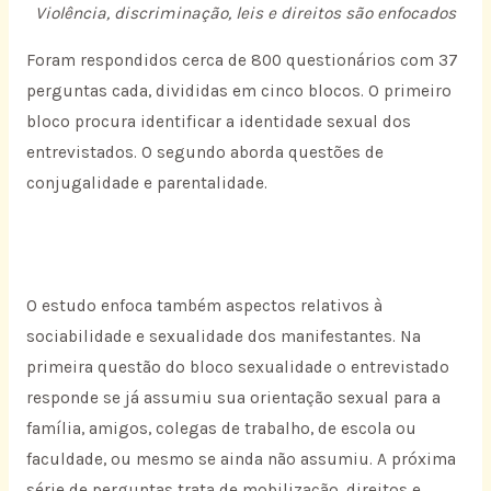
Violência, discriminação, leis e direitos são enfocados
Foram respondidos cerca de 800 questionários com 37
perguntas cada, divididas em cinco blocos. O primeiro
bloco procura identificar a identidade sexual dos
entrevistados. O segundo aborda questões de
conjugalidade e parentalidade.
O estudo enfoca também aspectos relativos à
sociabilidade e sexualidade dos manifestantes. Na
primeira questão do bloco sexualidade o entrevistado
responde se já assumiu sua orientação sexual para a
família, amigos, colegas de trabalho, de escola ou
faculdade, ou mesmo se ainda não assumiu. A próxima
série de perguntas trata de mobilização, direitos e