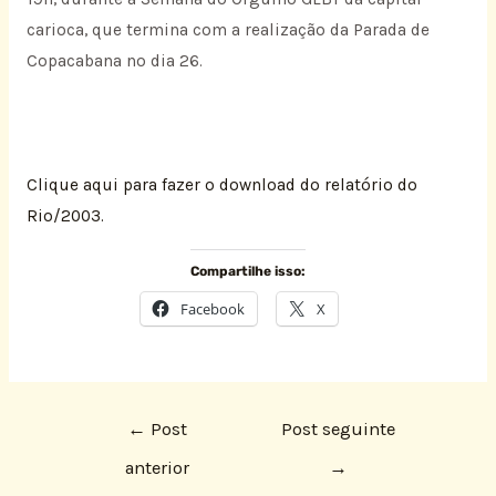
carioca, que termina com a realização da Parada de
Copacabana no dia 26.
Clique aqui para fazer o download do relatório do
Rio/2003.
Compartilhe isso:
Facebook
X
←
Post
Post seguinte
anterior
→