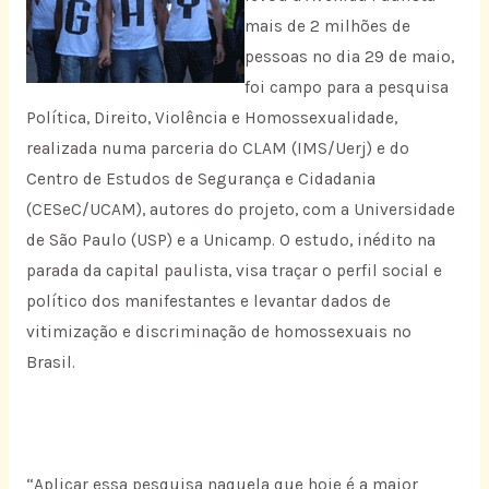
mais de 2 milhões de
pessoas no dia 29 de maio,
foi campo para a pesquisa
Política, Direito, Violência e Homossexualidade,
realizada numa parceria do CLAM (IMS/Uerj) e do
Centro de Estudos de Segurança e Cidadania
(CESeC/UCAM), autores do projeto, com a Universidade
de São Paulo (USP) e a Unicamp. O estudo, inédito na
parada da capital paulista, visa traçar o perfil social e
político dos manifestantes e levantar dados de
vitimização e discriminação de homossexuais no
Brasil.
“Aplicar essa pesquisa naquela que hoje é a maior