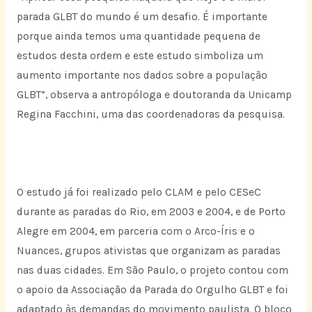
parada GLBT do mundo é um desafio. É importante
porque ainda temos uma quantidade pequena de
estudos desta ordem e este estudo simboliza um
aumento importante nos dados sobre a população
GLBT”, observa a antropóloga e doutoranda da Unicamp
Regina Facchini, uma das coordenadoras da pesquisa.
O estudo já foi realizado pelo CLAM e pelo CESeC
durante as paradas do Rio, em 2003 e 2004, e de Porto
Alegre em 2004, em parceria com o Arco-Íris e o
Nuances, grupos ativistas que organizam as paradas
nas duas cidades. Em São Paulo, o projeto contou com
o apoio da Associação da Parada do Orgulho GLBT e foi
adaptado às demandas do movimento paulista. O bloco