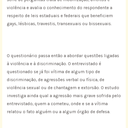
violência e avalia o conhecimento do respondente a
respeito de leis estaduais e federais que beneficiem
gays, lésbicas, travestis, transexuais ou bissexuais.
O questionário passa então a abordar questões ligadas
à violência e à discriminação. O entrevistado é
questionado se já foi vítima de algum tipo de
discriminação, de agressões verbal ou física, de
violência sexual ou de chantagem e extorsão. O estudo
investiga ainda qual a agressão mais grave sofrida pelo
entrevistado, quem a cometeu, onde e se a vítima
relatou o fato alguém ou a algum órgão de defesa.