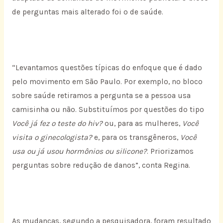
de perguntas mais alterado foi o de saúde.
“Levantamos questões típicas do enfoque que é dado
pelo movimento em São Paulo. Por exemplo, no bloco
sobre saúde retiramos a pergunta se a pessoa usa
camisinha ou não. Substituímos por questões do tipo
Você já fez o teste do hiv?
ou, para as mulheres,
Você
visita o ginecologista?
e, para os transgêneros,
Você
usa ou já usou hormônios ou silicone?
. Priorizamos
perguntas sobre redução de danos”, conta Regina.
As mudanças, segundo a pesquisadora, foram resultado