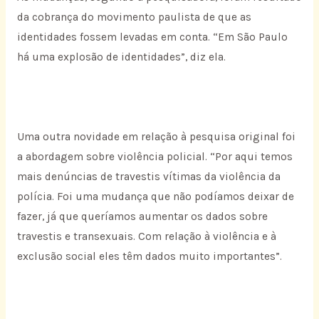
da cobrança do movimento paulista de que as
identidades fossem levadas em conta. “Em São Paulo
há uma explosão de identidades”, diz ela.
Uma outra novidade em relação à pesquisa original foi
a abordagem sobre violência policial. “Por aqui temos
mais denúncias de travestis vítimas da violência da
polícia. Foi uma mudança que não podíamos deixar de
fazer, já que queríamos aumentar os dados sobre
travestis e transexuais. Com relação à violência e à
exclusão social eles têm dados muito importantes”.