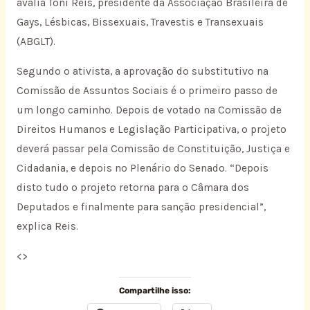
avalia Toni Reis, presidente da Associação Brasileira de
Gays, Lésbicas, Bissexuais, Travestis e Transexuais
(ABGLT).
Segundo o ativista, a aprovação do substitutivo na
Comissão de Assuntos Sociais é o primeiro passo de
um longo caminho. Depois de votado na Comissão de
Direitos Humanos e Legislação Participativa, o projeto
deverá passar pela Comissão de Constituição, Justiça e
Cidadania, e depois no Plenário do Senado. “Depois
disto tudo o projeto retorna para o Câmara dos
Deputados e finalmente para sanção presidencial”,
explica Reis.
<
>
Compartilhe isso: