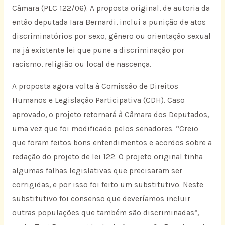
Câmara (PLC 122/06). A proposta original, de autoria da
então deputada Iara Bernardi, inclui a punição de atos
discriminatórios por sexo, gênero ou orientação sexual
na já existente lei que pune a discriminação por
racismo, religião ou local de nascença.
A proposta agora volta à Comissão de Direitos
Humanos e Legislação Participativa (CDH). Caso
aprovado, o projeto retornará à Câmara dos Deputados,
uma vez que foi modificado pelos senadores. “Creio
que foram feitos bons entendimentos e acordos sobre a
redação do projeto de lei 122. O projeto original tinha
algumas falhas legislativas que precisaram ser
corrigidas, e por isso foi feito um substitutivo. Neste
substitutivo foi consenso que deveríamos incluir
outras populações que também são discriminadas”,