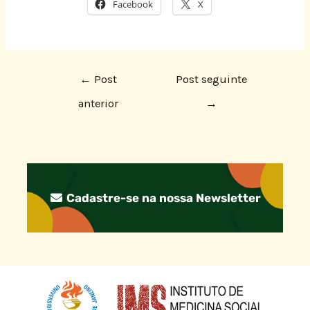
Facebook
X
←
Post
Post seguinte
anterior
→
Cadastre-se na nossa Newsletter