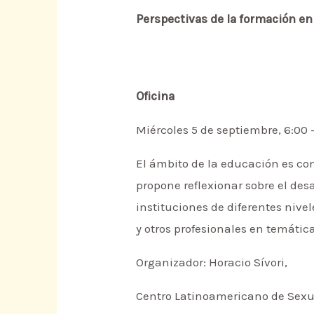
Perspectivas de la formación en
Oficina
Miércoles 5 de septiembre, 6:00 
El ámbito de la educación es con
propone reflexionar sobre el des
instituciones de diferentes niv
y otros profesionales en temátic
Organizador: Horacio Sívori,
Centro Latinoamericano de Sex