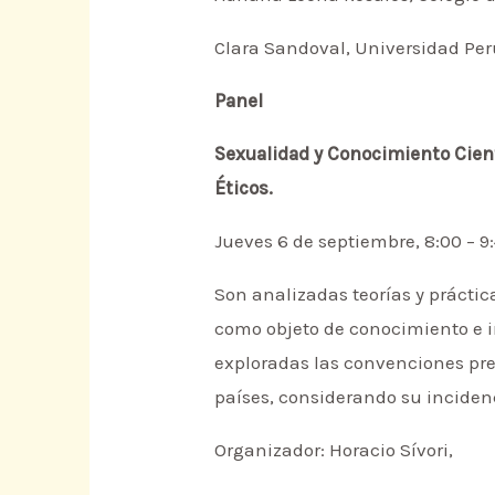
Clara Sandoval, Universidad Pe
Panel
Sexualidad y Conocimiento Cient
Éticos.
Jueves 6 de septiembre, 8:00 – 
Son analizadas teorías y práctic
como objeto de conocimiento e int
exploradas las convenciones pre
países, considerando su inciden
Organizador: Horacio Sívori,