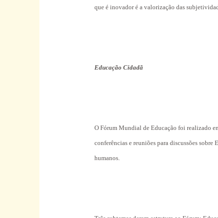
que é inovador é a valorização das subjetivid
Educação Cidadã
O Fórum Mundial de Educação foi realizado ent
conferências e reuniões para discussões sobre E
humanos.