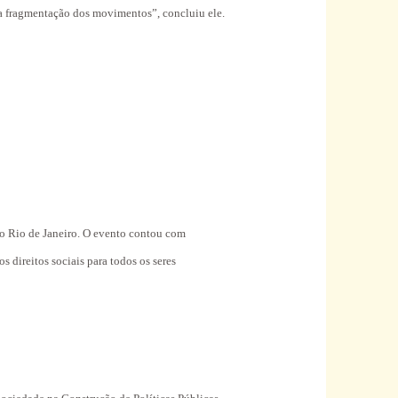
 a fragmentação dos movimentos”, concluiu ele.
do Rio de Janeiro. O evento contou com
 direitos sociais para todos os seres