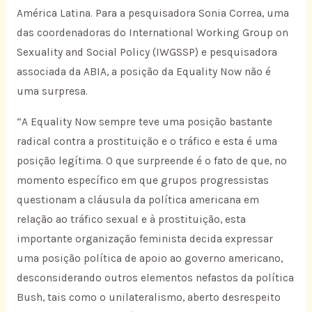
América Latina. Para a pesquisadora Sonia Correa, uma
das coordenadoras do International Working Group on
Sexuality and Social Policy (IWGSSP) e pesquisadora
associada da ABIA, a posição da Equality Now não é
uma surpresa.
“A Equality Now sempre teve uma posição bastante
radical contra a prostituição e o tráfico e esta é uma
posição legítima. O que surpreende é o fato de que, no
momento específico em que grupos progressistas
questionam a cláusula da política americana em
relação ao tráfico sexual e à prostituição, esta
importante organização feminista decida expressar
uma posição política de apoio ao governo americano,
desconsiderando outros elementos nefastos da política
Bush, tais como o unilateralismo, aberto desrespeito