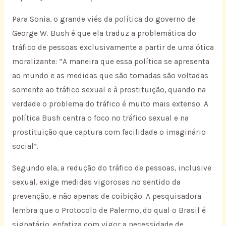
Para Sonia, o grande viés da política do governo de
George W. Bush é que ela traduz a problemática do
tráfico de pessoas exclusivamente a partir de uma ótica
moralizante: “A maneira que essa política se apresenta
ao mundo e as medidas que são tomadas são voltadas
somente ao tráfico sexual e à prostituição, quando na
verdade o problema do tráfico é muito mais extenso. A
política Bush centra o foco no tráfico sexual e na
prostituição que captura com facilidade o imaginário
social”.
Segundo ela, a redução do tráfico de pessoas, inclusive
sexual, exige medidas vigorosas no sentido da
prevenção, e não apenas de coibição. A pesquisadora
lembra que o Protocolo de Palermo, do qual o Brasil é
signatário, enfatiza com vigor a necessidade de