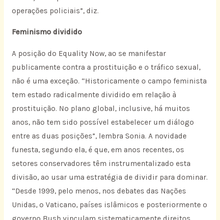
operações policiais”, diz.
Feminismo dividido
A posição do Equality Now, ao se manifestar
publicamente contra a prostituição e o tráfico sexual,
não é uma exceção. “Historicamente o campo feminista
tem estado radicalmente dividido em relação à
prostituição. No plano global, inclusive, há muitos
anos, não tem sido possível estabelecer um diálogo
entre as duas posições”, lembra Sonia. A novidade
funesta, segundo ela, é que, em anos recentes, os
setores conservadores têm instrumentalizado esta
divisão, ao usar uma estratégia de dividir para dominar.
“Desde 1999, pelo menos, nos debates das Nações
Unidas, o Vaticano, países islâmicos e posteriormente o
governo Bush vinculam sistematicamente direitos