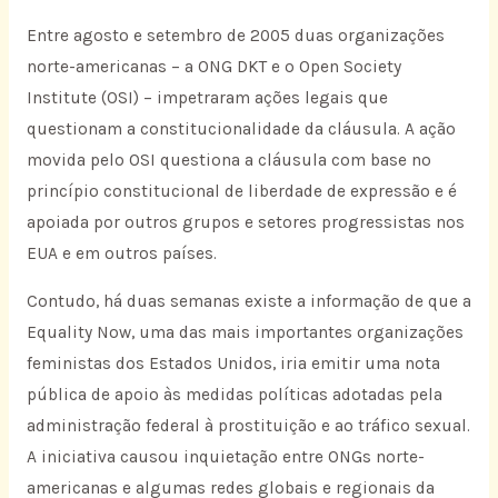
Entre agosto e setembro de 2005 duas organizações
norte-americanas – a ONG DKT e o Open Society
Institute (OSI) – impetraram ações legais que
questionam a constitucionalidade da cláusula. A ação
movida pelo OSI questiona a cláusula com base no
princípio constitucional de liberdade de expressão e é
apoiada por outros grupos e setores progressistas nos
EUA e em outros países.
Contudo, há duas semanas existe a informação de que a
Equality Now, uma das mais importantes organizações
feministas dos Estados Unidos, iria emitir uma nota
pública de apoio às medidas políticas adotadas pela
administração federal à prostituição e ao tráfico sexual.
A iniciativa causou inquietação entre ONGs norte-
americanas e algumas redes globais e regionais da