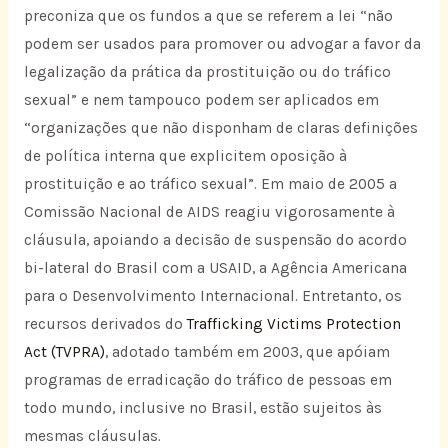
preconiza que os fundos a que se referem a lei “não
podem ser usados para promover ou advogar a favor da
legalização da prática da prostituição ou do tráfico
sexual” e nem tampouco podem ser aplicados em
“organizações que não disponham de claras definições
de política interna que explicitem oposição à
prostituição e ao tráfico sexual”. Em maio de 2005 a
Comissão Nacional de AIDS reagiu vigorosamente à
cláusula, apoiando a decisão de suspensão do acordo
bi-lateral do Brasil com a USAID, a Agência Americana
para o Desenvolvimento Internacional. Entretanto, os
recursos derivados do
Trafficking Victims Protection
Act (TVPRA)
, adotado também em 2003, que apóiam
programas de erradicação do tráfico de pessoas em
todo mundo, inclusive no Brasil, estão sujeitos às
mesmas cláusulas.