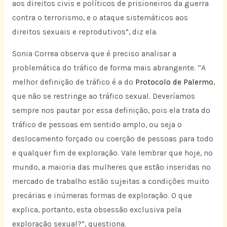
aos direitos civis e políticos de prisioneiros da guerra
contra o terrorismo, e o ataque sistemáticos aos
direitos sexuais e reprodutivos”, diz ela.
Sonia Correa observa que é preciso analisar a
problemática do tráfico de forma mais abrangente. “A
melhor definição de tráfico é a do
Protocolo de Palermo
,
que não se restringe ao tráfico sexual. Deveríamos
sempre nos pautar por essa definição, pois ela trata do
tráfico de pessoas em sentido amplo, ou seja o
deslocamento forçado ou coerção de pessoas para todo
e qualquer fim de exploração. Vale lembrar que hoje, no
mundo, a maioria das mulheres que estão inseridas no
mercado de trabalho estão sujeitas a condições muito
precárias e inúmeras formas de exploração. O que
explica, portanto, esta obsessão exclusiva pela
exploração sexual?”, questiona.