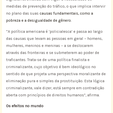
medidas de prevenção do tráfico, o que implica intervir
no plano das suas
causas fundamentais, como a
pobreza e a desigualdade de gênero
.
“A política americana é ‘policialesca’ e passa ao largo
das causas que levam as pessoas em geral – homens,
mulheres, meninos e meninas – a se deslocarem
através das fronteiras e se submeterem ao poder de
traficantes. Trata-se de uma política finalista e
criminalizante, cujo objetivo é bem ideológico no
sentido de que projeta uma perspectiva moralizante de
eliminação pura e simples da prostituição. Esta lógica
criminalizante, vale dizer, está sempre em contradição
aberta com princípios de direitos humanos”, afirma.
Os efeitos no mundo