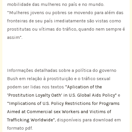
mobilidade das mulheres no país e no mundo.
“Mulheres jovens ou pobres se movendo para além das
fronteiras de seu país imediatamente são vistas como
prostitutas ou vítimas do tráfico, quando nem sempre é
assim”.
Informações detalhadas sobre a política do governo
Bush em relação à prostituição e o tráfico sexual
podem ser lidas nos textos
“Aplication of the
‘Prostitution Loyalty Oath’ in U.S. Global Aids Policy”
e
“Implications of U.S. Policy Restrictions for Programs
Aimed at Commercial sex Workers and Victims of
Trafficking Worldwide”
, disponíveis para download em
formato pdf.