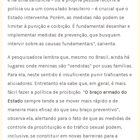
polícia ou a um consulado brasileiro – é crucial que o
Estado intervenha. Porém, as medidas não podem se
limitar à punição e coibição. É fundamental desenhar e
implementar medidas de prevenção, que busquem
intervir sobre as causas fundamentais”, salienta.
A pesquisadora lembra que, mesmo no Brasil, ainda há
lugares onde meninas são “vendidas” por suas famílias.
Para ela, neste sentido é insuficiente punir traficantes e
aliciadores. Entretanto ela sabe que, em geral, é mais
fácil fazer a política de proibição. “
O braço armado do
Estado
sempre tende a se mover mais rápido e de
maneira mais eficaz do que seu braço preventivo”,
observa ela, alertando para o fato de que as medidas de
controle da prostituição e do tráfico sexual podem,
inclusive, se constituir em novas barreiras para a