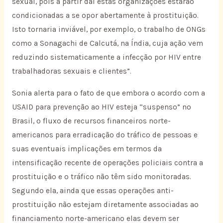
sexual, pois a partir daí estas organizações estarão
condicionadas a se opor abertamente à prostituição.
Isto tornaria inviável, por exemplo, o trabalho de ONGs
como a Sonagachi de Calcutá, na Índia, cuja ação vem
reduzindo sistematicamente a infecção por HIV entre
trabalhadoras sexuais e clientes”.
Sonia alerta para o fato de que embora o acordo com a
USAID para prevenção ao HIV esteja “suspenso” no
Brasil, o fluxo de recursos financeiros norte-
americanos para erradicação do tráfico de pessoas e
suas eventuais implicações em termos da
intensificação recente de operações policiais contra a
prostituição e o tráfico não têm sido monitoradas.
Segundo ela, ainda que essas operações anti-
prostituição não estejam diretamente associadas ao
financiamento norte-americano elas devem ser