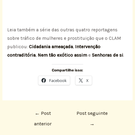
Leia também a série das outras quatro reportagens
sobre tráfico de mulheres e prostituição que o CLAM
publicou:
Cidadania ameaçada
,
Intervenção
contraditória
,
Nem tão exótico assim
e
Senhoras de si
.
Compartilhe isso:
Facebook
X
←
Post
Post seguinte
anterior
→