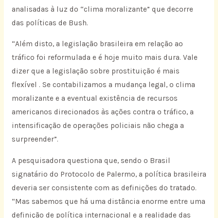
analisadas à luz do “clima moralizante” que decorre
das políticas de Bush.
“Além disto, a legislação brasileira em relação ao
tráfico foi reformulada e é hoje muito mais dura. Vale
dizer que a legislação sobre prostituição é mais
flexível . Se contabilizamos a mudança legal, o clima
moralizante e a eventual existência de recursos
americanos direcionados às ações contra o tráfico, a
intensificação de operações policiais não chega a
surpreender”.
A pesquisadora questiona que, sendo o Brasil
signatário do Protocolo de Palermo, a política brasileira
deveria ser consistente com as definições do tratado.
“Mas sabemos que há uma distância enorme entre uma
definição de política internacional e a realidade das