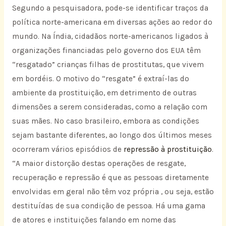
Segundo a pesquisadora, pode-se identificar traços da
política norte-americana em diversas ações ao redor do
mundo. Na Índia, cidadãos norte-americanos ligados à
organizações financiadas pelo governo dos EUA têm
“resgatado” crianças filhas de prostitutas, que vivem
em bordéis. O motivo do “resgate” é extraí-las do
ambiente da prostituição, em detrimento de outras
dimensões a serem consideradas, como a relação com
suas mães. No caso brasileiro, embora as condições
sejam bastante diferentes, ao longo dos últimos meses
ocorreram vários episódios de
repressão à prostituição
.
“A maior distorção destas operações de resgate,
recuperação e repressão é que as pessoas diretamente
envolvidas em geral não têm voz própria , ou seja, estão
destituídas de sua condição de pessoa. Há uma gama
de atores e instituições falando em nome das