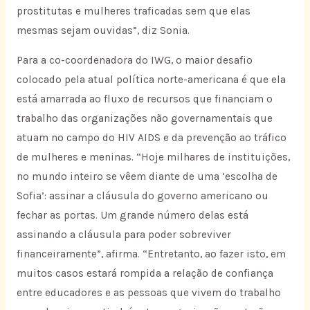
prostitutas e mulheres traficadas sem que elas
mesmas sejam ouvidas”, diz Sonia.
Para a co-coordenadora do IWG, o maior desafio
colocado pela atual política norte-americana é que ela
está amarrada ao fluxo de recursos que financiam o
trabalho das organizações não governamentais que
atuam no campo do HIV AIDS e da prevenção ao tráfico
de mulheres e meninas. “Hoje milhares de instituições,
no mundo inteiro se vêem diante de uma ‘escolha de
Sofia’: assinar a cláusula do governo americano ou
fechar as portas. Um grande número delas está
assinando a cláusula para poder sobreviver
financeiramente”, afirma. “Entretanto, ao fazer isto, em
muitos casos estará rompida a relação de confiança
entre educadores e as pessoas que vivem do trabalho