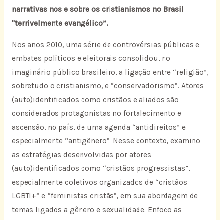
narrativas nos e sobre os cristianismos no Brasil
"terrivelmente evangélico”.
Nos anos 2010, uma série de controvérsias públicas e
embates
políticos e eleitorais consolidou, no
imaginário público brasileiro, a ligação entre “religião”,
sobretudo o cristianismo, e “conservadorismo”. Atores
(auto)identificados como cristãos e aliados são
considerados protagonistas no fortalecimento e
ascensão, no país, de uma agenda “antidireitos” e
especialmente “antigênero”. Nesse contexto, examino
as estratégias desenvolvidas por atores
(auto)identificados como “cristãos progressistas”,
especialmente coletivos organizados de “cristãos
LGBTI+” e “feministas cristãs”, em sua abordagem de
temas ligados a gênero e sexualidade. Enfoco as