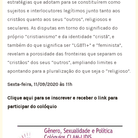
estratégias que adotam para se constituírem como
sujeitos e interlocutores legítimos junto tanto aos
cristãos quanto aos seus “outros”, religiosos e
seculares. As disputas em torno do significado do
próprio “cristianismo” e da identidade “cristã”, e
também do que significa ser “LGBTI+” e “feminista”,
revelam a porosidade das fronteiras que separam os
“cristãos” dos seus “outros”, ampliando limites e
apontando para a pluralização do que seja o “religioso”.
Sexta-feira, 11/09/2020 às 11h
Clique aqui para se inscrever e receber o link para
participar do colóquio