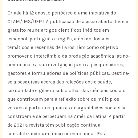
Criada há 12 anos, o periódico é uma iniciativa do
CLAM/IMS/UERJ. A publicação de acesso aberto, livre e
gratuito reúne artigos científicos inéditos em
espanhol, português e inglês, além de dossiês
temáticos e resenhas de livros. Têm como objetivo
promover o intercâmbio da produção acadêmica latino-
americana e a sua divulgação junto a pesquisadores,
gestores e formuladores de políticas públicas. Destina-
se a pesquisas acerca das relações entre saúde,
sexualidade e gênero sob o olhar das ciências sociais,
que contribuam para a reflexão sobre os múltiplos
vetores a partir dos quais as desigualdades sociais se
constroem e se perpetuam na América Latina. A partir
de 2021 a revista têm publicação contínua,
contabilizando um único número anual. Está