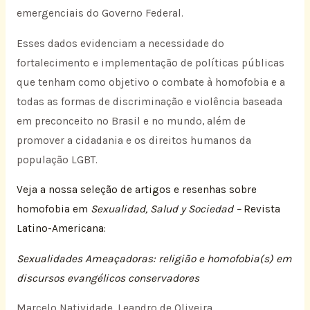
emergenciais do Governo Federal.
Esses dados evidenciam a necessidade do
fortalecimento e implementação de políticas públicas
que tenham como objetivo o combate à homofobia e a
todas as formas de discriminação e violência baseada
em preconceito no Brasil e no mundo, além de
promover a cidadania e os direitos humanos da
população LGBT.
Veja a nossa seleção de artigos e resenhas sobre
homofobia em
Sexualidad, Salud y Sociedad –
Revista
Latino-Americana:
Sexualidades Ameaçadoras: religião e homofobia(s) em
discursos evangélicos conservadores
Marcelo Natividade, Leandro de Oliveira