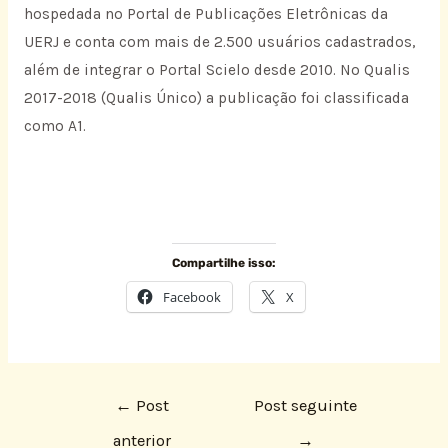
hospedada no Portal de Publicações Eletrônicas da
UERJ e conta com mais de 2.500 usuários cadastrados,
além de integrar o Portal Scielo desde 2010. No Qualis
2017-2018 (Qualis Único) a publicação foi classificada
como A1.
Compartilhe isso:
Facebook
X
←
Post
Post seguinte
anterior
→