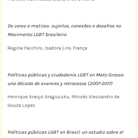
De cores e matizes: sujeitos, conexões e desafios no
Movimento LGBT brasileiro
Regina Facchini, Isadora Lins França
Políticas públicas y ciudadanía LGBT en Mato Grosso:
una década de avances y retrocesos (2007-2017)
Henrique Araujo Aragusuku, Moisés Alessandro de
Souza Lopes
Políticas públicas LGBT en Brasil: un estudio sobre el