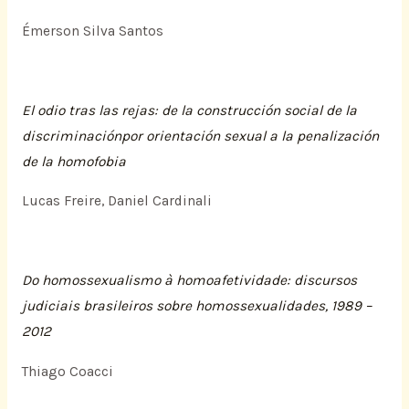
Émerson Silva Santos
El odio tras las rejas: de la construcción social de la
discriminaciónpor orientación sexual a la penalización
de la homofobia
Lucas Freire, Daniel Cardinali
Do homossexualismo à homoafetividade: discursos
judiciais brasileiros sobre homossexualidades, 1989 –
2012
Thiago Coacci