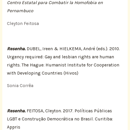
Centro Estatal para Combatir la Homofobia en
Pernambuco
Cleyton Feitosa
Resenha.
DUBEL, Ireen & HIELKEMA, André (eds.). 2010.
Urgency required: Gay and lesbian rights are human
rights. The Hague: Humanist Institute for Cooperation
with Developing Countries (Hivos)
Sonia Corrêa
Resenha.
FEITOSA, Cleyton. 2017. Políticas Públicas
LGBT e Construção Democrática no Brasil. Curitiba:
Appris