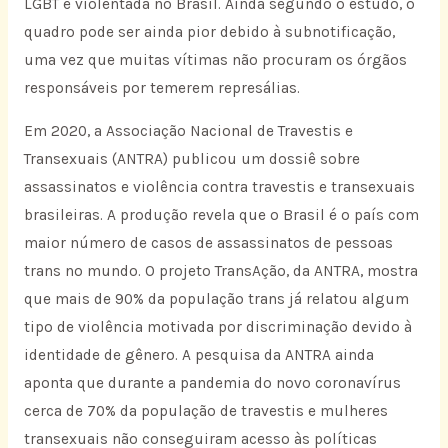
LGBT é violentada no Brasil. Ainda segundo o estudo, o
quadro pode ser ainda pior debido à subnotificação,
uma vez que muitas vítimas não procuram os órgãos
responsáveis por temerem represálias.
Em 2020, a Associação Nacional de Travestis e
Transexuais (ANTRA) publicou um dossiê sobre
assassinatos e violência contra travestis e transexuais
brasileiras. A produção revela que o Brasil é o país com
maior número de casos de assassinatos de pessoas
trans no mundo. O projeto TransAção, da ANTRA, mostra
que mais de 90% da população trans já relatou algum
tipo de violência motivada por discriminação devido à
identidade de gênero. A pesquisa da ANTRA ainda
aponta que durante a pandemia do novo coronavírus
cerca de 70% da população de travestis e mulheres
transexuais não conseguiram acesso às políticas