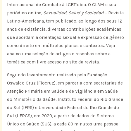
Internacional de Combate à LGBTfobia. O CLAM e seu
periódico online,
Sexualidad, Salud y Sociedad
– Revista
Latino-Americana, tem publicado, ao longo dos seus 12
anos de existência, diversas contribuições acadêmicas
que abordam a orientação sexual e expressão de gênero
como direito em múltiplos planos e contextos. Veja
abaixo uma seleção de artigos e resenhas sobre a
temática com livre acesso no site da revista.
Segundo levantamento realizado pela Fundação
Oswaldo Cruz (Fiocruz), em parceria com secretarias de
Atenção Primária em Saúde e de Vigilância em Saúde
do Ministério da Saúde, Instituto Federal do Rio Grande
do Sul (IFRS) e Universidade Federal do Rio Grande do
Sul (UFRGS), em 2020, a partir de dados do Sistema
Único de Saúde (SUS), a cada 60 minutos uma pessoa