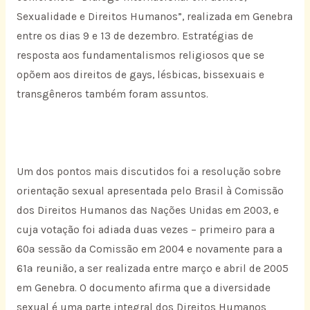
Sexualidade e Direitos Humanos”, realizada em Genebra
entre os dias 9 e 13 de dezembro. Estratégias de
resposta aos fundamentalismos religiosos que se
opõem aos direitos de gays, lésbicas, bissexuais e
transgêneros também foram assuntos.
Um dos pontos mais discutidos foi a resolução sobre
orientação sexual apresentada pelo Brasil à Comissão
dos Direitos Humanos das Nações Unidas em 2003, e
cuja votação foi adiada duas vezes – primeiro para a
60ª sessão da Comissão em 2004 e novamente para a
61ª reunião, a ser realizada entre março e abril de 2005
em Genebra. O documento afirma que a diversidade
sexual é uma parte integral dos Direitos Humanos