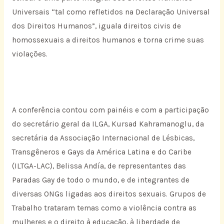
Universais “tal como refletidos na Declaração Universal
dos Direitos Humanos”, iguala direitos civis de
homossexuais a direitos humanos e torna crime suas
violações.
A conferência contou com painéis e com a participação
do secretário geral da ILGA, Kursad Kahramanoglu, da
secretária da Associação Internacional de Lésbicas,
Transgêneros e Gays da América Latina e do Caribe
(ILTGA-LAC), Belissa Andía, de representantes das
Paradas Gay de todo o mundo, e de integrantes de
diversas ONGs ligadas aos direitos sexuais. Grupos de
Trabalho trataram temas como a violência contra as
mulheres e o direito à educação, à liberdade de