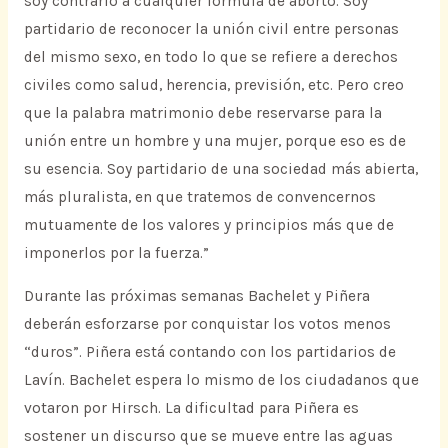
soy contrario a cualquier formula de aborto. Soy
partidario de reconocer la unión civil entre personas
del mismo sexo, en todo lo que se refiere a derechos
civiles como salud, herencia, previsión, etc. Pero creo
que la palabra matrimonio debe reservarse para la
unión entre un hombre y una mujer, porque eso es de
su esencia. Soy partidario de una sociedad más abierta,
más pluralista, en que tratemos de convencernos
mutuamente de los valores y principios más que de
imponerlos por la fuerza.”
Durante las próximas semanas Bachelet y Piñera
deberán esforzarse por conquistar los votos menos
“duros”. Piñera está contando con los partidarios de
Lavín. Bachelet espera lo mismo de los ciudadanos que
votaron por Hirsch. La dificultad para Piñera es
sostener un discurso que se mueve entre las aguas