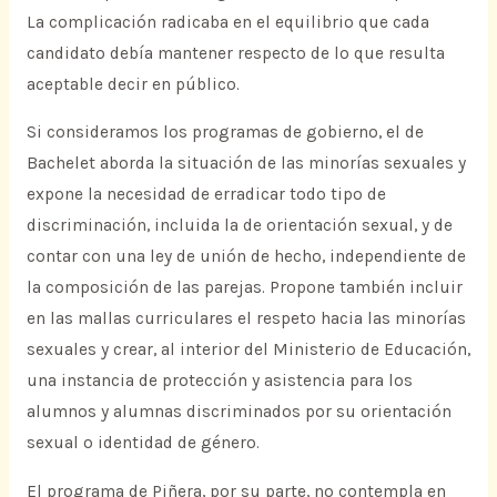
La complicación radicaba en el equilibrio que cada
candidato debía mantener respecto de lo que resulta
aceptable decir en público.
Si consideramos los programas de gobierno, el de
Bachelet aborda la situación de las minorías sexuales y
expone la necesidad de erradicar todo tipo de
discriminación, incluida la de orientación sexual, y de
contar con una ley de unión de hecho, independiente de
la composición de las parejas. Propone también incluir
en las mallas curriculares el respeto hacia las minorías
sexuales y crear, al interior del Ministerio de Educación,
una instancia de protección y asistencia para los
alumnos y alumnas discriminados por su orientación
sexual o identidad de género.
El programa de Piñera, por su parte, no contempla en