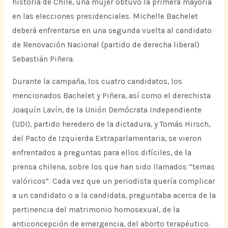
historia de Chile, una mujer obtuvo la primera mayoría
en las elecciones presidenciales. Michelle Bachelet
deberá enfrentarse en una segunda vuelta al candidato
de Renovación Nacional (partido de derecha liberal)
Sebastián Piñera.
Durante la campaña, los cuatro candidatos, los
mencionados Bachelet y Piñera, así como el derechista
Joaquín Lavín, de la Unión Demócrata Independiente
(UDI), partido heredero de la dictadura, y Tomás Hirsch,
del Pacto de Izquierda Extraparlamentaria, se vieron
enfrentados a preguntas para ellos difíciles, de la
prensa chilena, sobre los que han sido llamados “temas
valóricos”. Cada vez que un periodista quería complicar
a un candidato o a la candidata, preguntaba acerca de la
pertinencia del matrimonio homosexual, de la
anticoncepción de emergencia, del aborto terapéutico.