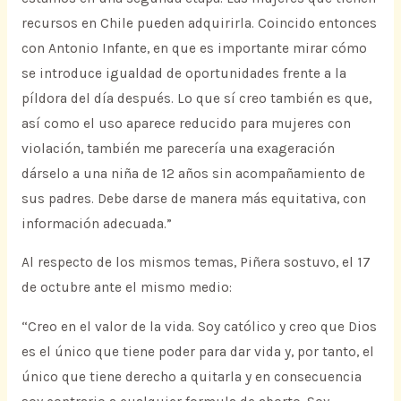
recursos en Chile pueden adquirirla. Coincido entonces
con Antonio Infante, en que es importante mirar cómo
se introduce igualdad de oportunidades frente a la
píldora del día después. Lo que sí creo también es que,
así como el uso aparece reducido para mujeres con
violación, también me parecería una exageración
dárselo a una niña de 12 años sin acompañamiento de
sus padres. Debe darse de manera más equitativa, con
información adecuada.”
Al respecto de los mismos temas, Piñera sostuvo, el 17
de octubre ante el mismo medio:
“Creo en el valor de la vida. Soy católico y creo que Dios
es el único que tiene poder para dar vida y, por tanto, el
único que tiene derecho a quitarla y en consecuencia