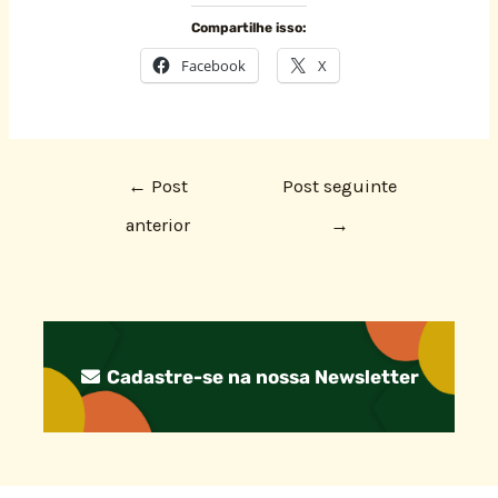
Compartilhe isso:
Facebook
X
←
Post
Post seguinte
anterior
→
Cadastre-se na nossa Newsletter