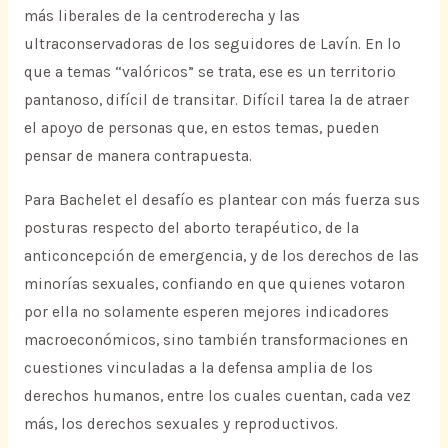
más liberales de la centroderecha y las
ultraconservadoras de los seguidores de Lavín. En lo
que a temas “valóricos” se trata, ese es un territorio
pantanoso, difícil de transitar. Difícil tarea la de atraer
el apoyo de personas que, en estos temas, pueden
pensar de manera contrapuesta.
Para Bachelet el desafío es plantear con más fuerza sus
posturas respecto del aborto terapéutico, de la
anticoncepción de emergencia, y de los derechos de las
minorías sexuales, confiando en que quienes votaron
por ella no solamente esperen mejores indicadores
macroeconómicos, sino también transformaciones en
cuestiones vinculadas a la defensa amplia de los
derechos humanos, entre los cuales cuentan, cada vez
más, los derechos sexuales y reproductivos.