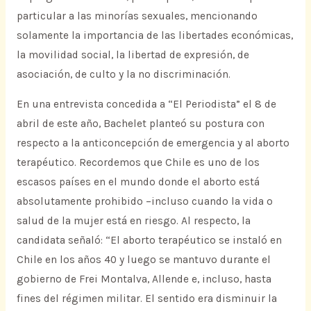
particular a las minorías sexuales, mencionando
solamente la importancia de las libertades económicas,
la movilidad social, la libertad de expresión, de
asociación, de culto y la no discriminación.
En una entrevista concedida a “El Periodista” el 8 de
abril de este año, Bachelet planteó su postura con
respecto a la anticoncepción de emergencia y al aborto
terapéutico. Recordemos que Chile es uno de los
escasos países en el mundo donde el aborto está
absolutamente prohibido –incluso cuando la vida o
salud de la mujer está en riesgo. Al respecto, la
candidata señaló: “El aborto terapéutico se instaló en
Chile en los años 40 y luego se mantuvo durante el
gobierno de Frei Montalva, Allende e, incluso, hasta
fines del régimen militar. El sentido era disminuir la