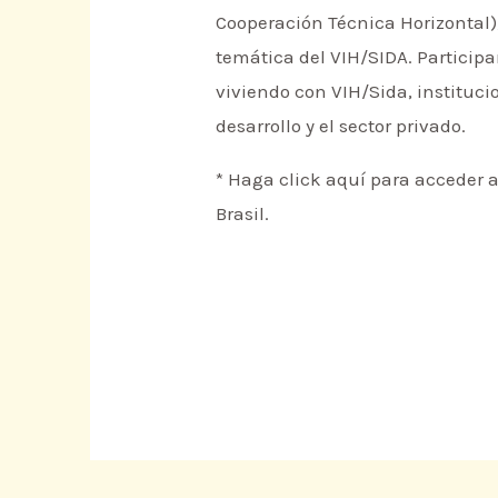
Cooperación Técnica Horizontal),
temática del VIH/SIDA. Participar
viviendo con VIH/Sida, instituc
desarrollo y el sector privado.
* Haga click aquí para acceder a
Brasil.