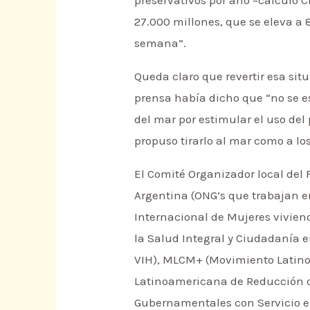
27.000 millones, que se eleva a
semana”.
Queda claro que revertir esa sit
prensa había dicho que “no se e
del mar por estimular el uso del
propuso tirarlo al mar como a lo
El Comité Organizador local del 
Argentina (ONG’s que trabajan e
Internacional de Mujeres vivien
la Salud Integral y Ciudadanía 
VIH), MLCM+ (Movimiento Latino
Latinoamericana de Reducción d
Gubernamentales con Servicio e