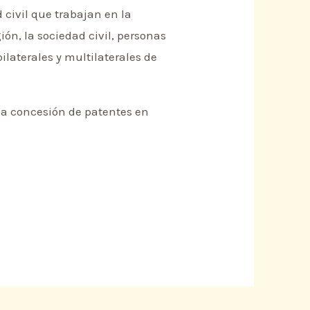
 civil que trabajan en la
ión, la sociedad civil, personas
laterales y multilaterales de
 la concesión de patentes en