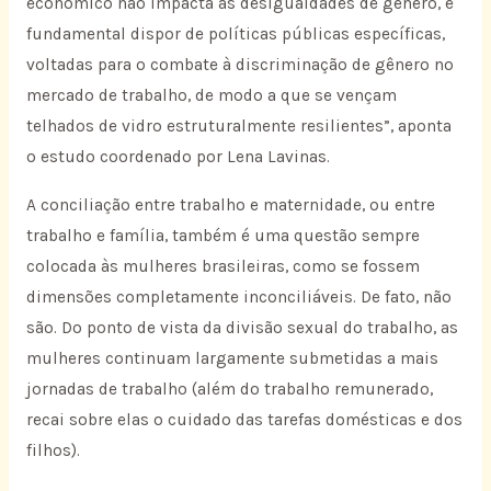
econômico não impacta as desigualdades de gênero, é
fundamental dispor de políticas públicas específicas,
voltadas para o combate à discriminação de gênero no
mercado de trabalho, de modo a que se vençam
telhados de vidro estruturalmente resilientes”, aponta
o estudo coordenado por Lena Lavinas.
A conciliação entre trabalho e maternidade, ou entre
trabalho e família, também é uma questão sempre
colocada às mulheres brasileiras, como se fossem
dimensões completamente inconciliáveis. De fato, não
são. Do ponto de vista da divisão sexual do trabalho, as
mulheres continuam largamente submetidas a mais
jornadas de trabalho (além do trabalho remunerado,
recai sobre elas o cuidado das tarefas domésticas e dos
filhos).