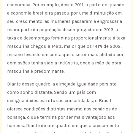
econômica. Por exemplo, desde 2011, a partir de quando
a economia brasileira passou por uma diminuição em
seu crescimento, as mulheres passaram a engrossar a
maior parte da população desempregada: em 2013, a
taxa de desemprego feminina proporcionalmente à taxa
masculina chegou a 149%, maior que os 141% de 2002,
mesmo levando em conta que o setor mais afetado por
demissões tenha sido a indústria, onde a mão de obra
masculina é predominante.
Diante desse quadro, a almejada igualdade persiste
como sonho distante. Sendo um país com
desigualdades estruturais consolidadas, o Brasil
oferece condições distintas mesmo nos cenários de
bonança, o que termina por ser mais vantajoso aos
homens. Diante de um quadro em que o crescimento