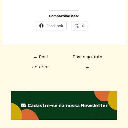
Compartilhe isso:
Facebook
X
←
Post
Post seguinte
anterior
→
Cadastre-se na nossa Newsletter