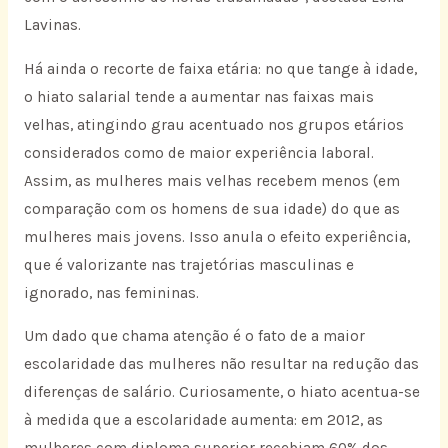
Lavinas.
Há ainda o recorte de faixa etária: no que tange à idade,
o hiato salarial tende a aumentar nas faixas mais
velhas, atingindo grau acentuado nos grupos etários
considerados como de maior experiência laboral.
Assim, as mulheres mais velhas recebem menos (em
comparação com os homens de sua idade) do que as
mulheres mais jovens. Isso anula o efeito experiência,
que é valorizante nas trajetórias masculinas e
ignorado, nas femininas.
Um dado que chama atenção é o fato de a maior
escolaridade das mulheres não resultar na redução das
diferenças de salário. Curiosamente, o hiato acentua-se
à medida que a escolaridade aumenta: em 2012, as