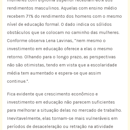
mulheres com diploma superior recebiam 60% dos
rendimentos masculinos. Aquelas com ensino médio
recebem 71% do rendimento dos homens com o mesmo
nível de educação formal. O dado indica os sólidos
obstáculos que se colocam no caminho das mulheres.
Conforme observa Lena Lavinas, “nem mesmo o
investimento em educação oferece a elas o mesmo
retorno. Olhando para o longo prazo, as perspectivas
não são otimistas, tendo em vista que a escolaridade
média tem aumentado e espera-se que assim
continue.”.
Fica evidente que crescimento econômico e
investimento em educação não parecem suficientes
para melhorar a situação delas no mercado de trabalho.
Inevitavelmente, elas tornam-se mais vulneráveis em
períodos de desaceleração ou retração na atividade