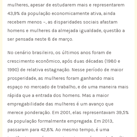
mulheres, apesar de estudarem mais e representarem
43,9% da população economicamente ativa, ainda
recebem menos –, as disparidades sociais afastam
homens e mulheres da almejada igualdade, questão a
ser pensada neste 8 de março.
No cenário brasileiro, os últimos anos foram de
crescimento econômico, após duas décadas (1980 e
1990) de relativa estagnação. Nesse período de maior
prosperidade, as mulheres foram ganhando mais
espaço no mercado de trabalho, e de uma maneira mais
rápida que a entrada dos homens. Mas a maior
empregabilidade das mulheres é um avanço que
merece ponderação. Em 2001, elas representavam 39,5%
da população formalmente empregada. Em 2013,
passaram para 42,8%. Ao mesmo tempo, é uma