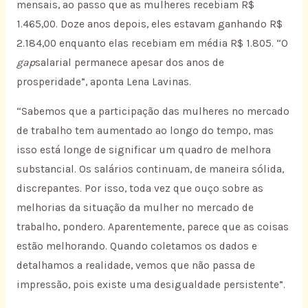
mensais, ao passo que as mulheres recebiam R$
1.465,00. Doze anos depois, eles estavam ganhando R$
2.184,00 enquanto elas recebiam em média R$ 1.805. “O
gap
salarial permanece apesar dos anos de
prosperidade”, aponta Lena Lavinas.
“Sabemos que a participação das mulheres no mercado
de trabalho tem aumentado ao longo do tempo, mas
isso está longe de significar um quadro de melhora
substancial. Os salários continuam, de maneira sólida,
discrepantes. Por isso, toda vez que ouço sobre as
melhorias da situação da mulher no mercado de
trabalho, pondero. Aparentemente, parece que as coisas
estão melhorando. Quando coletamos os dados e
detalhamos a realidade, vemos que não passa de
impressão, pois existe uma desigualdade persistente”.