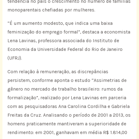
tendência no país o crescimento no número de famílias
monoparentais chefiadas por mulheres.
“É um aumento modesto, que indica uma baixa
feminização do emprego formal”, destaca a economista
Lena Lavinas, professora associada do Instituto de
Economia da Universidade Federal do Rio de Janeiro
(UFRJ).
Com relação à remuneração, as discrepâncias
persistem, conforme aponta o estudo “Assimetrias de
gênero no mercado de trabalho brasileiro: rumos da
formalização”, realizado por Lena Lavinas em parceria
com as pesquisadoras Ana Carolina Cordilha e Gabriela
Freitas da Cruz. Analisando o período de 2001 a 2013, os
homens praticamente mantiveram a superioridade de
rendimento: em 2001, ganhavam em média R$ 1.814,00