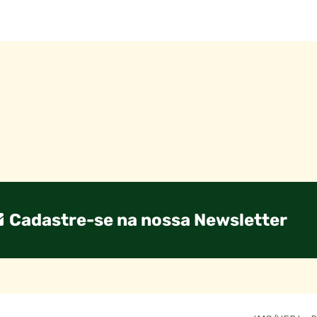
Cadastre-se na nossa Newsletter