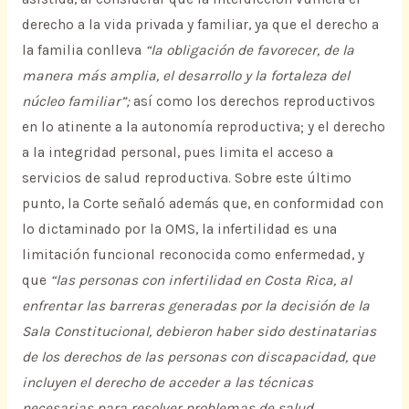
derecho a la vida privada y familiar, ya que el derecho a
la familia conlleva
“la obligación de favorecer, de la
manera más amplia, el desarrollo y la fortaleza del
núcleo familiar”;
así como los derechos reproductivos
en lo atinente a la autonomía reproductiva; y el derecho
a la integridad personal, pues limita el acceso a
servicios de salud reproductiva. Sobre este último
punto, la Corte señaló además que, en conformidad con
lo dictaminado por la OMS, la infertilidad es una
limitación funcional reconocida como enfermedad, y
que
“las personas con infertilidad en Costa Rica, al
enfrentar las barreras generadas por la decisión de la
Sala Constitucional, debieron haber sido destinatarias
de los derechos de las personas con discapacidad, que
incluyen el derecho de acceder a las técnicas
necesarias para resolver problemas de salud