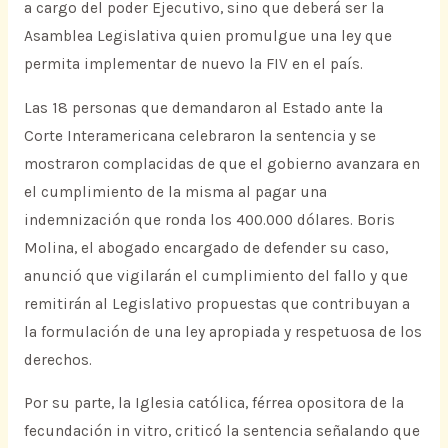
a cargo del poder Ejecutivo, sino que deberá ser la
Asamblea Legislativa quien promulgue una ley que
permita implementar de nuevo la FIV en el país.
Las 18 personas que demandaron al Estado ante la
Corte Interamericana celebraron la sentencia y se
mostraron complacidas de que el gobierno avanzara en
el cumplimiento de la misma al pagar una
indemnización que ronda los 400.000 dólares. Boris
Molina, el abogado encargado de defender su caso,
anunció que vigilarán el cumplimiento del fallo y que
remitirán al Legislativo propuestas que contribuyan a
la formulación de una ley apropiada y respetuosa de los
derechos.
Por su parte, la Iglesia católica, férrea opositora de la
fecundación in vitro, criticó la sentencia señalando que