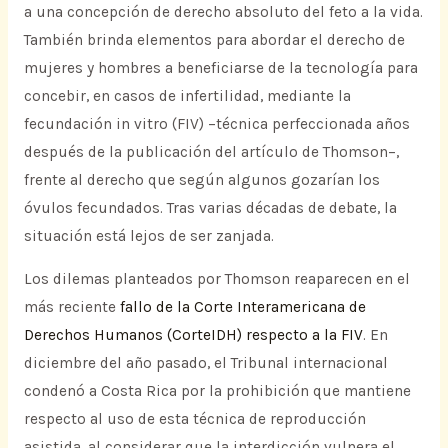
a una concepción de derecho absoluto del feto a la vida.
También brinda elementos para abordar el derecho de
mujeres y hombres a beneficiarse de la tecnología para
concebir, en casos de infertilidad, mediante la
fecundación in vitro (FIV) –técnica perfeccionada años
después de la publicación del artículo de Thomson–,
frente al derecho que según algunos gozarían los
óvulos fecundados. Tras varias décadas de debate, la
situación está lejos de ser zanjada.
Los dilemas planteados por Thomson reaparecen en el
más reciente
fallo de la Corte Interamericana de
Derechos Humanos (CorteIDH) respecto a la FIV
. En
diciembre del año pasado, el Tribunal internacional
condenó a Costa Rica por la prohibición que mantiene
respecto al uso de esta técnica de reproducción
asistida, al considerar que la interdicción vulnera el