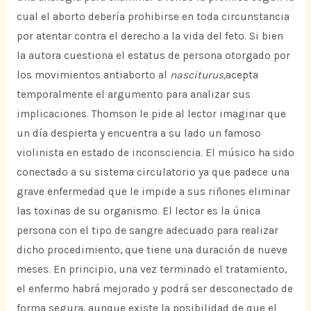
cual el aborto debería prohibirse en toda circunstancia
por atentar contra el derecho a la vida del feto. Si bien
la autora cuestiona el estatus de persona otorgado por
los movimientos antiaborto al
nasciturus,
acepta
temporalmente el argumento para analizar sus
implicaciones. Thomson le pide al lector imaginar que
un día despierta y encuentra a su lado un famoso
violinista en estado de inconsciencia. El músico ha sido
conectado a su sistema circulatorio ya que padece una
grave enfermedad que le impide a sus riñones eliminar
las toxinas de su organismo. El lector es la única
persona con el tipo de sangre adecuado para realizar
dicho procedimiento, que tiene una duración de nueve
meses. En principio, una vez terminado el tratamiento,
el enfermo habrá mejorado y podrá ser desconectado de
forma segura, aunque existe la posibilidad de que el