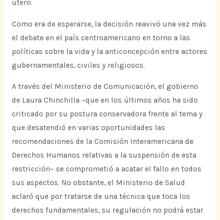
útero.
Como era de esperarse, la decisión reavivó una vez más
el debate en el país centroamericano en torno a las
políticas sobre la vida y la anticoncepción entre actores
gubernamentales, civiles y religiosos.
A través del Ministerio de Comunicación, el gobierno
de Laura Chinchilla –que en los últimos años ha sido
criticado por su postura conservadora frente al tema y
que desatendió en varias oportunidades las
recomendaciones de la Comisión Interamericana de
Derechos Humanos relativas a la suspensión de esta
restricción– se comprometió a acatar el fallo en todos
sus aspectos. No obstante, el Ministerio de Salud
aclaró que por tratarse de una técnica que toca los
derechos fundamentales, su regulación no podrá estar