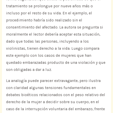
tratamiento se prolongue por nueve años más o
incluso por el resto de su vida. En el ejemplo, el
procedimiento habría sido realizado sin el
consentimiento del afectado. La autora se pregunta si
moralmente el lector debería aceptar esta situación,
dado que todas las personas, incluyendo a los
violinistas, tienen derecho a la vida. Luego compara
este ejemplo con los casos de mujeres que han
quedado embarazadas producto de una violación y que
son obligadas a dar a luz.
La analogía puede parecer extravagante, pero ilustra
con claridad algunas tensiones fundamentales en
debates bioéticos relacionados con el peso relativo del
derecho de la mujer a decidir sobre su cuerpo, en el
caso de la interrupción voluntaria del embarazo, frente