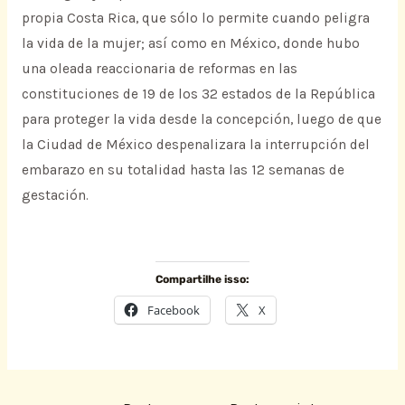
propia Costa Rica, que sólo lo permite cuando peligra
la vida de la mujer; así como en México, donde hubo
una oleada reaccionaria de reformas en las
constituciones de 19 de los 32 estados de la República
para proteger la vida desde la concepción, luego de que
la Ciudad de México despenalizara la interrupción del
embarazo en su totalidad hasta las 12 semanas de
gestación.
Compartilhe isso:
Facebook
X