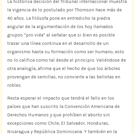
La histórica decisión del Tribunal internacional muestra
la vigencia de lo postulado por Thomson hace más de
40 años. La filósofa pone en entredicho la piedra
angular de la argumentación de los hoy llamados
grupos “pro vida” al señalar que si bien es posible
trazar una línea continua en el desarrollo de un
organismo hasta su formación como ser humano, esto
no lo califica como tal desde el principio. Valiéndose de
otra analogía, afirma que el hecho de que los árboles
provengan de semillas, no convierte a las bellotas en
robles.
Resta esperar el impacto que tendrá el fallo en los
países que han suscrito la Convención Americana de
Derechos Humanos y que prohíben el aborto sin
excepciones como Chile, El Salvador, Honduras,
Nicaragua y República Dominicana. Y también en la