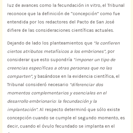
luz de avances como la fecundación in vitro, el Tribunal
reconoce que la definición de “concepción” como fue
entendida por los redactores del Pacto de San José
difiere de las consideraciones científicas actuales.
Dejando de lado los planteamientos que
“le confieren
ciertos atributos metafísicos a los embriones”,
por
considerar que esto supondría
“imponer un tipo de
creencias específicas a otras personas que no las
comparten”,
y basándose en la evidencia científica, el
Tribunal consideró necesario
“diferenciar dos
momentos complementarios y esenciales en el
desarrollo embrionario: la fecundación y la
implantación”.
Al respecto determinó que sólo existe
concepción cuando se cumple el segundo momento, es
decir, cuando el óvulo fecundado se implanta en el