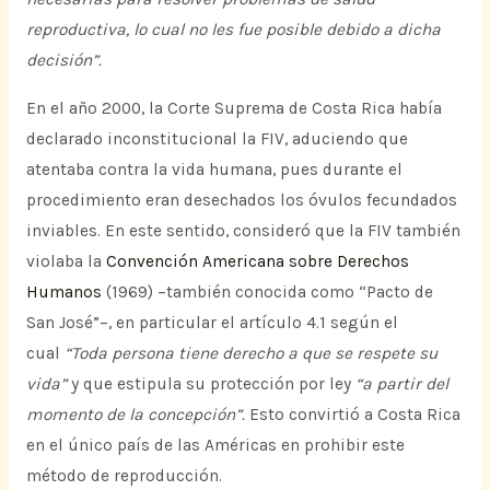
reproductiva, lo cual no les fue posible debido a dicha
decisión”.
En el año 2000, la Corte Suprema de Costa Rica había
declarado inconstitucional la FIV, aduciendo que
atentaba contra la vida humana, pues durante el
procedimiento eran desechados los óvulos fecundados
inviables. En este sentido, consideró que la FIV también
violaba la
Convención Americana sobre Derechos
Humanos
(1969) –también conocida como “Pacto de
San José”–, en particular el artículo 4.1 según el
cual
“Toda persona tiene derecho a que se respete su
vida”
y que estipula su protección por ley
“a partir del
momento de la concepción”.
Esto convirtió a Costa Rica
en el único país de las Américas en prohibir este
método de reproducción.