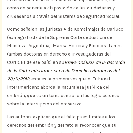
como de ponerla a disposición de las ciudadanas y
ciudadanos a través del Sistema de Seguridad Social.
Como señalan las juristas Aída Kemelmajer de Carlucci
(exmagistrada de la Suprema Corte de Justicia de
Mendoza, Argentina), Marisa Herrera y Eleonora Lamm
(ambas doctoras en derecho e investigadoras del
CONICET de ese país) en su
Breve análisis de la decisión
de la Corte Interamericana de Derechos Humanos del
28/11/2012
,
esta es la primera vez que el Tribunal
interamericano aborda la naturaleza jurídica del
embrión, que es un tema central en las legislaciones
sobre la interrupción del embarazo.
Las autoras explican que el fallo puso límites a los
derechos del embrión y del feto al reconocer que su