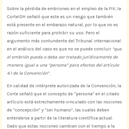
Sobre la pérdida de embriones en el empleo de la FIV, la
CorteIDH señaló que este es un riesgo que también
está presente en el embarazo natural, por lo que no es
razón suficiente para prohibir su uso. Pero el
argumento más contundente del Tribunal internacional
en el análisis del caso es que no se puede concluir
“que
el embrión pueda o deba ser tratado jurídicamente de
manera igual a una “persona” para efectos del artículo
4.1 de la Convención”.
En calidad de intérprete autorizada de la Convención, la
Corte señaló que el concepto de “persona” en el citado
artículo está estrechamente vinculado con las nociones
de “concepción” y “ser humano”, las cuales deben
entenderse a partir de la literatura científica actual.
Dado que estas nociones cambian con el tiempo a la