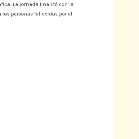
fica. La jornada finalizó con la
las personas fallecidas por el