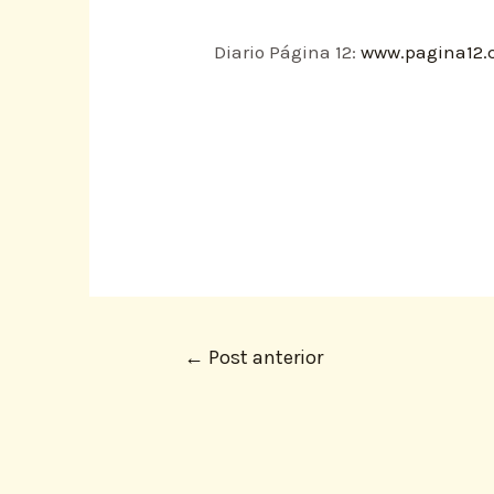
Diario Página 12:
www.pagina12.c
←
Post anterior