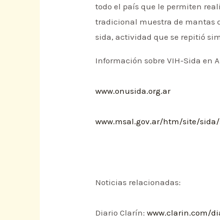
todo el país que le permiten real
tradicional muestra de mantas d
sida, actividad que se repitió 
Información sobre VIH-Sida en A
www.onusida.org.ar
www.msal.gov.ar/htm/site/sida/s
Noticias relacionadas:
Diario Clarín:
www.clarin.com/di