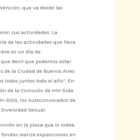
vención, que va desde las
eron sus actividades. La
ría de las actividades que lleva
embre es un día de
s que decir que podemos estar
 de la Ciudad de Buenos Aires
s todos juntos todo el año”. En
ción de la Comisión de HIV-Sida
VIH–SIDA, los Autoconvocados de
 Diversidad Sexual.
ención en la plaza que lo rodea.
fondos realiza exposiciones en