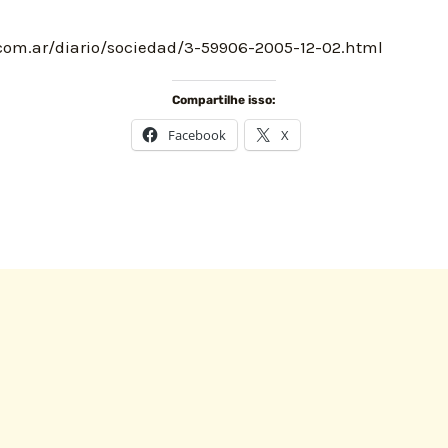
om.ar/diario/sociedad/3-59906-2005-12-02.html
Compartilhe isso:
Facebook
X