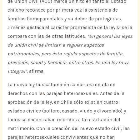
de Unión Civil (AUC) marca un hito en tanto el Estado
chileno reconoce por primera vez la existencia de
familias homoparentales y su deber de protegerlas.
Jiménez destaca el carácter progresista de la ley si se la
compara con las de otras latitudes.
“En general las leyes
de unión civil se limitan a regular aspectos
patrimoniales, pero ésta regula aspectos de familia,
previsión, salud y herencia, entre otros. Es una ley muy
integral”,
afirma.
La nueva ley busca también saldar una deuda de
derechos con las parejas heterosexuales. Antes de la
aprobación de la ley, en Chile sólo existían cuatro
estados civiles (soltero, casado, viudo y divorciado) y
todos se encontraban referidos a la institución del
matrimonio. Con la creación del nuevo estado civil, las
parejas heterosexuales convivientes que no han