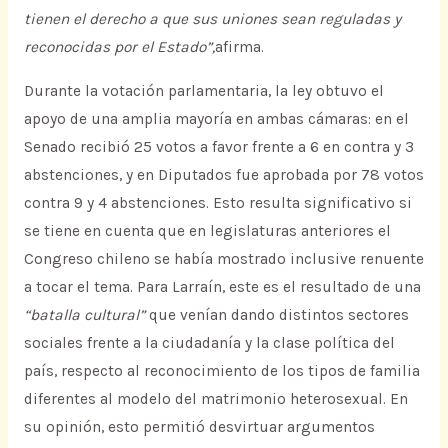
tienen el derecho a que sus uniones sean reguladas y
reconocidas por el Estado”,
afirma.
Durante la votación parlamentaria, la ley obtuvo el
apoyo de una amplia mayoría en ambas cámaras: en el
Senado recibió 25 votos a favor frente a 6 en contra y 3
abstenciones, y en Diputados fue aprobada por 78 votos
contra 9 y 4 abstenciones. Esto resulta significativo si
se tiene en cuenta que en legislaturas anteriores el
Congreso chileno se había mostrado inclusive renuente
a tocar el tema. Para Larraín, este es el resultado de una
“batalla cultural”
que venían dando distintos sectores
sociales frente a la ciudadanía y la clase política del
país, respecto al reconocimiento de los tipos de familia
diferentes al modelo del matrimonio heterosexual. En
su opinión, esto permitió desvirtuar argumentos