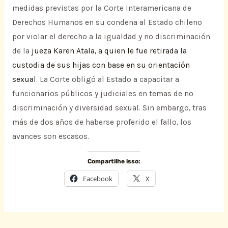
medidas previstas por la Corte Interamericana de
Derechos Humanos en su condena al Estado chileno
por violar el derecho a la igualdad y no discriminación
de la
jueza Karen Atala, a quien le fue retirada la
custodia de sus hijas con base en su orientación
sexual
. La Corte obligó al Estado a capacitar a
funcionarios públicos y judiciales en temas de no
discriminación y diversidad sexual. Sin embargo, tras
más de dos años de haberse proferido el fallo, los
avances son escasos.
Compartilhe isso:
Facebook
X