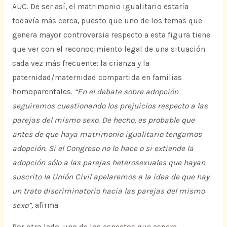
AUC. De ser así, el matrimonio igualitario estaría
todavía más cerca, puesto que uno de los temas que
genera mayor controversia respecto a esta figura tiene
que ver con el reconocimiento legal de una situación
cada vez más frecuente: la crianza y la
paternidad/maternidad compartida en familias
homoparentales.
“En el debate sobre adopción
seguiremos cuestionando los prejuicios respecto a las
parejas del mismo sexo. De hecho, es probable que
antes de que haya matrimonio igualitario tengamos
adopción. Si el Congreso no lo hace o si extiende la
adopción sólo a las parejas heterosexuales que hayan
suscrito la Unión Civil apelaremos a la idea de que hay
un trato discriminatorio hacia las parejas del mismo
sexo”,
afirma.