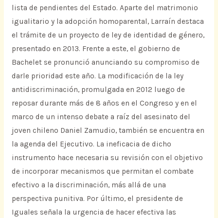
lista de pendientes del Estado. Aparte del matrimonio
igualitario y la adopción homoparental, Larraín destaca
el trámite de un proyecto de ley de identidad de género,
presentado en 2013. Frente a este, el gobierno de
Bachelet se pronunció anunciando su compromiso de
darle prioridad este año. La modificación de la ley
antidiscriminación, promulgada en 2012 luego de
reposar durante más de 8 años en el Congreso y en el
marco de un intenso debate a raíz del asesinato del
joven chileno Daniel Zamudio, también se encuentra en
la agenda del Ejecutivo. La ineficacia de dicho
instrumento hace necesaria su revisión con el objetivo
de incorporar mecanismos que permitan el combate
efectivo a la discriminación, más allá de una
perspectiva punitiva. Por último, el presidente de
Iguales señala la urgencia de hacer efectiva las