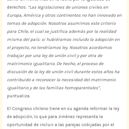
derechos:
“Las legislaciones de uniones civiles en
Europa, América y otros continentes no han innovado en
temas de adopción. Nosotros asumimos este criterio
para Chile, el cual se justifica además por la realidad
misma del país: si hubiéramos incluido la adopción en
el proyecto, no tendríamos ley. Nosotros acordamos
trabajar por una ley de unión civil y por otra de
matrimonio igualitario. De hecho, el proceso de
discusión de la ley de unión civil durante estos años ha
contribuido a reconocer la necesidad del matrimonio
igualitario y de las familias homoparentales”,
puntualiza.
El Congreso chileno tiene en su agenda reformar la ley
de adopción, lo que para Jiménez representa la
oportunidad de incluir a las parejas cobijadas por el