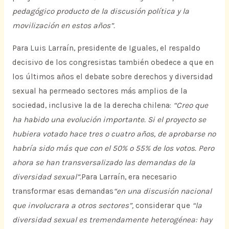
pedagógico producto de la discusión política y la
movilización en estos años”.
Para Luis Larraín, presidente de Iguales, el respaldo
decisivo de los congresistas también obedece a que en
los últimos años el debate sobre derechos y diversidad
sexual ha permeado sectores más amplios de la
sociedad, inclusive la de la derecha chilena:
“Creo que
ha habido una evolución importante. Si el proyecto se
hubiera votado hace tres o cuatro años, de aprobarse no
habría sido más que con el 50% o 55% de los votos. Pero
ahora se han transversalizado las demandas de la
diversidad sexual”.
Para Larraín, era necesario
transformar esas demandas
“en una discusión nacional
que involucrara a otros sectores”,
considerar que
“la
diversidad sexual es tremendamente heterogénea: hay