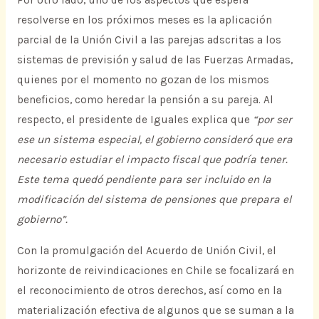
Por otro lado, uno de los aspectos que espera
resolverse en los próximos meses es la aplicación
parcial de la Unión Civil a las parejas adscritas a los
sistemas de previsión y salud de las Fuerzas Armadas,
quienes por el momento no gozan de los mismos
beneficios, como heredar la pensión a su pareja. Al
respecto, el presidente de Iguales explica que
“por ser
ese un sistema especial, el gobierno consideró que era
necesario estudiar el impacto fiscal que podría tener.
Este tema quedó pendiente para ser incluido en la
modificación del sistema de pensiones que prepara el
gobierno”.
Con la promulgación del Acuerdo de Unión Civil, el
horizonte de reivindicaciones en Chile se focalizará en
el reconocimiento de otros derechos, así como en la
materialización efectiva de algunos que se suman a la