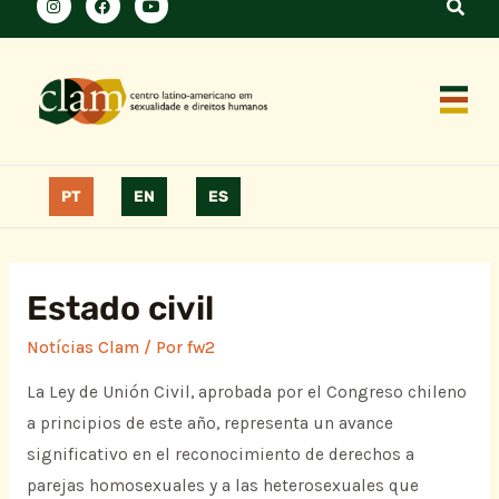
PT
EN
ES
Estado civil
Notícias Clam
/ Por
fw2
La Ley de Unión Civil, aprobada por el Congreso chileno
a principios de este año, representa un avance
significativo en el reconocimiento de derechos a
parejas homosexuales y a las heterosexuales que