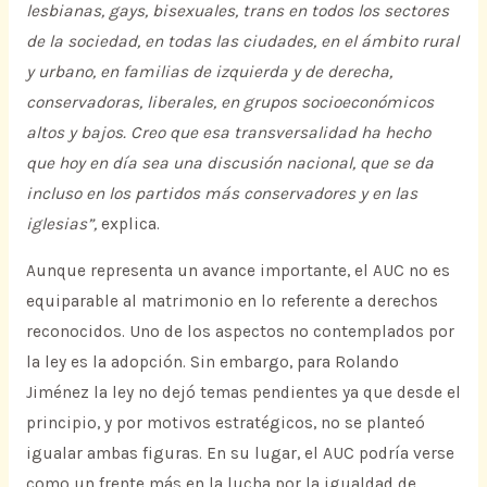
lesbianas, gays, bisexuales, trans en todos los sectores
de la sociedad, en todas las ciudades, en el ámbito rural
y urbano, en familias de izquierda y de derecha,
conservadoras, liberales, en grupos socioeconómicos
altos y bajos. Creo que esa transversalidad ha hecho
que hoy en día sea una discusión nacional, que se da
incluso en los partidos más conservadores y en las
iglesias”,
explica.
Aunque representa un avance importante, el AUC no es
equiparable al matrimonio en lo referente a derechos
reconocidos. Uno de los aspectos no contemplados por
la ley es la adopción. Sin embargo, para Rolando
Jiménez la ley no dejó temas pendientes ya que desde el
principio, y por motivos estratégicos, no se planteó
igualar ambas figuras. En su lugar, el AUC podría verse
como un frente más en la lucha por la igualdad de