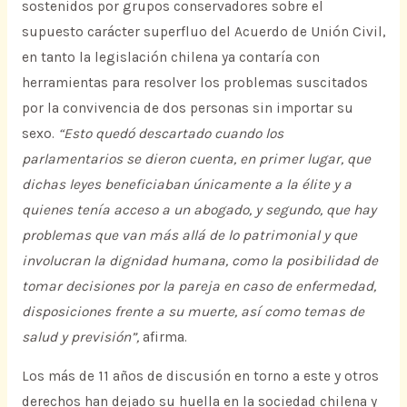
sostenidos por grupos conservadores sobre el
supuesto carácter superfluo del Acuerdo de Unión Civil,
en tanto la legislación chilena ya contaría con
herramientas para resolver los problemas suscitados
por la convivencia de dos personas sin importar su
sexo.
“Esto quedó descartado cuando los
parlamentarios se dieron cuenta, en primer lugar, que
dichas leyes beneficiaban únicamente a la élite y a
quienes tenía acceso a un abogado, y segundo, que hay
problemas que van más allá de lo patrimonial y que
involucran la dignidad humana, como la posibilidad de
tomar decisiones por la pareja en caso de enfermedad,
disposiciones frente a su muerte, así como temas de
salud y previsión”,
afirma.
Los más de 11 años de discusión en torno a este y otros
derechos han dejado su huella en la sociedad chilena y