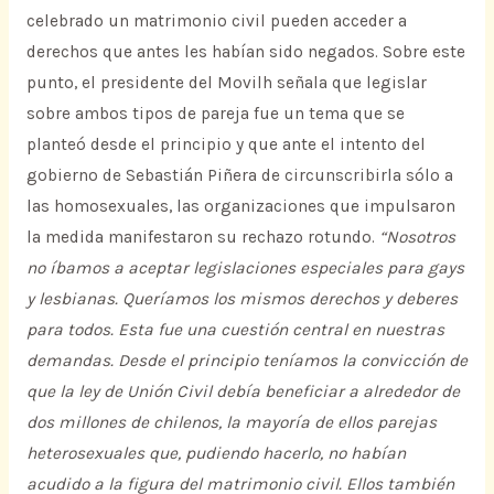
celebrado un matrimonio civil pueden acceder a
derechos que antes les habían sido negados. Sobre este
punto, el presidente del Movilh señala que legislar
sobre ambos tipos de pareja fue un tema que se
planteó desde el principio y que ante el intento del
gobierno de Sebastián Piñera de circunscribirla sólo a
las homosexuales, las organizaciones que impulsaron
la medida manifestaron su rechazo rotundo.
“Nosotros
no íbamos a aceptar legislaciones especiales para gays
y lesbianas. Queríamos los mismos derechos y deberes
para todos. Esta fue una cuestión central en nuestras
demandas. Desde el principio teníamos la convicción de
que la ley de Unión Civil debía beneficiar a alrededor de
dos millones de chilenos, la mayoría de ellos parejas
heterosexuales que, pudiendo hacerlo, no habían
acudido a la figura del matrimonio civil. Ellos también