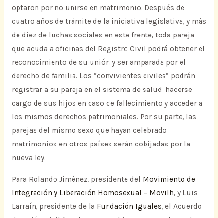
optaron por no unirse en matrimonio. Después de
cuatro años de trámite de la iniciativa legislativa, y más
de diez de luchas sociales en este frente, toda pareja
que acuda a oficinas del Registro Civil podrá obtener el
reconocimiento de su unión y ser amparada por el
derecho de familia. Los “convivientes civiles” podrán
registrar a su pareja en el sistema de salud, hacerse
cargo de sus hijos en caso de fallecimiento y acceder a
los mismos derechos patrimoniales. Por su parte, las
parejas del mismo sexo que hayan celebrado
matrimonios en otros países serán cobijadas por la
nueva ley.
Para Rolando Jiménez, presidente del
Movimiento de
Integración y Liberación Homosexual – Movilh
, y Luis
Larraín, presidente de la
Fundación Iguales
, el Acuerdo