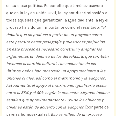
en su clase política. Es por ello que Jiménez asevera
que en la ley de Unión Civil, la ley antidiscriminación y
todas aquellas que garantizan la igualdad ante la ley el
proceso ha sido tan importante como el resultado:
“el
debate que se produce a partir de un proyecto como
este permite hacer pedagogía y cuestionar prejuicios.
En este proceso es necesario construir y ampliar los
argumentos en defensa de los derechos, lo que también
favorece el cambio cultural. Las encuestas de los
últimos 7 años han mostrado un apoyo creciente a las
uniones civiles, así como al matrimonio y la adopción.
Actualmente, el apoyo al matrimonio igualitario oscila
entre el 55% y el 60% según la encuesta. Algunas incluso
señalan que aproximadamente 50% de los chilenos y
chilenas están de acuerdo con la adopción
[por parte de
parejas homosexuales].
Eso es reflejo de un proceso