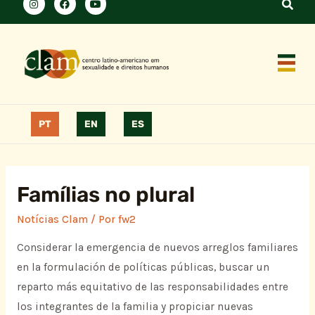
PT
EN
ES
Famílias no plural
Notícias Clam
/ Por
fw2
Considerar la emergencia de nuevos arreglos familiares
en la formulación de políticas públicas, buscar un
reparto más equitativo de las responsabilidades entre
los integrantes de la familia y propiciar nuevas