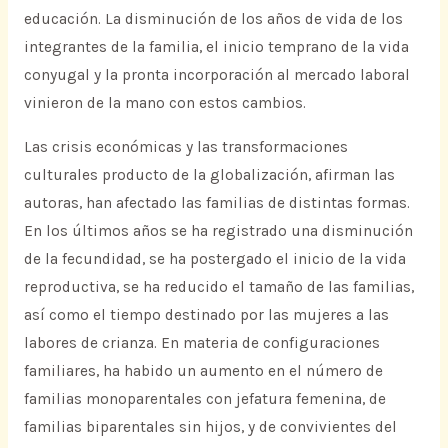
educación. La disminución de los años de vida de los
integrantes de la familia, el inicio temprano de la vida
conyugal y la pronta incorporación al mercado laboral
vinieron de la mano con estos cambios.
Las crisis económicas y las transformaciones
culturales producto de la globalización, afirman las
autoras, han afectado las familias de distintas formas.
En los últimos años se ha registrado una disminución
de la fecundidad, se ha postergado el inicio de la vida
reproductiva, se ha reducido el tamaño de las familias,
así como el tiempo destinado por las mujeres a las
labores de crianza. En materia de configuraciones
familiares, ha habido un aumento en el número de
familias monoparentales con jefatura femenina, de
familias biparentales sin hijos, y de convivientes del