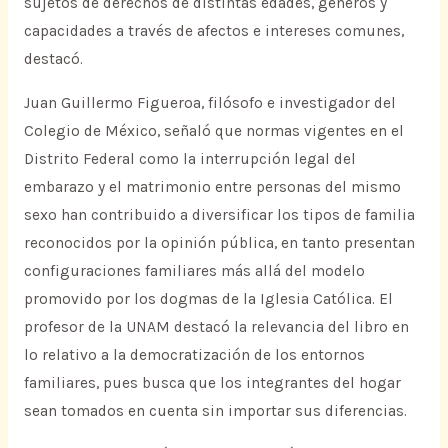
sujetos de derechos de distintas edades, géneros y
capacidades a través de afectos e intereses comunes,
destacó.
Juan Guillermo Figueroa, filósofo e investigador del
Colegio de México, señaló que normas vigentes en el
Distrito Federal como la interrupción legal del
embarazo y el matrimonio entre personas del mismo
sexo han contribuido a diversificar los tipos de familia
reconocidos por la opinión pública, en tanto presentan
configuraciones familiares más allá del modelo
promovido por los dogmas de la Iglesia Católica. El
profesor de la UNAM destacó la relevancia del libro en
lo relativo a la democratización de los entornos
familiares, pues busca que los integrantes del hogar
sean tomados en cuenta sin importar sus diferencias.