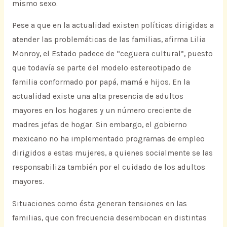
mismo sexo.
Pese a que en la actualidad existen políticas dirigidas a
atender las problemáticas de las familias, afirma Lilia
Monroy, el Estado padece de “ceguera cultural”, puesto
que todavía se parte del modelo estereotipado de
familia conformado por papá, mamá e hijos. En la
actualidad existe una alta presencia de adultos
mayores en los hogares y un número creciente de
madres jefas de hogar. Sin embargo, el gobierno
mexicano no ha implementado programas de empleo
dirigidos a estas mujeres, a quienes socialmente se las
responsabiliza también por el cuidado de los adultos
mayores.
Situaciones como ésta generan tensiones en las
familias, que con frecuencia desembocan en distintas