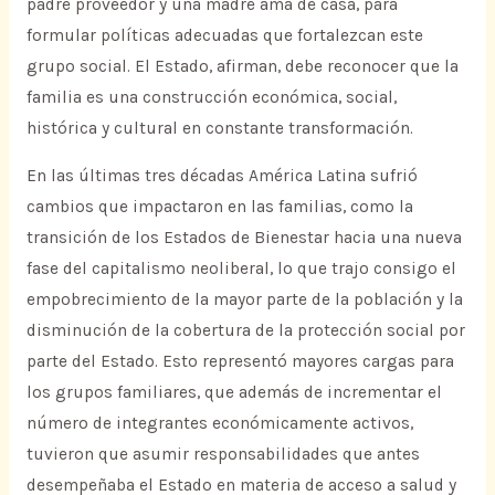
padre proveedor y una madre ama de casa, para
formular políticas adecuadas que fortalezcan este
grupo social. El Estado, afirman, debe reconocer que la
familia es una construcción económica, social,
histórica y cultural en constante transformación.
En las últimas tres décadas América Latina sufrió
cambios que impactaron en las familias, como la
transición de los Estados de Bienestar hacia una nueva
fase del capitalismo neoliberal, lo que trajo consigo el
empobrecimiento de la mayor parte de la población y la
disminución de la cobertura de la protección social por
parte del Estado. Esto representó mayores cargas para
los grupos familiares, que además de incrementar el
número de integrantes económicamente activos,
tuvieron que asumir responsabilidades que antes
desempeñaba el Estado en materia de acceso a salud y