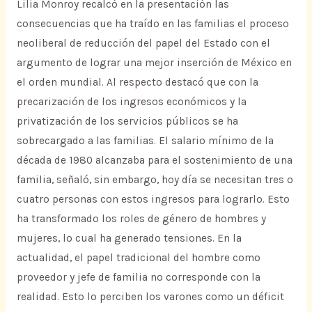
Lilia Monroy recalcó en la presentación las
consecuencias que ha traído en las familias el proceso
neoliberal de reducción del papel del Estado con el
argumento de lograr una mejor inserción de México en
el orden mundial. Al respecto destacó que con la
precarización de los ingresos económicos y la
privatización de los servicios públicos se ha
sobrecargado a las familias. El salario mínimo de la
década de 1980 alcanzaba para el sostenimiento de una
familia, señaló, sin embargo, hoy día se necesitan tres o
cuatro personas con estos ingresos para lograrlo. Esto
ha transformado los roles de género de hombres y
mujeres, lo cual ha generado tensiones. En la
actualidad, el papel tradicional del hombre como
proveedor y jefe de familia no corresponde con la
realidad. Esto lo perciben los varones como un déficit