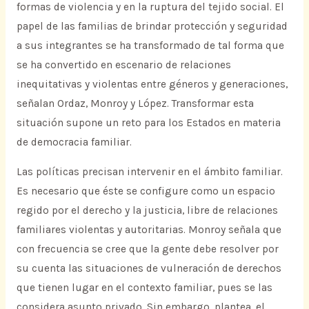
formas de violencia y en la ruptura del tejido social. El
papel de las familias de brindar protección y seguridad
a sus integrantes se ha transformado de tal forma que
se ha convertido en escenario de relaciones
inequitativas y violentas entre géneros y generaciones,
señalan Ordaz, Monroy y López. Transformar esta
situación supone un reto para los Estados en materia
de democracia familiar.
Las políticas precisan intervenir en el ámbito familiar.
Es necesario que éste se configure como un espacio
regido por el derecho y la justicia, libre de relaciones
familiares violentas y autoritarias. Monroy señala que
con frecuencia se cree que la gente debe resolver por
su cuenta las situaciones de vulneración de derechos
que tienen lugar en el contexto familiar, pues se las
considera asunto privado. Sin embargo, plantea, el