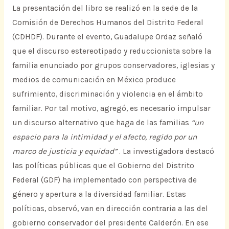
La presentación del libro se realizó en la sede de la
Comisión de Derechos Humanos del Distrito Federal
(CDHDF). Durante el evento, Guadalupe Ordaz señaló
que el discurso estereotipado y reduccionista sobre la
familia enunciado por grupos conservadores, iglesias y
medios de comunicación en México produce
sufrimiento, discriminación y violencia en el ámbito
familiar. Por tal motivo, agregó, es necesario impulsar
un discurso alternativo que haga de las familias
“un
espacio para la intimidad y el afecto, regido por un
marco de justicia y equidad”
. La investigadora destacó
las políticas públicas que el Gobierno del Distrito
Federal (GDF) ha implementado con perspectiva de
género y apertura a la diversidad familiar. Estas
políticas, observó, van en dirección contraria a las del
gobierno conservador del presidente Calderón. En ese