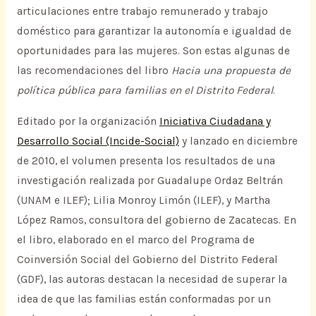
articulaciones entre trabajo remunerado y trabajo
doméstico para garantizar la autonomía e igualdad de
oportunidades para las mujeres. Son estas algunas de
las recomendaciones del libro
Hacia una propuesta de
política pública para familias en el Distrito Federal
.
Editado por la organización
Iniciativa Ciudadana y
Desarrollo Social (Incide-Social)
y lanzado en diciembre
de 2010, el volumen presenta los resultados de una
investigación realizada por Guadalupe Ordaz Beltrán
(UNAM e ILEF); Lilia Monroy Limón (ILEF), y Martha
López Ramos, consultora del gobierno de Zacatecas. En
el libro, elaborado en el marco del Programa de
Coinversión Social del Gobierno del Distrito Federal
(GDF), las autoras destacan la necesidad de superar la
idea de que las familias están conformadas por un