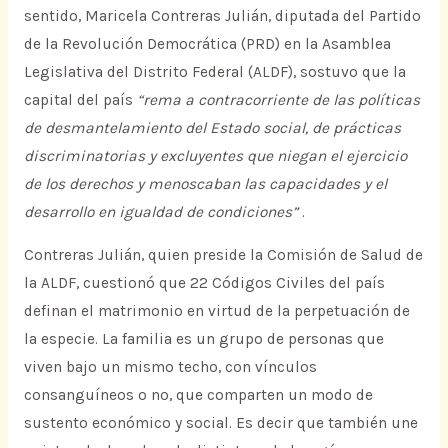
sentido, Maricela Contreras Julián, diputada del Partido
de la Revolución Democrática (PRD) en la Asamblea
Legislativa del Distrito Federal (ALDF), sostuvo que la
capital del país
“rema a contracorriente de las políticas
de desmantelamiento del Estado social, de prácticas
discriminatorias y excluyentes que niegan el ejercicio
de los derechos y menoscaban las capacidades y el
desarrollo en igualdad de condiciones”
.
Contreras Julián, quien preside la Comisión de Salud de
la ALDF, cuestionó que 22 Códigos Civiles del país
definan el matrimonio en virtud de la perpetuación de
la especie. La familia es un grupo de personas que
viven bajo un mismo techo, con vínculos
consanguíneos o no, que comparten un modo de
sustento económico y social. Es decir que también une