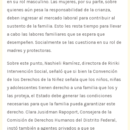
en su rol masculino. Las mujeres, por su parte, sobre
quienes aún pesa la responsabilidad de la crianza,
deben ingresar al mercado laboral para contribuir al
sustento de la familia. Esto les resta tiempo para llevar
a cabo las labores familiares que se espera que
desempeñen. Socialmente se las cuestiona en su rol de
madres y protectoras.
Sobre este punto, Nashieli Ramírez, directora de Ririki
Intervención Social, señaló que si bien la Convención
de los Derechos de la Niñez señala que los niños, niñas
y adolescentes tienen derecho a una familia que los y
las proteja, el Estado debe generar las condiciones
necesarias para que la familia pueda garantizar este
derecho. Clara Jusidman Rapoport, Consejera de la
Comisión de Derechos Humanos del Distrito Federal,
instó también a agentes privados a que se