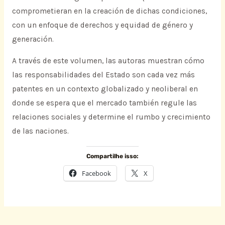
comprometieran en la creación de dichas condiciones,
con un enfoque de derechos y equidad de género y
generación.
A través de este volumen, las autoras muestran cómo
las responsabilidades del Estado son cada vez más
patentes en un contexto globalizado y neoliberal en
donde se espera que el mercado también regule las
relaciones sociales y determine el rumbo y crecimiento
de las naciones.
Compartilhe isso:
Facebook
X