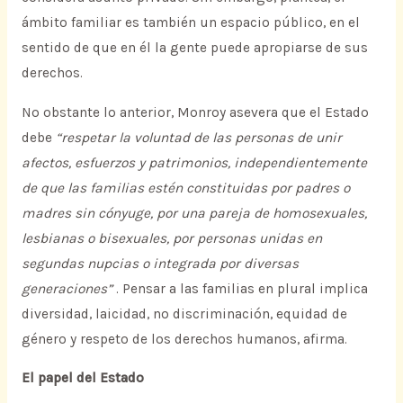
ámbito familiar es también un espacio público, en el
sentido de que en él la gente puede apropiarse de sus
derechos.
No obstante lo anterior, Monroy asevera que el Estado
debe
“respetar la voluntad de las personas de unir
afectos, esfuerzos y patrimonios, independientemente
de que las familias estén constituidas por padres o
madres sin cónyuge, por una pareja de homosexuales,
lesbianas o bisexuales, por personas unidas en
segundas nupcias o integrada por diversas
generaciones”
. Pensar a las familias en plural implica
diversidad, laicidad, no discriminación, equidad de
género y respeto de los derechos humanos, afirma.
El papel del Estado