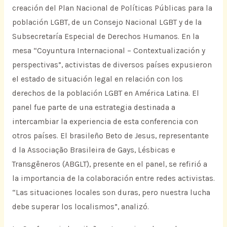
creación del Plan Nacional de Políticas Públicas para la
población LGBT, de un Consejo Nacional LGBT y de la
Subsecretaría Especial de Derechos Humanos. En la
mesa “Coyuntura Internacional – Contextualización y
perspectivas”, activistas de diversos países expusieron
el estado de situación legal en relación con los
derechos de la población LGBT en América Latina. El
panel fue parte de una estrategia destinada a
intercambiar la experiencia de esta conferencia con
otros países. El brasileño Beto de Jesus, representante
d la Associação Brasileira de Gays, Lésbicas e
Transgêneros (ABGLT), presente en el panel, se refirió a
la importancia de la colaboración entre redes activistas.
“Las situaciones locales son duras, pero nuestra lucha
debe superar los localismos”, analizó.