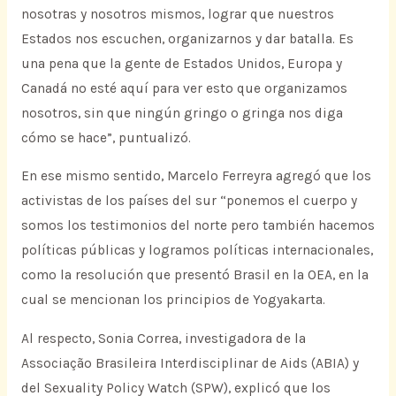
nosotras y nosotros mismos, lograr que nuestros
Estados nos escuchen, organizarnos y dar batalla. Es
una pena que la gente de Estados Unidos, Europa y
Canadá no esté aquí para ver esto que organizamos
nosotros, sin que ningún gringo o gringa nos diga
cómo se hace”, puntualizó.
En ese mismo sentido, Marcelo Ferreyra agregó que los
activistas de los países del sur “ponemos el cuerpo y
somos los testimonios del norte pero también hacemos
políticas públicas y logramos políticas internacionales,
como la resolución que presentó Brasil en la OEA, en la
cual se mencionan los principios de Yogyakarta.
Al respecto, Sonia Correa, investigadora de la
Associação Brasileira Interdisciplinar de Aids (ABIA) y
del Sexuality Policy Watch (SPW), explicó que los