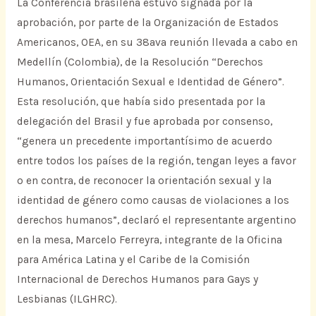
La Conferencia brasileña estuvo signada por la
aprobación, por parte de la Organización de Estados
Americanos, OEA, en su 38ava reunión llevada a cabo en
Medellín (Colombia), de la Resolución “Derechos
Humanos, Orientación Sexual e Identidad de Género”.
Esta resolución, que había sido presentada por la
delegación del Brasil y fue aprobada por consenso,
“genera un precedente importantísimo de acuerdo
entre todos los países de la región, tengan leyes a favor
o en contra, de reconocer la orientación sexual y la
identidad de género como causas de violaciones a los
derechos humanos”, declaró el representante argentino
en la mesa, Marcelo Ferreyra, integrante de la Oficina
para América Latina y el Caribe de la Comisión
Internacional de Derechos Humanos para Gays y
Lesbianas (ILGHRC).