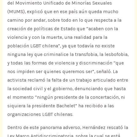
del Movimiento Unificado de Minorías Sexuales
(MUMS), explicó que en ese país aún queda mucho
camino por andar, sobre todo en lo que respecta a la
creación de políticas de Estado que “acaben con la
violencia y con la muerte, una realidad para la
población LGBT chilena”, ya que todavía no existe
ninguna ley que criminalice la transfobia, la lesbofobia,
y todas las formas de violencia y discriminación “que
nos impiden ser quienes queremos ser”, señaló. La
activista reclamó la falta de un trabajo articulado entre
la sociedad civil y el gobierno, denunciando que hasta
el momento “ningún presidente de la concertación, ni
siquiera la presidente Bachelet” ha recibido a las
organizaciones LGBT chilenas.
Dentro de este panorama adverso, Hernández rescató la
Ley Marco Antidiscriminatoria, sobre la cual se está