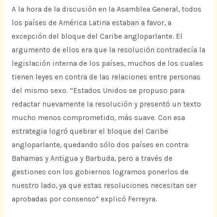
A la hora de la discusión en la Asamblea General, todos
los países de América Latina estaban a favor, a
excepción del bloque del Caribe angloparlante. El
argumento de ellos era que la resolución contradecía la
legislación interna de los países, muchos de los cuales
tienen leyes en contra de las relaciones entre personas
del mismo sexo. “Estados Unidos se propuso para
redactar nuevamente la resolución y presentó un texto
mucho menos comprometido, más suave. Con esa
estrategia logró quebrar el bloque del Caribe
angloparlante, quedando sólo dos países en contra:
Bahamas y Antigua y Barbuda, pero a través de
gestiones con los gobiernos logramos ponerlos de
nuestro lado, ya que estas resoluciones necesitan ser
aprobadas por consenso” explicó Ferreyra.