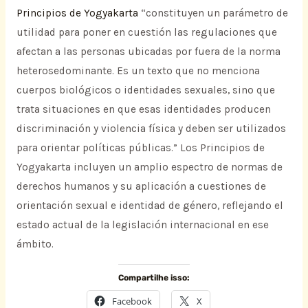
Principios de Yogyakarta
“constituyen un parámetro de
utilidad para poner en cuestión las regulaciones que
afectan a las personas ubicadas por fuera de la norma
heterosedominante. Es un texto que no menciona
cuerpos biológicos o identidades sexuales, sino que
trata situaciones en que esas identidades producen
discriminación y violencia física y deben ser utilizados
para orientar políticas públicas.” Los Principios de
Yogyakarta incluyen un amplio espectro de normas de
derechos humanos y su aplicación a cuestiones de
orientación sexual e identidad de género, reflejando el
estado actual de la legislación internacional en ese
ámbito.
Compartilhe isso:
Facebook
X