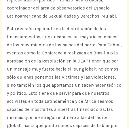
representación política”, ironizó Mauro Cabral,
coordinador del área de observatorios del Espacio
Latinoamericano de Sexualidades y Derechos, Mulabi.
Esta división repercute en la distribución de los
financiamientos, que quedan en su mayoría en manos
de los movimientos de los países del norte. Para Cabral,
eventos como la Conferencia realizada en Brasilia o la
aprobación de la Resolución en la OEA “tienen que ser
un mensaje muy fuerte hacia el ‘sur global’: no somos
sólo quienes ponemos las víctimas y las violaciones,
sino también los que aportamos un saber-hacer teórico
y político. Esto tiene que servir para que nuestros
activistas en toda Latinoamérica y de África seamos
capaces de mostrarles a nuestras financiadoras, las
mismas que le entregan el dinero a las del ‘norte
global’, hasta qué punto somos capaces de hablar por