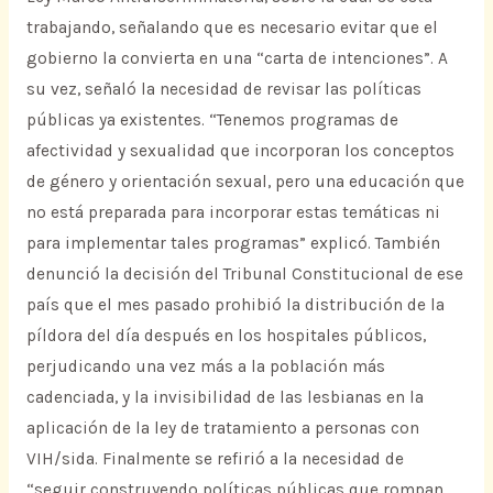
trabajando, señalando que es necesario evitar que el
gobierno la convierta en una “carta de intenciones”. A
su vez, señaló la necesidad de revisar las políticas
públicas ya existentes. “Tenemos programas de
afectividad y sexualidad que incorporan los conceptos
de género y orientación sexual, pero una educación que
no está preparada para incorporar estas temáticas ni
para implementar tales programas” explicó. También
denunció la decisión del Tribunal Constitucional de ese
país que el mes pasado prohibió la distribución de la
píldora del día después en los hospitales públicos,
perjudicando una vez más a la población más
cadenciada, y la invisibilidad de las lesbianas en la
aplicación de la ley de tratamiento a personas con
VIH/sida. Finalmente se refirió a la necesidad de
“seguir construyendo políticas públicas que rompan