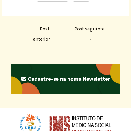
←
Post
Post seguinte
anterior
→
Cadastre-se na nossa Newsletter