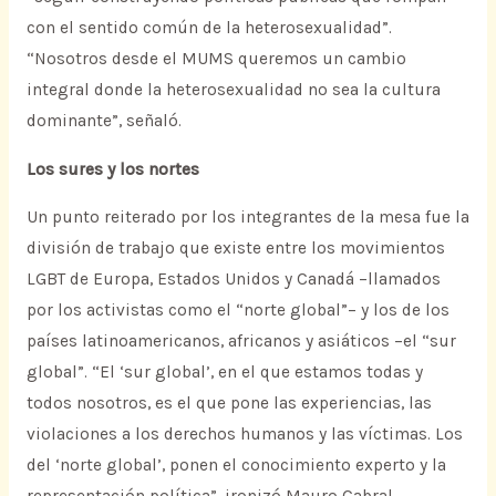
con el sentido común de la heterosexualidad”.
“Nosotros desde el MUMS queremos un cambio
integral donde la heterosexualidad no sea la cultura
dominante”, señaló.
Los sures y los nortes
Un punto reiterado por los integrantes de la mesa fue la
división de trabajo que existe entre los movimientos
LGBT de Europa, Estados Unidos y Canadá –llamados
por los activistas como el “norte global”– y los de los
países latinoamericanos, africanos y asiáticos –el “sur
global”. “El ‘sur global’, en el que estamos todas y
todos nosotros, es el que pone las experiencias, las
violaciones a los derechos humanos y las víctimas. Los
del ‘norte global’, ponen el conocimiento experto y la