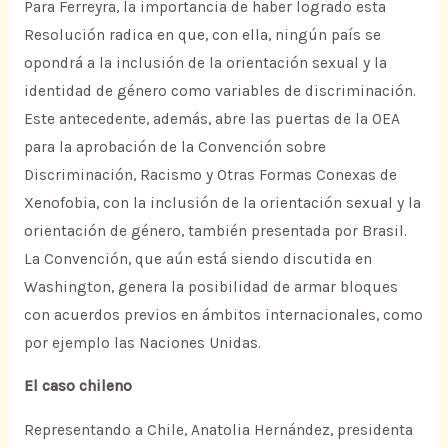
Para Ferreyra, la importancia de haber logrado esta
Resolución radica en que, con ella, ningún país se
opondrá a la inclusión de la orientación sexual y la
identidad de género como variables de discriminación.
Este antecedente, además, abre las puertas de la OEA
para la aprobación de la Convención sobre
Discriminación, Racismo y Otras Formas Conexas de
Xenofobia, con la inclusión de la orientación sexual y la
orientación de género, también presentada por Brasil.
La Convención, que aún está siendo discutida en
Washington, genera la posibilidad de armar bloques
con acuerdos previos en ámbitos internacionales, como
por ejemplo las Naciones Unidas.
El caso chileno
Representando a Chile, Anatolia Hernández, presidenta