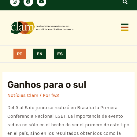
PT
EN
ES
Ganhos para o sul
Notícias Clam
/ Por
fw2
Del 5 al 8 de junio se realizó en Brasilia la Primera
Conferencia Nacional LGBT. La importancia de evento
radica no sólo en el hecho de ser el primero de este tipo
en el país, sino en los resultados obtenidos como la