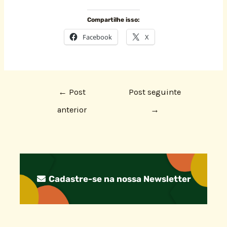
Compartilhe isso:
Facebook
X
←
Post
Post seguinte
anterior
→
Cadastre-se na nossa Newsletter