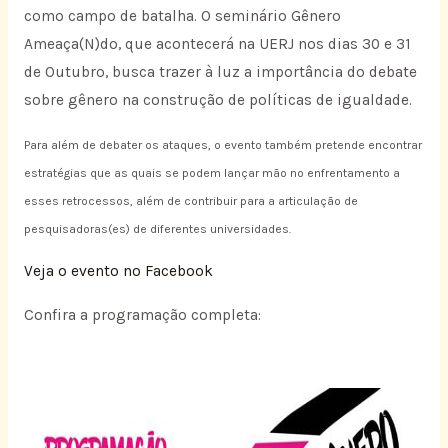
como campo de batalha. O seminário Gênero
Ameaça(N)do, que acontecerá na UERJ nos dias 30 e 31
de Outubro, busca trazer à luz a importância do debate
sobre gênero na construção de políticas de igualdade.
Para além de debater os ataques, o evento também pretende encontrar
estratégias que as quais se podem lançar mão no enfrentamento a
esses retrocessos, além de contribuir para a articulação de
pesquisadoras(es) de diferentes universidades.
Veja o evento no Facebook
Confira a programação completa: