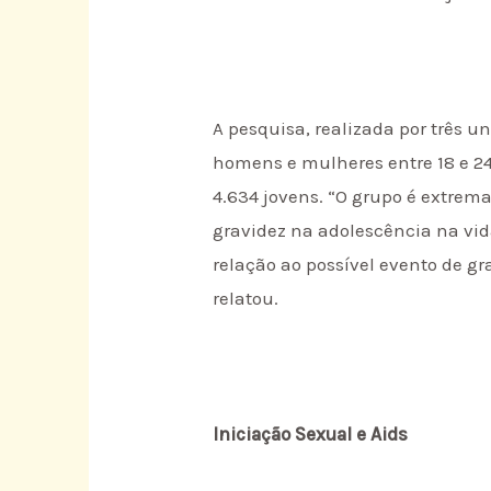
A pesquisa, realizada por três 
homens e mulheres entre 18 e 24 
4.634 jovens. “O grupo é extrem
gravidez na adolescência na vid
relação ao possível evento de gr
relatou.
Iniciação Sexual e Aids