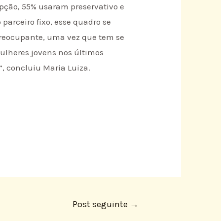
pção, 55% usaram preservativo e
parceiro fixo, esse quadro se
 preocupante, uma vez que tem se
ulheres jovens nos últimos
, concluiu Maria Luiza.
Post seguinte
→