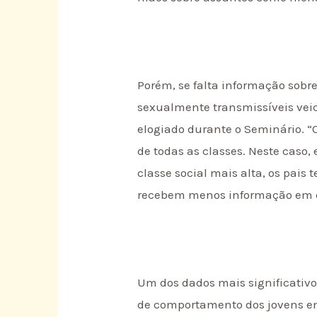
Porém, se falta informação sobr
sexualmente transmissíveis veic
elogiado durante o Seminário. 
de todas as classes. Neste caso
classe social mais alta, os pais
recebem menos informação em ca
Um dos dados mais significativo
de comportamento dos jovens ent