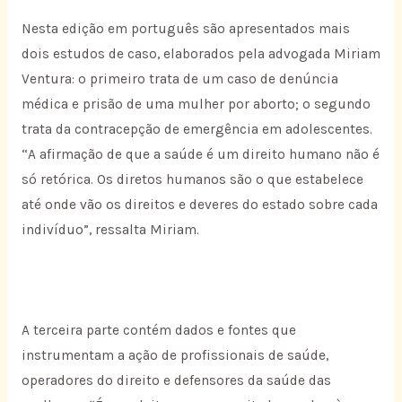
Nesta edição em português são apresentados mais
dois estudos de caso, elaborados pela advogada Miriam
Ventura: o primeiro trata de um caso de denúncia
médica e prisão de uma mulher por aborto; o segundo
trata da contracepção de emergência em adolescentes.
“A afirmação de que a saúde é um direito humano não é
só retórica. Os diretos humanos são o que estabelece
até onde vão os direitos e deveres do estado sobre cada
indivíduo”, ressalta Miriam.
A terceira parte contém dados e fontes que
instrumentam a ação de profissionais de saúde,
operadores do direito e defensores da saúde das