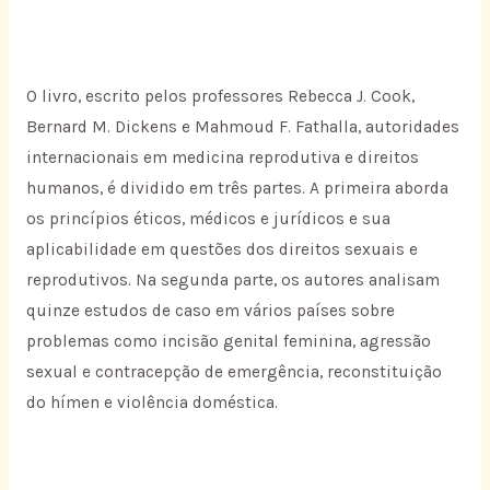
O livro, escrito pelos professores Rebecca J. Cook,
Bernard M. Dickens e Mahmoud F. Fathalla, autoridades
internacionais em medicina reprodutiva e direitos
humanos, é dividido em três partes. A primeira aborda
os princípios éticos, médicos e jurídicos e sua
aplicabilidade em questões dos direitos sexuais e
reprodutivos. Na segunda parte, os autores analisam
quinze estudos de caso em vários países sobre
problemas como incisão genital feminina, agressão
sexual e contracepção de emergência, reconstituição
do hímen e violência doméstica.