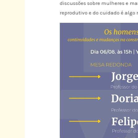
discussões sobre mulheres e ma
reprodutivo e do cuidado é algo