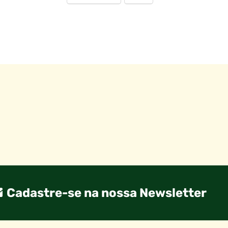
Cadastre-se na nossa Newsletter