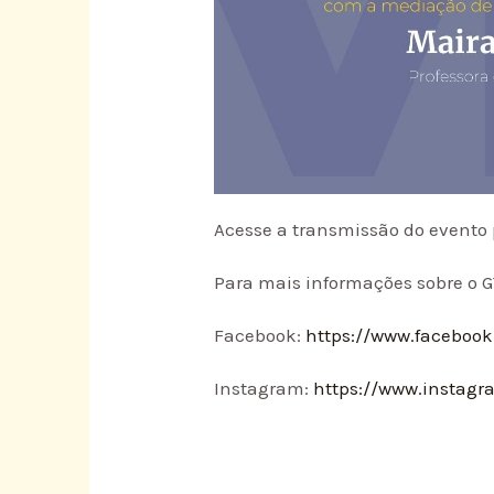
Acesse a transmissão do evento 
Para mais informações sobre o G
Facebook:
https://www.facebook
Instagram:
https://www.instagr