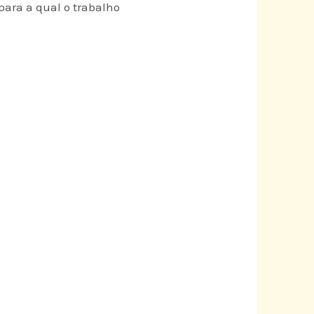
ara a qual o trabalho