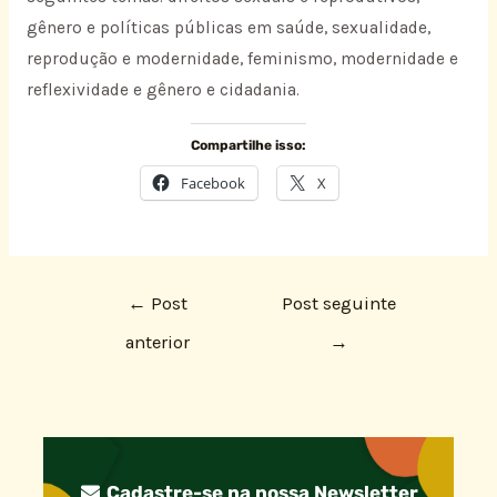
gênero e políticas públicas em saúde, sexualidade,
reprodução e modernidade, feminismo, modernidade e
reflexividade e gênero e cidadania.
Compartilhe isso:
Facebook
X
←
Post
Post seguinte
anterior
→
Cadastre-se na nossa Newsletter