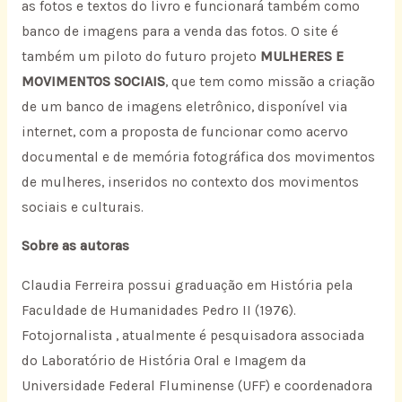
as fotos e textos do livro e funcionará também como
banco de imagens para a venda das fotos. O site é
também um piloto do futuro projeto
MULHERES E
MOVIMENTOS SOCIAIS
, que tem como missão a criação
de um banco de imagens eletrônico, disponível via
internet, com a proposta de funcionar como acervo
documental e de memória fotográfica dos movimentos
de mulheres, inseridos no contexto dos movimentos
sociais e culturais.
Sobre as autoras
Claudia Ferreira possui graduação em História pela
Faculdade de Humanidades Pedro II (1976).
Fotojornalista , atualmente é pesquisadora associada
do Laboratório de História Oral e Imagem da
Universidade Federal Fluminense (UFF) e coordenadora