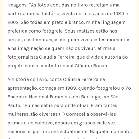
imagens. “As fotos contidas no livro retratam uma
parte da minha história, vivida entre os anos de 1989 e
2002. São todas em preto e branco, minha linguagem
preferida como fotógrafa. Seus matizes estão nos
cinzas, nas lembranças de quem viveu estes momentos
e na imaginação de quem não os viveu”, afirma a
fotojornalista Cláudia Ferreira, que divide a autoria do
projeto com a cientista social Cláudia Bonan.
A história do livro, conta Cláudia Ferreira na
apresentação, começa em 1989, quando fotografou o 7º
Encontro Nacional Feminista em Bertioga, em São
Paulo. “Eu não sabia para onde olhar. Eram tantas
mulheres, tão diversas (…) Comecei a observá-las
primeiro no coletivo, depois em grupos cada vez
menores e, por fim, individualmente. Naquele momento,