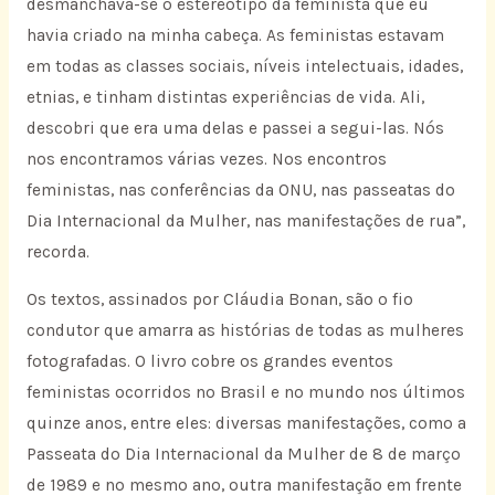
desmanchava-se o estereótipo da feminista que eu
havia criado na minha cabeça. As feministas estavam
em todas as classes sociais, níveis intelectuais, idades,
etnias, e tinham distintas experiências de vida. Ali,
descobri que era uma delas e passei a segui-las. Nós
nos encontramos várias vezes. Nos encontros
feministas, nas conferências da ONU, nas passeatas do
Dia Internacional da Mulher, nas manifestações de rua”,
recorda.
Os textos, assinados por Cláudia Bonan, são o fio
condutor que amarra as histórias de todas as mulheres
fotografadas. O livro cobre os grandes eventos
feministas ocorridos no Brasil e no mundo nos últimos
quinze anos, entre eles: diversas manifestações, como a
Passeata do Dia Internacional da Mulher de 8 de março
de 1989 e no mesmo ano, outra manifestação em frente