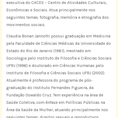
executiva do CACES – Centro de Atividades Culturais,
Econômicas e Sociais. Atua principalmente nos
seguintes temas: fotografia, memória e etnografia dos
movimentos sociais.
Claudia Bonan Jannotti possui graduação em Medicina
pela Faculdade de Ciências Médicas da Universidade do
Estado do Rio de Janeiro (1981), mestrado em
Sociologia pelo Instituto de Filosofia e Ciências Sociais
UFRJ (1996) e doutorado em Ciências Humanas pelo
Instituto de Filosofia e Ciências Sociais UFRJ (2002).
Atualmente é professora do programa de pós-
graduação do Instituto Fernandes Figueira, da
Fundação Oswaldo Cruz. Tem experiência na área de
Saúde Coletiva, com ênfase em Políticas Públicas na
Área da Saúde da Mulher, atuando principalmente nos
seguintes temas: direitos sexuais e reprodutivos,