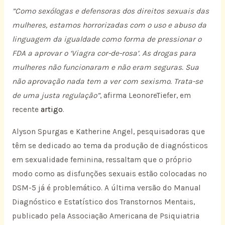
”Como sexólogas e defensoras dos direitos sexuais das
mulheres, estamos horrorizadas com o uso e abuso da
linguagem da igualdade como forma de pressionar o
FDA a aprovar o ‘Viagra cor-de-rosa’. As drogas para
mulheres não funcionaram e não eram seguras. Sua
não aprovação nada tem a ver com sexismo. Trata-se
de uma justa regulação”
, afirma LeonoreTiefer, em
recente
artigo
.
Alyson Spurgas e Katherine Angel, pesquisadoras que
têm se dedicado ao tema da produção de diagnósticos
em sexualidade feminina, ressaltam que o próprio
modo como as disfunções sexuais estão colocadas no
DSM-5 já é problemático. A última versão do Manual
Diagnóstico e Estatístico dos Transtornos Mentais,
publicado pela Associação Americana de Psiquiatria