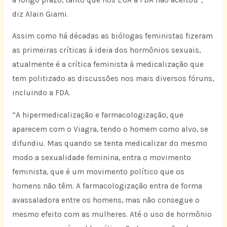
diz Alain Giami.
Assim como há décadas as biólogas feministas fizeram
as primeiras críticas à ideia dos hormônios sexuais,
atualmente é a crítica feminista à medicalização que
tem politizado as discussões nos mais diversos fóruns,
incluindo a FDA.
“A hipermedicalização e farmacologização, que
aparecem com o Viagra, tendo o homem como alvo, se
difundiu. Mas quando se tenta medicalizar do mesmo
modo a sexualidade feminina, entra o movimento
feminista, que é um movimento político que os
homens não têm. A farmacologização entra de forma
avassaladora entre os homens, mas não consegue o
mesmo efeito com as mulheres. Até o uso de hormônio