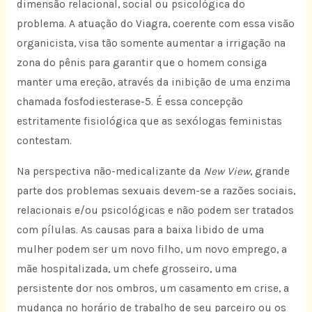
dimensão relacional, social ou psicológica do
problema. A atuação do Viagra, coerente com essa visão
organicista, visa tão somente aumentar a irrigação na
zona do pênis para garantir que o homem consiga
manter uma ereção, através da inibição de uma enzima
chamada fosfodiesterase-5. É essa concepção
estritamente fisiológica que as sexólogas feministas
contestam.
Na perspectiva não-medicalizante da
New View
, grande
parte dos problemas sexuais devem-se a razões sociais,
relacionais e/ou psicológicas e não podem ser tratados
com pílulas. As causas para a baixa libido de uma
mulher podem ser um novo filho, um novo emprego, a
mãe hospitalizada, um chefe grosseiro, uma
persistente dor nos ombros, um casamento em crise, a
mudança no horário de trabalho de seu parceiro ou os