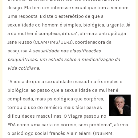
desejo. Ela tem um interesse sexual que tem a ver com
uma resposta. Existe o estereótipo de que a
sexualidade do homem é simples, biológica, urgente. Já
a da mulher é complexa, difusa”, afirma a antropóloga
Jane Russo (CLAM/IMS/UERJ), coordenadora da
pesquisa
A sexualidade nas classificações
psiquiátricas: um estudo sobre a medicalização da
vida cotidiana
.
“A ideia de que a sexualidade masculina é simples e
biológica, ao passo que a sexualidade da mulher é
complicada, mais
psicológica que corpórea,
tornou o uso do remédio mais fácil para as
dificuldades masculinas. O Viagra passou no
FDA como uma carta no correio, sem problema”, afirma
o psicólogo social francês Alain Giami (INSERM,