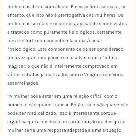
problemas deste com álcool. É necessário assinalar, no
entanto, que isto não é prerrogativa das mulheres. Os
problemas sexuais masculinos, apesar de serem vistos
e tratados como puramente fisiológicos, certamente
têm um forte componente relacional/social
/psicológico. Este componente deixa ser considerado
uma vez que tudo parece se resolver com a “pílula
mágica”, o que não é inteiramente comprovado em
vários estudos já realizados com o Viagra e remédios
assemelhados.
“A mulher pode estar em uma relação difícil com o
homem e não querer transar. Então, esse
não querer
não
pode ser medicalizado. Isso é interessante porque
significa que a ausência ou a diminuição do desejo da
mulher seria uma resposta adaptada a uma situação