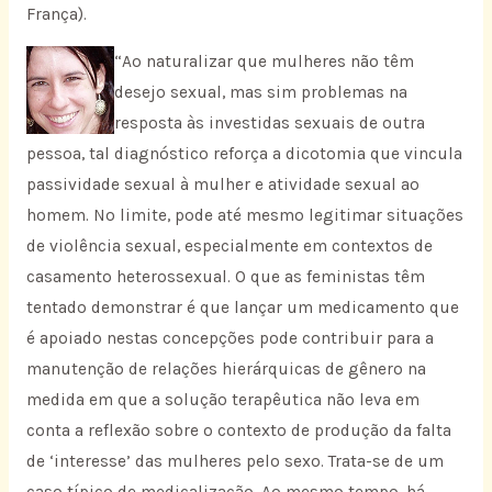
França).
“Ao naturalizar que mulheres não têm
desejo sexual, mas sim problemas na
resposta às investidas sexuais de outra
pessoa, tal diagnóstico reforça a dicotomia que vincula
passividade sexual à mulher e atividade sexual ao
homem. No limite, pode até mesmo legitimar situações
de violência sexual, especialmente em contextos de
casamento heterossexual. O que as feministas têm
tentado demonstrar é que lançar um medicamento que
é apoiado nestas concepções pode contribuir para a
manutenção de relações hierárquicas de gênero na
medida em que a solução terapêutica não leva em
conta a reflexão sobre o contexto de produção da falta
de ‘interesse’ das mulheres pelo sexo. Trata-se de um