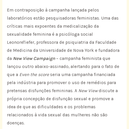
Em contraposição à campanha lançada pelos
laboratórios estão pesquisadoras feministas. Uma das
críticas mais expoentes da medicalização da
sexualidade feminina é a psicóloga social
LeonoreTiefer, professora de psiquiatria da Faculdade
de Medicina da Universidade de Nova York e fundadora
da
New View Campaign
– campanha feminista que
lançou outro abaixo-assinado, alertando para o fato de
que a
Even the score
seria uma campanha financiada
pela indústria para promover o uso de remédios para
pretensas disfunções femininas. A
New View
discute a
própria concepção de disfunção sexual e promove a
idea de que as dificuldades e os problemas
relacionados à vida sexual das mulheres não são
doenças.