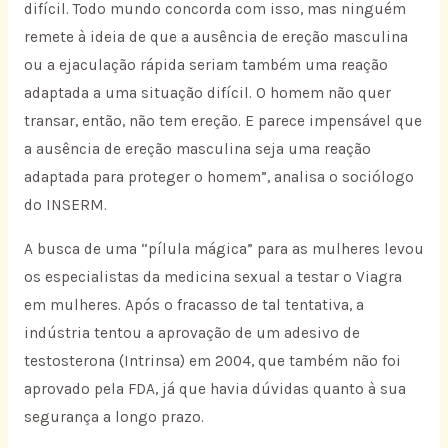
difícil. Todo mundo concorda com isso, mas ninguém
remete à ideia de que a ausência de ereção masculina
ou a ejaculação rápida seriam também uma reação
adaptada a uma situação difícil. O homem não quer
transar, então, não tem ereção. E parece impensável que
a ausência de ereção masculina seja uma reação
adaptada para proteger o homem”, analisa o sociólogo
do INSERM.
A busca de uma “pílula mágica” para as mulheres levou
os especialistas da medicina sexual a testar o Viagra
em mulheres. Após o fracasso de tal tentativa, a
indústria tentou a aprovação de um adesivo de
testosterona (Intrinsa) em 2004, que também não foi
aprovado pela FDA, já que havia dúvidas quanto à sua
segurança a longo prazo.