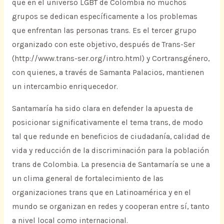
que en el universo LGBT de Colombia no muchos
grupos se dedican específicamente a los problemas
que enfrentan las personas trans. Es el tercer grupo
organizado con este objetivo, después de Trans-Ser
(http://www.trans-ser.org/intro.html) y Cortransgénero,
con quienes, a través de Samanta Palacios, mantienen
un intercambio enriquecedor.
Santamaría ha sido clara en defender la apuesta de
posicionar significativamente el tema trans, de modo
tal que redunde en beneficios de ciudadanía, calidad de
vida y reducción de la discriminación para la población
trans de Colombia. La presencia de Santamaría se une a
un clima general de fortalecimiento de las
organizaciones trans que en Latinoamérica y en el
mundo se organizan en redes y cooperan entre sí, tanto
a nivel local como internacional.