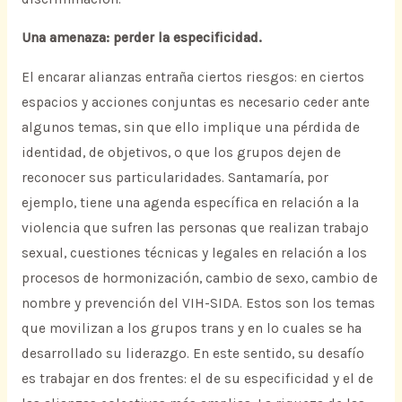
Una amenaza: perder la especificidad.
El encarar alianzas entraña ciertos riesgos: en ciertos
espacios y acciones conjuntas es necesario ceder ante
algunos temas, sin que ello implique una pérdida de
identidad, de objetivos, o que los grupos dejen de
reconocer sus particularidades. Santamaría, por
ejemplo, tiene una agenda específica en relación a la
violencia que sufren las personas que realizan trabajo
sexual, cuestiones técnicas y legales en relación a los
procesos de hormonización, cambio de sexo, cambio de
nombre y prevención del VIH-SIDA. Estos son los temas
que movilizan a los grupos trans y en lo cuales se ha
desarrollado su liderazgo. En este sentido, su desafío
es trabajar en dos frentes: el de su especificidad y el de