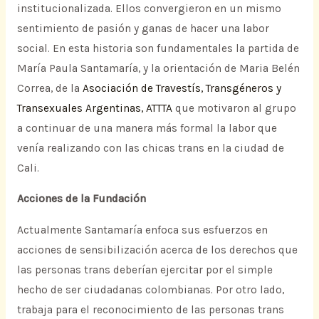
institucionalizada. Ellos convergieron en un mismo
sentimiento de pasión y ganas de hacer una labor
social. En esta historia son fundamentales la partida de
María Paula Santamaría, y la orientación de Maria Belén
Correa, de la
Asociación de Travestís, Transgéneros y
Transexuales Argentinas, ATTTA
que motivaron al grupo
a continuar de una manera más formal la labor que
venía realizando con las chicas trans en la ciudad de
Cali.
Acciones de la Fundación
Actualmente Santamaría enfoca sus esfuerzos en
acciones de sensibilización acerca de los derechos que
las personas trans deberían ejercitar por el simple
hecho de ser ciudadanas colombianas. Por otro lado,
trabaja para el reconocimiento de las personas trans