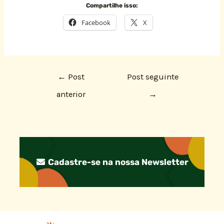
Compartilhe isso:
Facebook
X
←
Post
Post seguinte
anterior
→
Cadastre-se na nossa Newsletter