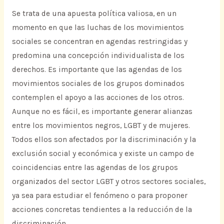
Se trata de una apuesta política valiosa, en un
momento en que las luchas de los movimientos
sociales se concentran en agendas restringidas y
predomina una concepción individualista de los
derechos. Es importante que las agendas de los
movimientos sociales de los grupos dominados
contemplen el apoyo a las acciones de los otros.
Aunque no es fácil, es importante generar alianzas
entre los movimientos negros, LGBT y de mujeres.
Todos ellos son afectados por la discriminación y la
exclusión social y económica y existe un campo de
coincidencias entre las agendas de los grupos
organizados del sector LGBT y otros sectores sociales,
ya sea para estudiar el fenómeno o para proponer
acciones concretas tendientes a la reducción de la
discriminación.