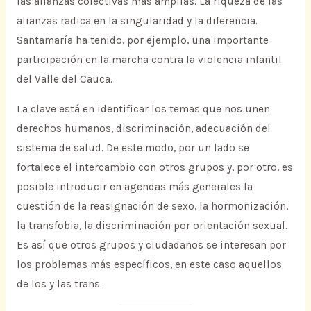
las alianzas colectivas más amplias. La riqueza de las
alianzas radica en la singularidad y la diferencia.
Santamaría ha tenido, por ejemplo, una importante
participación en la marcha contra la violencia infantil
del Valle del Cauca.
La clave está en identificar los temas que nos unen:
derechos humanos, discriminación, adecuación del
sistema de salud. De este modo, por un lado se
fortalece el intercambio con otros grupos y, por otro, es
posible introducir en agendas más generales la
cuestión de la reasignación de sexo, la hormonización,
la transfobia, la discriminación por orientación sexual.
Es así que otros grupos y ciudadanos se interesan por
los problemas más específicos, en este caso aquellos
de los y las trans.