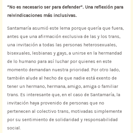
”No es necesario ser para defender”. Una reflexión para
reivindicaciones más inclusivas.
Santamaría asumió este lema porque quería que fuera,
antes que una afirmación exclusiva de las y los trans,
una invitación a todas las personas heterosexuales,
bisexuales, lesbianas y gays, a unirse en la hermandad
de lo humano para así luchar por quienes en este
momento demandan nuestra prioridad. Por otro lado,
también alude al hecho de que nadie está exento de
tener un hermano, hermana, amigo, amiga o familiar
trans. Es interesante que, en el caso de Santamaría, la
invitación haya provenido de personas que no
pertenecen al colectivo trans, motivadas simplemente
por su sentimiento de solidaridad y responsabilidad
social.