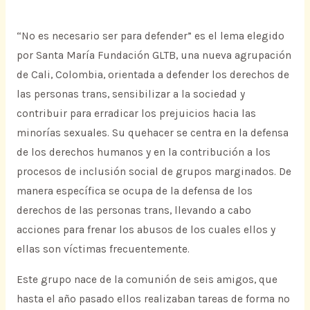
“No es necesario ser para defender” es el lema elegido
por Santa María Fundación GLTB, una nueva agrupación
de Cali, Colombia, orientada a defender los derechos de
las personas trans, sensibilizar a la sociedad y
contribuir para erradicar los prejuicios hacia las
minorías sexuales. Su quehacer se centra en la defensa
de los derechos humanos y en la contribución a los
procesos de inclusión social de grupos marginados. De
manera específica se ocupa de la defensa de los
derechos de las personas trans, llevando a cabo
acciones para frenar los abusos de los cuales ellos y
ellas son víctimas frecuentemente.
Este grupo nace de la comunión de seis amigos, que
hasta el año pasado ellos realizaban tareas de forma no