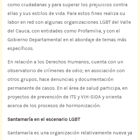
como ciudadanas y para superar los prejuicios contra
ellas y sus estilos de vida. Para estos fines realiza su
labor en red con algunas organizaciones LGBT del Valle
del Cauca, con entidades como Profamilia, y con el
Gobierno Departamental en el abordaje de temas más
específicos.
En relación a los Derechos Humanos, cuenta con un
observatorio de crímenes de odio; en asociación con
otros grupos, hace denuncias y documentación
permanente de casos. En el área de salud participa, en
proyectos de prevención de ITS y VIH-SIDA y orienta
acerca de los procesos de hormonización.
Santamaría en el escenario LGBT
Santamaría es una organización relativamente nueva ya