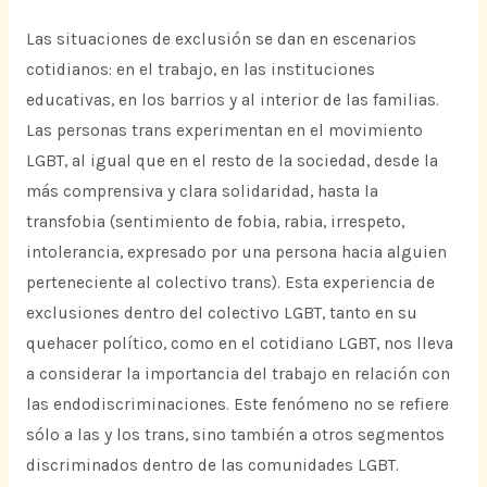
Las situaciones de exclusión se dan en escenarios
cotidianos: en el trabajo, en las instituciones
educativas, en los barrios y al interior de las familias.
Las personas trans experimentan en el movimiento
LGBT, al igual que en el resto de la sociedad, desde la
más comprensiva y clara solidaridad, hasta la
transfobia (sentimiento de fobia, rabia, irrespeto,
intolerancia, expresado por una persona hacia alguien
perteneciente al colectivo trans). Esta experiencia de
exclusiones dentro del colectivo LGBT, tanto en su
quehacer político, como en el cotidiano LGBT, nos lleva
a considerar la importancia del trabajo en relación con
las endodiscriminaciones. Este fenómeno no se refiere
sólo a las y los trans, sino también a otros segmentos
discriminados dentro de las comunidades LGBT.