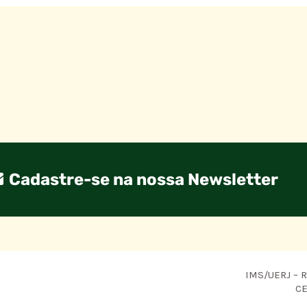
Cadastre-se na nossa Newsletter
IMS/UERJ – R.
CE