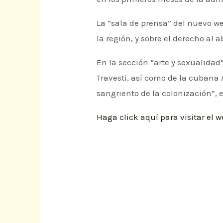
La “sala de prensa” del nuevo w
la región, y sobre el derecho al 
En la sección “arte y sexualid
Travesti, así como de la cubana 
sangriento de la colonización”, 
Haga click aquí para visitar el 