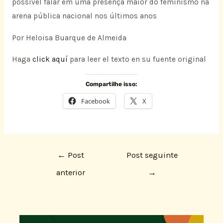
possível falar em uma presença maior do feminismo na
arena pública nacional nos últimos anos
Por Heloisa Buarque de Almeida
Haga
click aquí
para leer el texto en su fuente original
Compartilhe isso:
Facebook
X
←
Post
Post seguinte
anterior
→