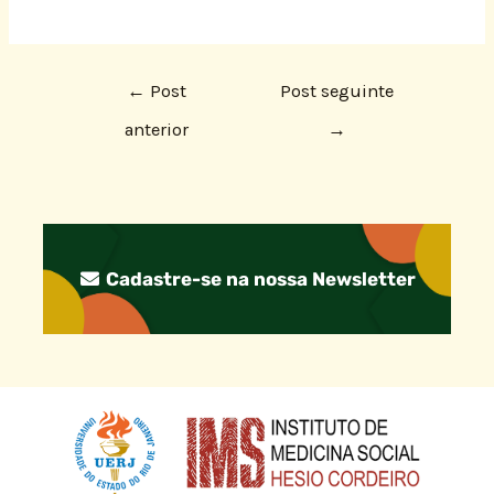
←
Post
Post seguinte
anterior
→
Cadastre-se na nossa Newsletter