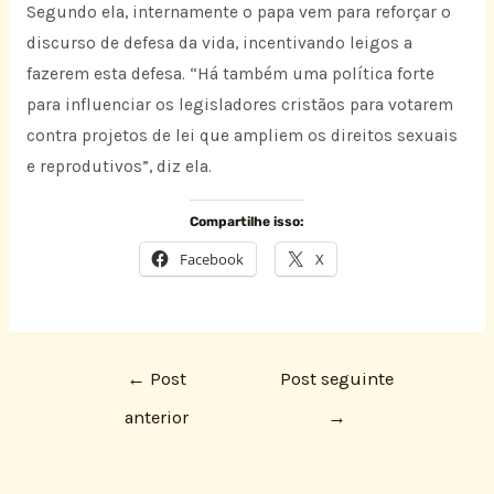
Segundo ela, internamente o papa vem para reforçar o
discurso de defesa da vida, incentivando leigos a
fazerem esta defesa. “Há também uma política forte
para influenciar os legisladores cristãos para votarem
contra projetos de lei que ampliem os direitos sexuais
e reprodutivos”, diz ela.
Compartilhe isso:
Facebook
X
←
Post
Post seguinte
anterior
→