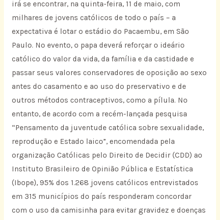
irá se encontrar, na quinta-feira, 11 de maio, com
milhares de jovens católicos de todo o país – a
expectativa é lotar o estádio do Pacaembu, em São
Paulo. No evento, o papa deverá reforçar o ideário
católico do valor da vida, da família e da castidade e
passar seus valores conservadores de oposição ao sexo
antes do casamento e ao uso do preservativo e de
outros métodos contraceptivos, como a pílula. No
entanto, de acordo com a recém-lançada pesquisa
“Pensamento da juventude católica sobre sexualidade,
reprodução e Estado laico”, encomendada pela
organização Católicas pelo Direito de Decidir (CDD) ao
Instituto Brasileiro de Opinião Pública e Estatística
(Ibope), 95% dos 1.268 jovens católicos entrevistados
em 315 municípios do país responderam concordar
com o uso da camisinha para evitar gravidez e doenças