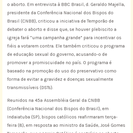
o aborto. Em entrevista à BBC Brasil, d. Geraldo Majella,
presidente da Conferência Nacional dos Bispos do
Brasil (CNBB), criticou a iniciativa de Temporão de
debater o aborto e disse que, se houver plebiscito a
igreja fará “uma campanha grande” para incentivar os
fiéis a votarem contra. Ele também criticou o programa
de educação sexual do governo, acusando-o de
promover a promiscuidade no país. O programa é
baseado na promoção do uso do preservativo como
forma de evitar a gravidez e doenças sexualmente
transmissíveis (DSTs).
Reunidos na 45ª Assembléia Geral da CNBB
(Conferência Nacional dos Bispos do Brasil), em
Indaiatuba (SP), bispos católicos reafirmaram terça-
feira (8), em resposta ao ministro da Saúde, José Gomes