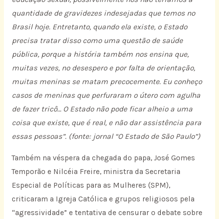
quantidade de gravidezes indesejadas que temos no
Brasil hoje. Entretanto, quando ela existe, o Estado
precisa tratar disso como uma questão de saúde
pública, porque a história também nos ensina que,
muitas vezes, no desespero e por falta de orientação,
muitas meninas se matam precocemente. Eu conheço
casos de meninas que perfuraram o útero com agulha
de fazer tricô… O Estado não pode ficar alheio a uma
coisa que existe, que é real, e não dar assistência para
essas pessoas”. (fonte: jornal “O Estado de São Paulo”)
Também na véspera da chegada do papa, José Gomes
Temporão e Nilcéia Freire, ministra da Secretaria
Especial de Políticas para as Mulheres (SPM),
criticaram a Igreja Católica e grupos religiosos pela
“agressividade” e tentativa de censurar o debate sobre