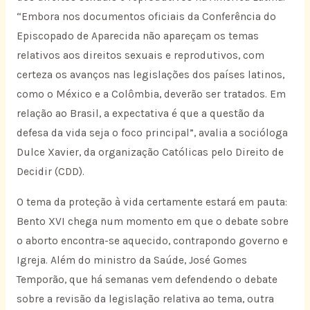
“Embora nos documentos oficiais da Conferência do
Episcopado de Aparecida não apareçam os temas
relativos aos direitos sexuais e reprodutivos, com
certeza os avanços nas legislações dos países latinos,
como o México e a Colômbia, deverão ser tratados. Em
relação ao Brasil, a expectativa é que a questão da
defesa da vida seja o foco principal”, avalia a socióloga
Dulce Xavier, da organização Católicas pelo Direito de
Decidir (CDD).
O tema da proteção à vida certamente estará em pauta:
Bento XVI chega num momento em que o debate sobre
o aborto encontra-se aquecido, contrapondo governo e
Igreja. Além do ministro da Saúde, José Gomes
Temporão, que há semanas vem defendendo o debate
sobre a revisão da legislação relativa ao tema, outra