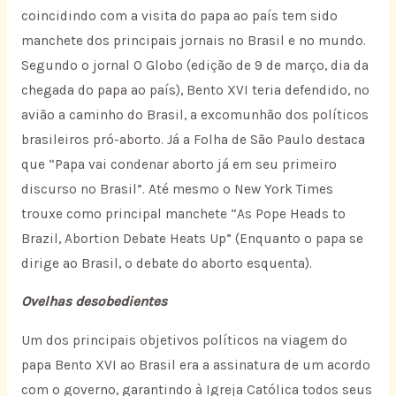
coincidindo com a visita do papa ao país tem sido
manchete dos principais jornais no Brasil e no mundo.
Segundo o jornal O Globo (edição de 9 de março, dia da
chegada do papa ao país), Bento XVI teria defendido, no
avião a caminho do Brasil, a excomunhão dos políticos
brasileiros pró-aborto. Já a Folha de São Paulo destaca
que “Papa vai condenar aborto já em seu primeiro
discurso no Brasil”. Até mesmo o New York Times
trouxe como principal manchete “As Pope Heads to
Brazil, Abortion Debate Heats Up” (Enquanto o papa se
dirige ao Brasil, o debate do aborto esquenta).
Ovelhas desobedientes
Um dos principais objetivos políticos na viagem do
papa Bento XVI ao Brasil era a assinatura de um acordo
com o governo, garantindo à Igreja Católica todos seus