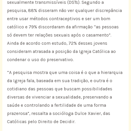
sexualmente transmissíveis (DSTs). Segundo a
pesquisa, 88% disseram não ver qualquer discrepância
entre usar métodos contraceptivos e ser um bom
católico e 79% discordaram da afirmação “as pessoas
só devem ter relações sexuais após o casamento”.
Ainda de acordo com estudo, 72% desses jovens
consideram atrasada a posição da Igreja Católica ao
condenar o uso do preservativo.
“A pesquisa mostra que uma coisa é o que a hierarquia
da Igreja fala, baseada em sua tradição, e outra é o
cotidiano das pessoas que buscam possibilidades
diversas de vivenciar a sexualidade, preservando a
saúde e controlando a fertilidade de uma forma
prazerosa”, ressalta a socióloga Dulce Xavier, das
Católicas pelo Direito de Decidir.