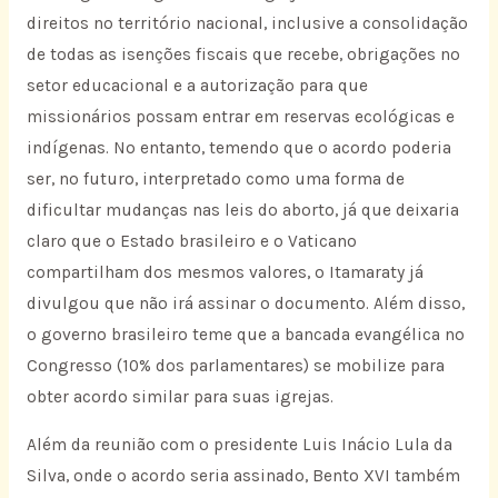
direitos no território nacional, inclusive a consolidação
de todas as isenções fiscais que recebe, obrigações no
setor educacional e a autorização para que
missionários possam entrar em reservas ecológicas e
indígenas. No entanto, temendo que o acordo poderia
ser, no futuro, interpretado como uma forma de
dificultar mudanças nas leis do aborto, já que deixaria
claro que o Estado brasileiro e o Vaticano
compartilham dos mesmos valores, o Itamaraty já
divulgou que não irá assinar o documento. Além disso,
o governo brasileiro teme que a bancada evangélica no
Congresso (10% dos parlamentares) se mobilize para
obter acordo similar para suas igrejas.
Além da reunião com o presidente Luis Inácio Lula da
Silva, onde o acordo seria assinado, Bento XVI também